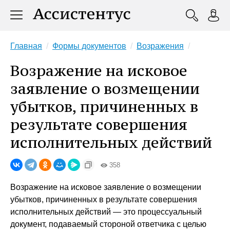
Главная
Формы документов
Возражения
Возражение на исковое
заявление о возмещении
убытков, причиненных в
результате совершения
исполнительных действий
358
Возражение на исковое заявление о возмещении
убытков, причиненных в результате совершения
исполнительных действий — это процессуальный
документ, подаваемый стороной ответчика с целью