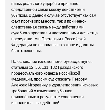
вины, реального ущерба и причинно-
следственной связи между действием и
убытком. В данном случае отсутствует как сам
факт противоправности, так и причинно-
следственная связь между действиями
судебного пристава и наступившими для истца
последствиями. Претензии к Российской
Федерации не основаны на законе и должны
быть отклонены.
На основании изложенного, руководствуясь
статьями 12, 56, 131, 132 Гражданского
процессуального кодекса Российской
Федерации, просим суд отказать Петрову
Алексею Игоревичу в удовлетворении исковых
требований о взыскании убытков,
причинённых в результате совершения
исполнительных действий.