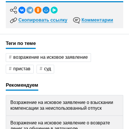
Скопировать ссылку
Комментарии
Теги по теме
возражение на исковое заявление
пристав
суд
Рекомендуем
Возражение на исковое заявление о взыскании
компенсации за неиспользованный отпуск
Возражение на исковое заявление о возврате
денег за обучение в автошколе