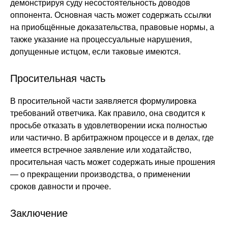
демонстрируя суду несостоятельность доводов
оппонента. Основная часть может содержать ссылки
на приобщённые доказательства, правовые нормы, а
также указание на процессуальные нарушения,
допущенные истцом, если таковые имеются.
Просительная часть
В просительной части заявляется формулировка
требований ответчика. Как правило, она сводится к
просьбе отказать в удовлетворении иска полностью
или частично. В арбитражном процессе и в делах, где
имеется встречное заявление или ходатайство,
просительная часть может содержать иные прошения
— о прекращении производства, о применении
сроков давности и прочее.
Заключение