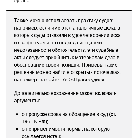
органа.
Также можно использовать практику судов:
например, если имеются аналогичные дела, в
которых суды отказали в удовлетворении иска
из-за формального подхода истца или
недоказанности обстоятельств, эти судебные
акты следует приобщить к материалам дела в
обоснование своей позиции. Примеры таких
решений можно найти в открытых источниках,
например, на сайте ГАС «Правосудие».
Дополнительно возражение может включать
аргументы:
о пропуске срока на обращение в суд (ст.
196 ГК РФ);
о неприменимости нормы, на которую
ссылается истец;