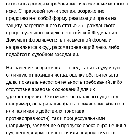
оспорить доводы и требования, изложенные истцом в
иске. С правовой точки зрения, возражение
представляет собой форму реализации права на
защиту, закреплённого в статье 35 Гражданского
процессуального кодекса Российской Федерации.
Документ формируется в письменной форме и
направляется в суд, рассматривающий дело, либо
подаётся в судебном заседании.
Назначение возражения — представить суду иную,
отличную от позиции истца, оценку обстоятельств
дела, показать несостоятельность требований либо
отсутствие правовых оснований для их
удовлетворения. Оно может быть как по существу
(например, оспаривание факта причинения убытков
или наличия в действиях пристава
противоправности), так и процессуальными
(например, заявление о пропуске срока обращения в
суд, неподведомственности или недопустимости