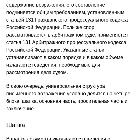
содержание возражения, его составление
подчиняется общим требованиям, установленным
статьёй 131 Гражданского процессуального кодекса
Российской Федерации. Если же спор
рассматривается в арбитражном суде, применяется
статья 131 Арбитражного процессуального кодекса
Российской Федерации. Указанные статьи
устанавливают, в каком порядке и в каком объёме
излагаются сведения, необходимые для
рассмотрения дела судом.
В свою очередь, универсальная структура
письменного возражения условно делится на четыре
блока: шапка, основная часть, просительная часть и
заключение.
Шапка
В шапке документа указываются сведения о