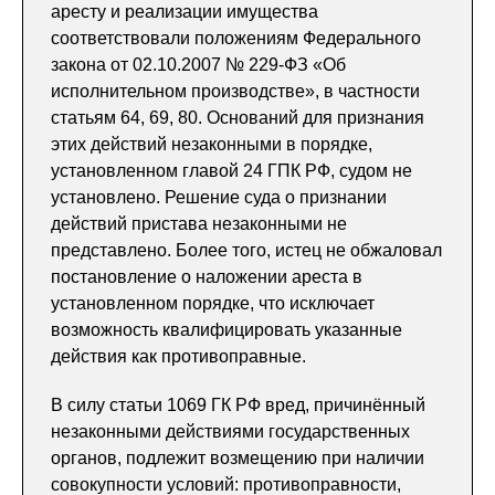
аресту и реализации имущества
соответствовали положениям Федерального
закона от 02.10.2007 № 229-ФЗ «Об
исполнительном производстве», в частности
статьям 64, 69, 80. Оснований для признания
этих действий незаконными в порядке,
установленном главой 24 ГПК РФ, судом не
установлено. Решение суда о признании
действий пристава незаконными не
представлено. Более того, истец не обжаловал
постановление о наложении ареста в
установленном порядке, что исключает
возможность квалифицировать указанные
действия как противоправные.
В силу статьи 1069 ГК РФ вред, причинённый
незаконными действиями государственных
органов, подлежит возмещению при наличии
совокупности условий: противоправности,