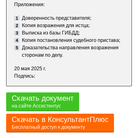
Приложения:
Доверенность представителя;
Копия возражения для истца;
Выписка из базы ГИБДД;
Копия постановления судебного пристава;
Доказательства направления возражения
сторонам по делу.
20 мая 2025 г.
Подпись:
Скачать документ
на сайте Ассистентус
Скачать в КонсультантПлюс
Бесплатный доступ к документу