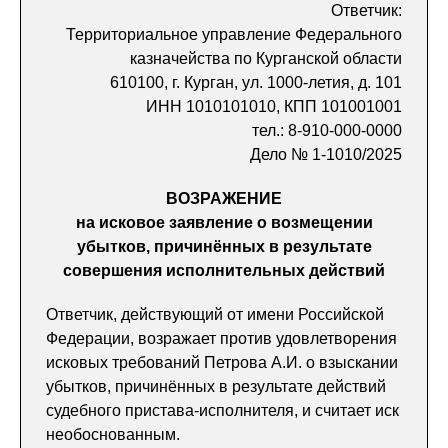
Ответчик:
Территориальное управление Федерального
казначейства по Курганской области
610100, г. Курган, ул. 1000-летия, д. 101
ИНН 1010101010, КПП 101001001
тел.: 8-910-000-0000
Дело № 1-1010/2025
ВОЗРАЖЕНИЕ
на исковое заявление о возмещении
убытков, причинённых в результате
совершения исполнительных действий
Ответчик, действующий от имени Российской
Федерации, возражает против удовлетворения
исковых требований Петрова А.И. о взыскании
убытков, причинённых в результате действий
судебного пристава-исполнителя, и считает иск
необоснованным.