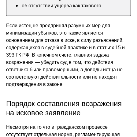
об отсутствии ущерба как такового.
Если истец не предпринял разумных мер для
минимизации убытков, это также является
основанием для отказа в иске, в силу разъяснений,
содержащихся в судебной практике и в статьях 15 и
393 ГК РФ. В конечном счете, главная задача
возражения — убедить суд в том, что действия
ответчика были правомерными, а доводы истца не
соответствуют действительности или не находят
подтверждения в законе.
Порядок составления возражения
на исковое заявление
Несмотря на то что в гражданском процессе
отсутствует отдельная норма, регламентирующая