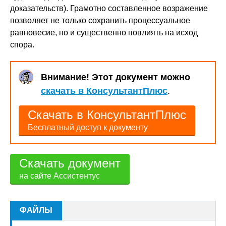
доказательств). Грамотно составленное возражение
позволяет не только сохранить процессуальное
равновесие, но и существенно повлиять на исход
спора.
Внимание! Этот документ можно
скачать в КонсультантПлюс
.
Скачать в КонсультантПлюс
Бесплатный доступ к документу
Скачать документ
на сайте Ассистентус
ФАЙЛЫ