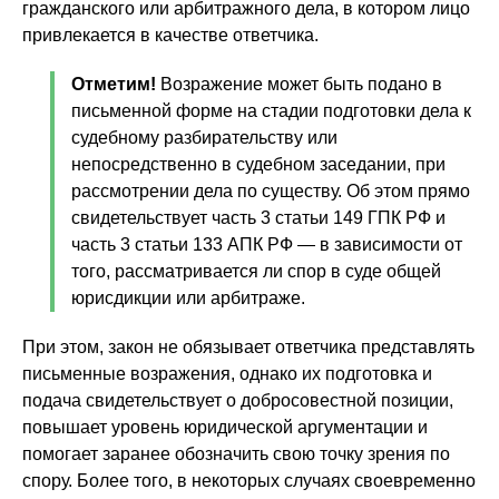
гражданского или арбитражного дела, в котором лицо
привлекается в качестве ответчика.
Отметим!
Возражение может быть подано в
письменной форме на стадии подготовки дела к
судебному разбирательству или
непосредственно в судебном заседании, при
рассмотрении дела по существу. Об этом прямо
свидетельствует часть 3 статьи 149 ГПК РФ и
часть 3 статьи 133 АПК РФ — в зависимости от
того, рассматривается ли спор в суде общей
юрисдикции или арбитраже.
При этом, закон не обязывает ответчика представлять
письменные возражения, однако их подготовка и
подача свидетельствует о добросовестной позиции,
повышает уровень юридической аргументации и
помогает заранее обозначить свою точку зрения по
спору. Более того, в некоторых случаях своевременно