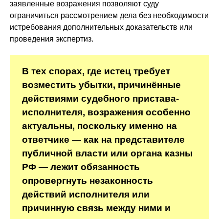
заявленные возражения позволяют суду
ограничиться рассмотрением дела без необходимости
истребования дополнительных доказательств или
проведения экспертиз.
В тех спорах, где истец требует
возместить убытки, причинённые
действиями судебного пристава-
исполнителя, возражения особенно
актуальны, поскольку именно на
ответчике — как на представителе
публичной власти или органа казны
РФ — лежит обязанность
опровергнуть незаконность
действий исполнителя или
причинную связь между ними и