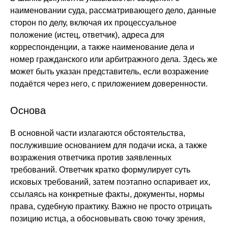
наименовании суда, рассматривающего дело, данные
сторон по делу, включая их процессуальное
положение (истец, ответчик), адреса для
корреспонденции, а также наименование дела и
номер гражданского или арбитражного дела. Здесь же
может быть указан представитель, если возражение
подаётся через него, с приложением доверенности.
Основа
В основной части излагаются обстоятельства,
послужившие основанием для подачи иска, а также
возражения ответчика против заявленных
требований. Ответчик кратко формулирует суть
исковых требований, затем поэтапно оспаривает их,
ссылаясь на конкретные факты, документы, нормы
права, судебную практику. Важно не просто отрицать
позицию истца, а обосновывать свою точку зрения,