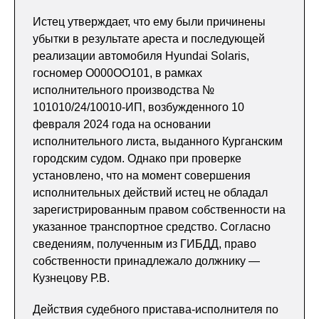
Истец утверждает, что ему были причинены
убытки в результате ареста и последующей
реализации автомобиля Hyundai Solaris,
госномер О000ОО101, в рамках
исполнительного производства №
101010/24/10010-ИП, возбужденного 10
февраля 2024 года на основании
исполнительного листа, выданного Курганским
городским судом. Однако при проверке
установлено, что на момент совершения
исполнительных действий истец не обладал
зарегистрированным правом собственности на
указанное транспортное средство. Согласно
сведениям, полученным из ГИБДД, право
собственности принадлежало должнику —
Кузнецову Р.В.
Действия судебного пристава-исполнителя по