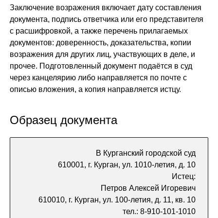
Заключение возражения включает дату составления
документа, подпись ответчика или его представителя
с расшифровкой, а также перечень прилагаемых
документов: доверенность, доказательства, копии
возражения для других лиц, участвующих в деле, и
прочее. Подготовленный документ подаётся в суд
через канцелярию либо направляется по почте с
описью вложения, а копия направляется истцу.
Образец документа
В Курганский городской суд
610001, г. Курган, ул. 1010-летия, д. 10
Истец:
Петров Алексей Игоревич
610010, г. Курган, ул. 100-летия, д. 11, кв. 10
тел.: 8-910-101-1010