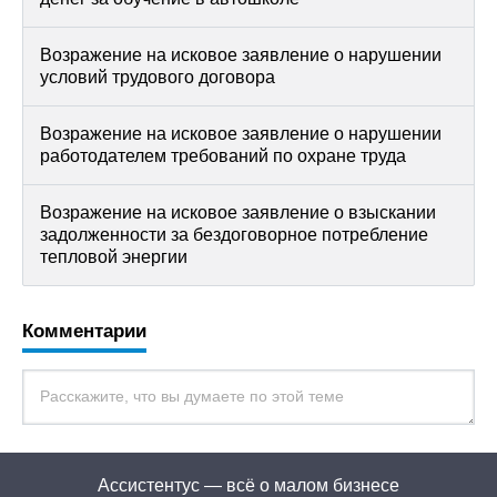
Возражение на исковое заявление о нарушении
условий трудового договора
Возражение на исковое заявление о нарушении
работодателем требований по охране труда
Возражение на исковое заявление о взыскании
задолженности за бездоговорное потребление
тепловой энергии
Комментарии
Ассистентус — всё о малом бизнесе