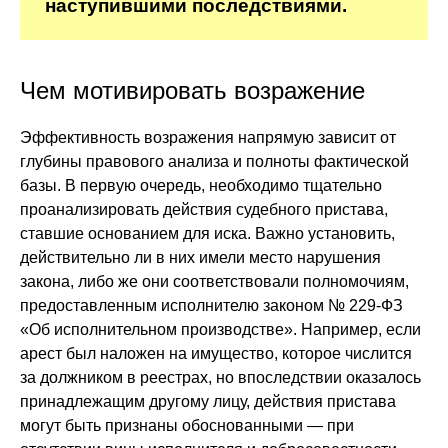
наступившими последствиями.
Чем мотивировать возражение
Эффективность возражения напрямую зависит от
глубины правового анализа и полноты фактической
базы. В первую очередь, необходимо тщательно
проанализировать действия судебного пристава,
ставшие основанием для иска. Важно установить,
действительно ли в них имели место нарушения
закона, либо же они соответствовали полномочиям,
предоставленным исполнителю законом № 229-ФЗ
«Об исполнительном производстве». Например, если
арест был наложен на имущество, которое числится
за должником в реестрах, но впоследствии оказалось
принадлежащим другому лицу, действия пристава
могут быть признаны обоснованными — при