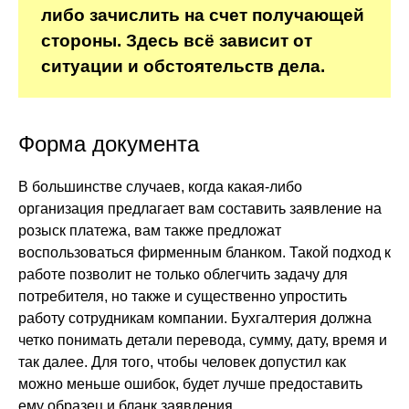
либо зачислить на счет получающей
стороны. Здесь всё зависит от
ситуации и обстоятельств дела.
Форма документа
В большинстве случаев, когда какая-либо
организация предлагает вам составить заявление на
розыск платежа, вам также предложат
воспользоваться фирменным бланком. Такой подход к
работе позволит не только облегчить задачу для
потребителя, но также и существенно упростить
работу сотрудникам компании. Бухгалтерия должна
четко понимать детали перевода, сумму, дату, время и
так далее. Для того, чтобы человек допустил как
можно меньше ошибок, будет лучше предоставить
ему образец и бланк заявления.