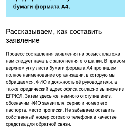
бумаги формата А4.
Рассказываем, как составить
заявление
Процесс составления заявления на розыск платежа
нам следует начать с заполнения его шапки. В правом
верхнем углу листа бумаги формата А4 пропишем
полное наименование организации, в которую мы
обращаемся, ФИО и должность её руководителя, а
также юридический адрес офиса согласно выписке из
ЕГРЮЛ. Затем здесь же, немного отступив вниз,
обозначим ФИО заявителя, серию и номер его
паспорта, место прописки. Не забываем оставить
собственный номер сотового телефона в качестве
средства для обратной связи.