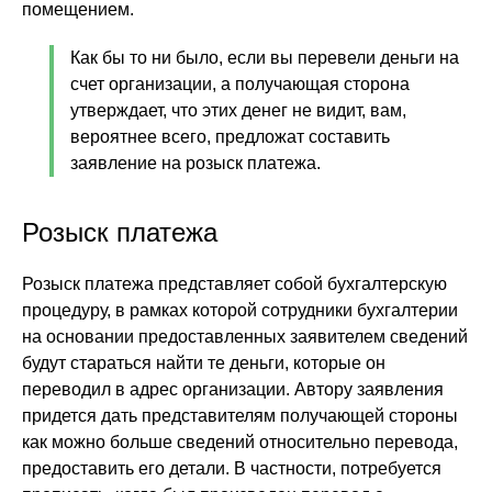
помещением.
Как бы то ни было, если вы перевели деньги на
счет организации, а получающая сторона
утверждает, что этих денег не видит, вам,
вероятнее всего, предложат составить
заявление на розыск платежа.
Розыск платежа
Розыск платежа представляет собой бухгалтерскую
процедуру, в рамках которой сотрудники бухгалтерии
на основании предоставленных заявителем сведений
будут стараться найти те деньги, которые он
переводил в адрес организации. Автору заявления
придется дать представителям получающей стороны
как можно больше сведений относительно перевода,
предоставить его детали. В частности, потребуется