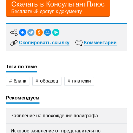
Скачать в КонсультантПлюс
Бесплатный доступ к документу
Скопировать ссылку
Комментарии
Теги по теме
бланк
образец
платежи
Рекомендуем
Заявление на прохождение полиграфа
Исковое заявление от представителя по