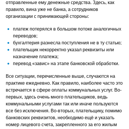
отправленные ему денежные средства. Здесь, как
правило, вина уже не банка, а сотрудников
организации с принимающей стороны:
платеж потерялся в большом потоке аналогичных
переводов;
бухгалтерия разнесла поступления не в ту статью;
плательщик некорректно указал реквизиты или
назначение платежа;
перевод «завис» на этапе банковской обработки.
Все ситуации, перечисленные выше, случаются на
практике ежедневно. Как правило, наиболее часто это
встречается в сфере оплаты коммунальных услуг. Во-
первых, здесь очень много плательщиков, ведь
коммунальными услугами так или иначе пользуются
все без исключения. Во-вторых, плательщику, помимо
банковских реквизитов, необходимо ещё и указать
номер лицевого счета, закрепленного за его жилым