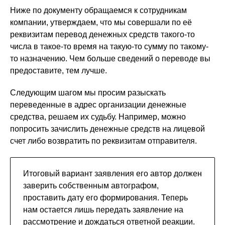
Ниже по документу обращаемся к сотрудникам
компании, утверждаем, что мы совершали по её
реквизитам перевод денежных средств такого-то
числа в такое-то время на такую-то сумму по такому-
то назначению. Чем больше сведений о переводе вы
предоставите, тем лучше.
Следующим шагом мы просим разыскать
переведенные в адрес организации денежные
средства, решаем их судьбу. Например, можно
попросить зачислить денежные средств на лицевой
счет либо возвратить по реквизитам отправителя.
Итоговый вариант заявления его автор должен
заверить собственным автографом,
проставить дату его формирования. Теперь
нам остается лишь передать заявление на
рассмотрение и дождаться ответной реакции.