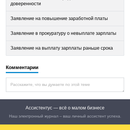
доверенности
Заявление на повышение заработной платы
Заявление в прокуратуру о невыплате зарплаты
Заявление на выплату зарплаты раньше срока
Комментарии
Ассистентус — всё о малом бизнесе
Наш электронный журнал – ваш личный ассистент успеха.