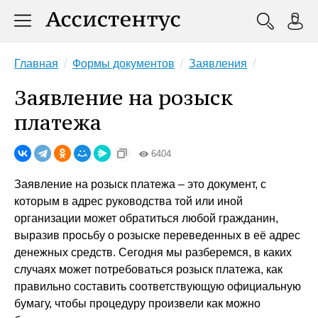
Главная
Формы документов
Заявления
Заявление на розыск
платежа
6404
Заявление на розыск платежа – это документ, с
которым в адрес руководства той или иной
организации может обратиться любой гражданин,
выразив просьбу о розыске переведенных в её адрес
денежных средств. Сегодня мы разберемся, в каких
случаях может потребоваться розыск платежа, как
правильно составить соответствующую официальную
бумагу, чтобы процедуру произвели как можно