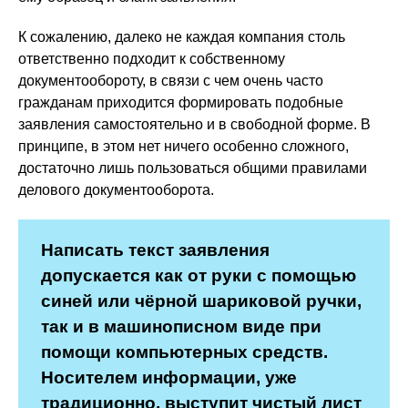
К сожалению, далеко не каждая компания столь
ответственно подходит к собственному
документообороту, в связи с чем очень часто
гражданам приходится формировать подобные
заявления самостоятельно и в свободной форме. В
принципе, в этом нет ничего особенно сложного,
достаточно лишь пользоваться общими правилами
делового документооборота.
Написать текст заявления
допускается как от руки с помощью
синей или чёрной шариковой ручки,
так и в машинописном виде при
помощи компьютерных средств.
Носителем информации, уже
традиционно, выступит чистый лист