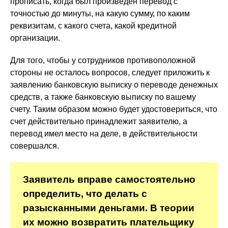
прописать, когда был произведен перевод с
точностью до минуты, на какую сумму, по каким
реквизитам, с какого счета, какой кредитной
организации.
Для того, чтобы у сотрудников противоположной
стороны не осталось вопросов, следует приложить к
заявлению банковскую выписку о переводе денежных
средств, а также банковскую выписку по вашему
счету. Таким образом можно будет удостовериться, что
счет действительно принадлежит заявителю, а
перевод имел место на деле, в действительности
совершался.
Заявитель вправе самостоятельно
определить, что делать с
разысканными деньгами. В теории
их можно возвратить плательщику