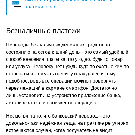
платежа .docx
Безналичные платежи
Переводы безналичных денежных средств по
состоянию на сегодняшний день – это самый удобный
способ внесения платы за что угодно, будь то товар
или услуга. Человеку нет нужды куда-то ехать, с кем-то
встречаться, снимать наличку и так далее и тому
подобное, ведь все операции можно провернуть
через лежащий в кармане смартфон. Достаточно
лишь установить на устройство приложение банка,
авторизоваться и произвести операцию.
Несмотря на то, что банковский перевод – это
довольно-таки надёжная вещь, на практике регулярно
встречаются случаи, когда получатель не видит