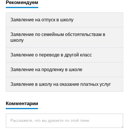
Рекомендуем
Заявление на отпуск в школу
Заявление по семейным обстоятельствам в
школу
Заявление о переводе в другой класс
Заявление на продленку в школе
Заявление в школу на оказание платных услуг
Комментарии