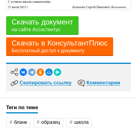
Скачать документ
на сайте Ассистентус
Скачать в КонсультантПлюс
Бесплатный доступ к документу
Скопировать ссылку
Комментарии
Теги по теме
бланк
образец
школа