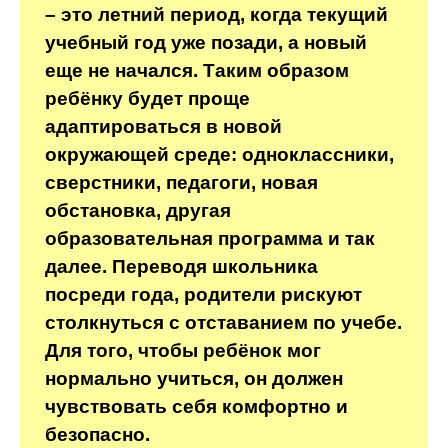
– это летний период, когда текущий
учебный год уже позади, а новый
еще не начался. Таким образом
ребёнку будет проще
адаптироваться в новой
окружающей среде: одноклассники,
сверстники, педагоги, новая
обстановка, другая
образовательная программа и так
далее. Переводя школьника
посреди года, родители рискуют
столкнуться с отставанием по учебе.
Для того, чтобы ребёнок мог
нормально учиться, он должен
чувствовать себя комфортно и
безопасно.