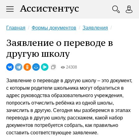
Главная
Формы документов
Заявления
Заявление о переводе в
другую школу
24308
Заявление о переводе в другую школу – это документ,
с которым родители школьника могут обратиться в
адрес руководства образовательного учреждения,
попросить отчислить ребёнка из одной школы,
зачислить в другую. Сегодня мы разберемся в этапах
перевода в другую школу, расскажем, какой набор
документов потребуется собрать, как правильно
составить соответствующее заявление.