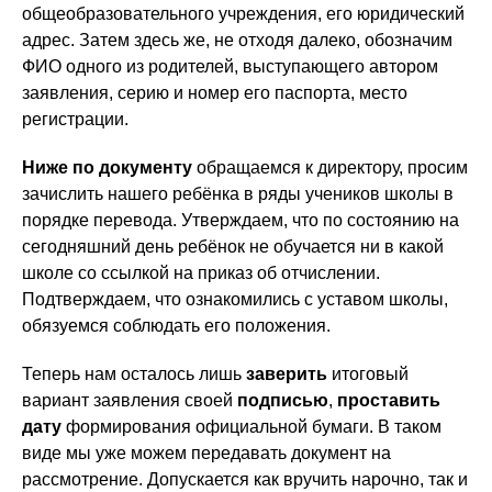
общеобразовательного учреждения, его юридический
адрес. Затем здесь же, не отходя далеко, обозначим
ФИО одного из родителей, выступающего автором
заявления, серию и номер его паспорта, место
регистрации.
Ниже по документу
обращаемся к директору, просим
зачислить нашего ребёнка в ряды учеников школы в
порядке перевода. Утверждаем, что по состоянию на
сегодняшний день ребёнок не обучается ни в какой
школе со ссылкой на приказ об отчислении.
Подтверждаем, что ознакомились с уставом школы,
обязуемся соблюдать его положения.
Теперь нам осталось лишь
заверить
итоговый
вариант заявления своей
подписью
,
проставить
дату
формирования официальной бумаги. В таком
виде мы уже можем передавать документ на
рассмотрение. Допускается как вручить нарочно, так и