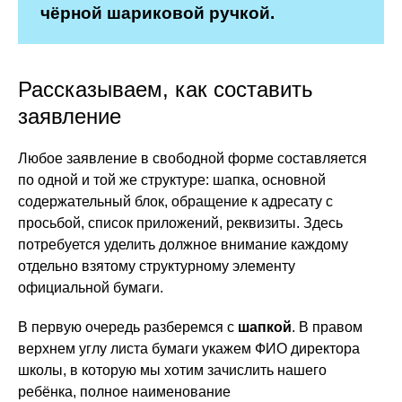
чёрной шариковой ручкой.
Рассказываем, как составить
заявление
Любое заявление в свободной форме составляется
по одной и той же структуре: шапка, основной
содержательный блок, обращение к адресату с
просьбой, список приложений, реквизиты. Здесь
потребуется уделить должное внимание каждому
отдельно взятому структурному элементу
официальной бумаги.
В первую очередь разберемся с
шапкой
. В правом
верхнем углу листа бумаги укажем ФИО директора
школы, в которую мы хотим зачислить нашего
ребёнка, полное наименование