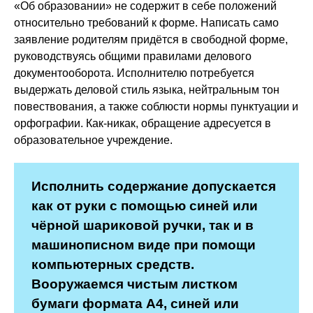
«Об образовании» не содержит в себе положений
относительно требований к форме. Написать само
заявление родителям придётся в свободной форме,
руководствуясь общими правилами делового
документооборота. Исполнителю потребуется
выдержать деловой стиль языка, нейтральным тон
повествования, а также соблюсти нормы пунктуации и
орфографии. Как-никак, обращение адресуется в
образовательное учреждение.
Исполнить содержание допускается
как от руки с помощью синей или
чёрной шариковой ручки, так и в
машинописном виде при помощи
компьютерных средств.
Вооружаемся чистым листком
бумаги формата А4, синей или