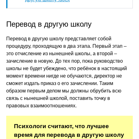
Перевод в другую школу
Перевод в другую школу представляет собой
процедуру, проходящую в два этапа. Первый этап –
это отчисление из нынешней школы, а второй –
зачисление в новую. До тех пор, пока руководство
школы не будет убеждено, что ребёнок в настоящий
момент времени нигде не обучаются, директор не
сможет издать приказ о его зачислении. Таким
образом первым делом мы должны обрубить всю
связь с нынешней школой, поставить точку в
правовых взаимоотношениях.
Психологи считают, что лучшее
время для перевода в другую школу