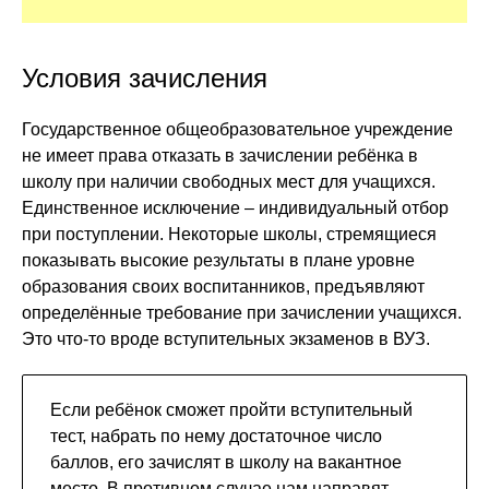
Условия зачисления
Государственное общеобразовательное учреждение
не имеет права отказать в зачислении ребёнка в
школу при наличии свободных мест для учащихся.
Единственное исключение – индивидуальный отбор
при поступлении. Некоторые школы, стремящиеся
показывать высокие результаты в плане уровне
образования своих воспитанников, предъявляют
определённые требование при зачислении учащихся.
Это что-то вроде вступительных экзаменов в ВУЗ.
Если ребёнок сможет пройти вступительный
тест, набрать по нему достаточное число
баллов, его зачислят в школу на вакантное
место. В противном случае нам направят