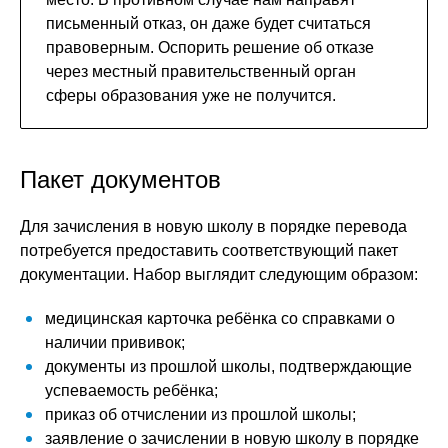
письменный отказ, он даже будет считаться
правоверным. Оспорить решение об отказе
через местный правительственный орган
сферы образования уже не получится.
Пакет документов
Для зачисления в новую школу в порядке перевода
потребуется предоставить соответствующий пакет
документации. Набор выглядит следующим образом:
медицинская карточка ребёнка со справками о
наличии прививок;
документы из прошлой школы, подтверждающие
успеваемость ребёнка;
приказ об отчислении из прошлой школы;
заявление о зачислении в новую школу в порядке