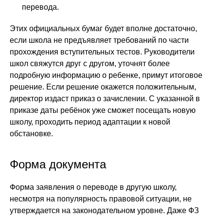
перевода.
Этих официальных бумаг будет вполне достаточно,
если школа не предъявляет требований по части
прохождения вступительных тестов. Руководители
школ свяжутся друг с другом, уточнят более
подробную информацию о ребенке, примут итоговое
решение. Если решение окажется положительным,
директор издаст приказ о зачислении. С указанной в
приказе даты ребёнок уже сможет посещать новую
школу, проходить период адаптации к новой
обстановке.
Форма документа
Форма заявления о переводе в другую школу,
несмотря на популярность правовой ситуации, не
утверждается на законодательном уровне. Даже ФЗ