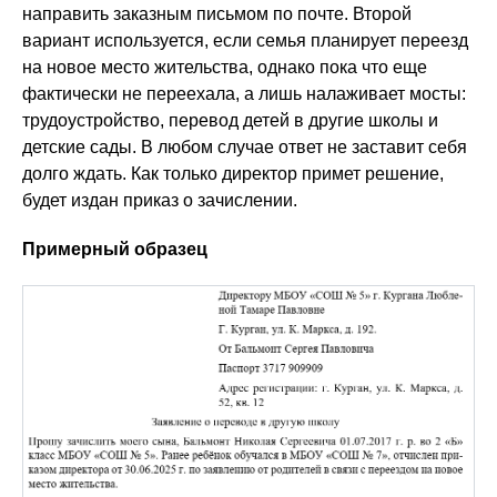
направить заказным письмом по почте. Второй
вариант используется, если семья планирует переезд
на новое место жительства, однако пока что еще
фактически не переехала, а лишь налаживает мосты:
трудоустройство, перевод детей в другие школы и
детские сады. В любом случае ответ не заставит себя
долго ждать. Как только директор примет решение,
будет издан приказ о зачислении.
Примерный образец