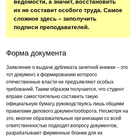
ведомости, а значит, восстановить
их не составит особого труда. Самое
сложное здесь – заполучить
подписи преподавателей.
Форма документа
Заявление о выдаче дубликата зачетной книжки – это
тот документ, к формированию которого
отечественные власти не предъявляют особых
требований. Таким образом получается, что студент
вправе самостоятельно составить такую
официальную бумагу, руководствуясь лишь общими
правилами делового документооборота. Несмотря на
это, многие образовательные организации со всей
ответственностью подходят вопросу документов,
разрабатывают фирменные бланки для их