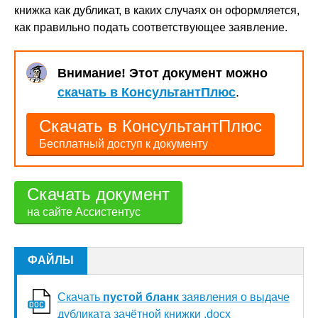
книжка как дубликат, в каких случаях он оформляется,
как правильно подать соответствующее заявление.
Внимание! Этот документ можно
скачать в КонсультантПлюс
.
Скачать в КонсультантПлюс
Бесплатный доступ к документу
Скачать документ
на сайте Ассистентус
ФАЙЛЫ
Скачать
пустой бланк
заявления о выдаче
дубликата зачётной книжки .docx