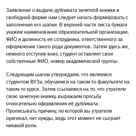
Заявление о выдаче дубликата зачетной книжки в
свободной форме нам следует начать формировать с
заполнения его шапки. В верхней части листа бумаги
укажем наименование образовательной организации,
ФИО и должность её сотрудника, ответственного за
оформление такого рода документов. Затем здесь же,
немного отступив вниз, студент оставляет свои
собственные ФИО, номер академической группы.
Следующим шагом утверждаем, что являемся
студентом ВУЗа, обучаемся на таком-то факультете на
таком-то курсе. Затем ссылаемся на то, что утратили
свою зачетную книжку, выражаем просьбу
относительно оформления её дубликата.
Прописывать причину, по которой вы утратили
оригинал, нет нужды, ведь этот момент не сыграет
никакой роли.