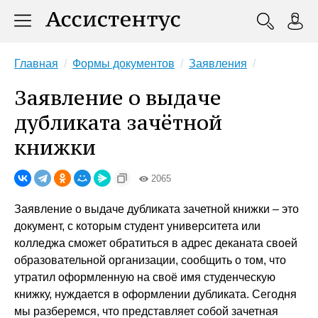
Главная
Формы документов
Заявления
Заявление о выдаче
дубликата зачётной
книжки
2065
Заявление о выдаче дубликата зачетной книжки – это
документ, с которым студент университета или
колледжа сможет обратиться в адрес деканата своей
образовательной организации, сообщить о том, что
утратил оформленную на своё имя студенческую
книжку, нуждается в оформлении дубликата. Сегодня
мы разберемся, что представляет собой зачетная