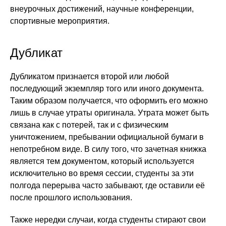
внеурочных достижений, научные конференции,
спортивные мероприятия.
Дубликат
Дубликатом признается второй или любой
последующий экземпляр того или иного документа.
Таким образом получается, что оформить его можно
лишь в случае утраты оригинала. Утрата может быть
связана как с потерей, так и с физическим
уничтожением, пребывании официальной бумаги в
непотребном виде. В силу того, что зачетная книжка
является тем документом, который используется
исключительно во время сессии, студенты за эти
полгода перерыва часто забывают, где оставили её
после прошлого использования.
Также нередки случаи, когда студенты стирают свои