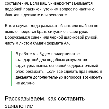
составления. Если ваш университет занимается
подобной практикой, уточним вопрос по наличию
бланков в деканате или ректорате.
В том случае, когда разыскать бланк или шаблон не
вышло, придется брать ситуацию в свои руки.
Вооружаемся синей или чёрной шариковой ручкой,
чистым листом бумаги формата А4.
В работе мы будем придерживаться
стандартной для подобных документов
структуры: шапка, основной содержательный
блок, реквизиты. Если всё сделать правильно, в
деканате дополнительных вопросов возникнуть
не должно.
Рассказываем, как составить
заявление