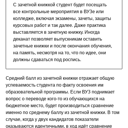
С зачетной книжкой студент будет посещать
все контрольные мероприятия в ВУЗе или
колледже, включая экзамены, зачеты, защиты
курсовых работ и так далее. Даже практика
выставляется в зачетную книжку. Иногда
деканат позволяет выпускникам оставить
зачетные книжки и после окончания обучения,
на память, несмотря на то, что по идее, они
должны сдаваться под роспись.
Средний балл из зачетной книжки отражает общую
успеваемость студента по факту освоения им
образовательной программы. Если ВУЗ поднимает
вопрос о переводе кого-то из обучающихся на
бюджетное место, будет производиться сравнение
именно по среднему баллу из зачетной книжки. В том
случае, когда у двух кандидатов показатели
оказываются идентичными, в ход идёт сравнение