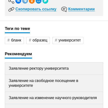
Скопировать ссылку
Комментарии
Теги по теме
бланк
образец
университет
Рекомендуем
Заявление ректору университета
Заявление на свободное посещение в
университете
Заявление на изменение научного руководителя