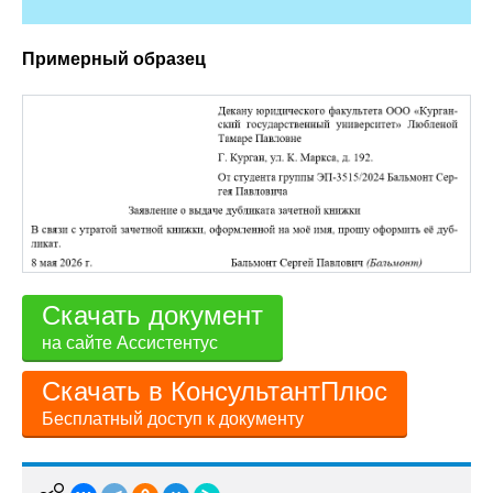
Примерный образец
Скачать документ
на сайте Ассистентус
Скачать в КонсультантПлюс
Бесплатный доступ к документу