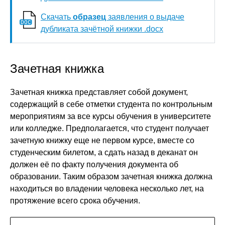
Скачать
образец
заявления о выдаче
дубликата зачётной книжки .docx
Зачетная книжка
Зачетная книжка представляет собой документ,
содержащий в себе отметки студента по контрольным
мероприятиям за все курсы обучения в университете
или колледже. Предполагается, что студент получает
зачетную книжку еще не первом курсе, вместе со
студенческим билетом, а сдать назад в деканат он
должен её по факту получения документа об
образовании. Таким образом зачетная книжка должна
находиться во владении человека несколько лет, на
протяжение всего срока обучения.