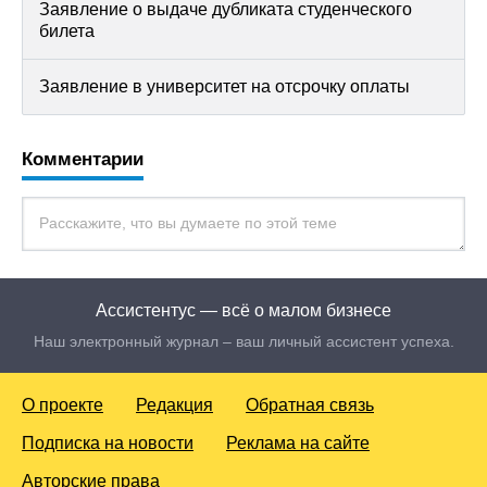
Заявление о выдаче дубликата студенческого
билета
Заявление в университет на отсрочку оплаты
Комментарии
Ассистентус — всё о малом бизнесе
Наш электронный журнал – ваш личный ассистент успеха.
О проекте
Редакция
Обратная связь
Подписка на новости
Реклама на сайте
Авторские права