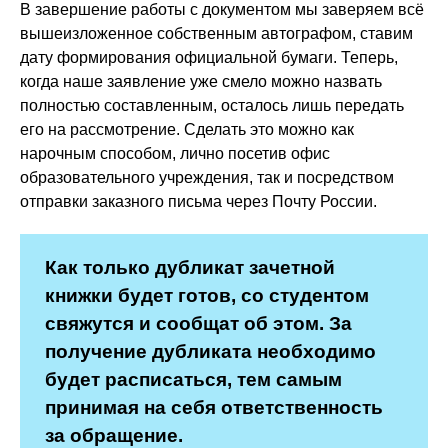
В завершение работы с документом мы заверяем всё
вышеизложенное собственным автографом, ставим
дату формирования официальной бумаги. Теперь,
когда наше заявление уже смело можно назвать
полностью составленным, осталось лишь передать
его на рассмотрение. Сделать это можно как
нарочным способом, лично посетив офис
образовательного учреждения, так и посредством
отправки заказного письма через Почту России.
Как только дубликат зачетной
книжки будет готов, со студентом
свяжутся и сообщат об этом. За
получение дубликата необходимо
будет расписаться, тем самым
принимая на себя ответственность
за обращение.