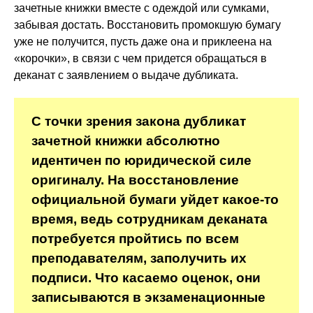
зачетные книжки вместе с одеждой или сумками,
забывая достать. Восстановить промокшую бумагу
уже не получится, пусть даже она и приклеена на
«корочки», в связи с чем придется обращаться в
деканат с заявлением о выдаче дубликата.
С точки зрения закона дубликат
зачетной книжки абсолютно
идентичен по юридической силе
оригиналу. На восстановление
официальной бумаги уйдет какое-то
время, ведь сотрудникам деканата
потребуется пройтись по всем
преподавателям, заполучить их
подписи. Что касаемо оценок, они
записываются в экзаменационные