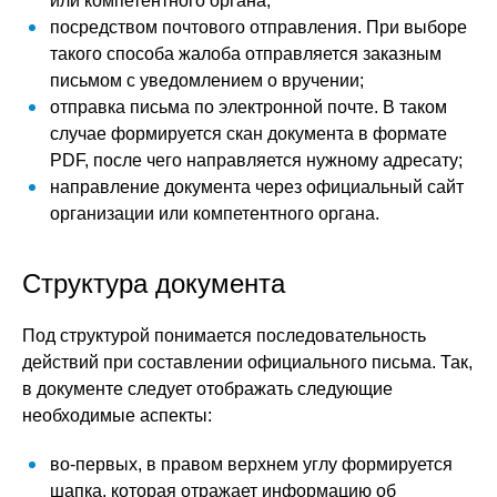
или компетентного органа;
посредством почтового отправления. При выборе
такого способа жалоба отправляется заказным
письмом с уведомлением о вручении;
отправка письма по электронной почте. В таком
случае формируется скан документа в формате
PDF, после чего направляется нужному адресату;
направление документа через официальный сайт
организации или компетентного органа.
Структура документа
Под структурой понимается последовательность
действий при составлении официального письма. Так,
в документе следует отображать следующие
необходимые аспекты:
во-первых, в правом верхнем углу формируется
шапка, которая отражает информацию об