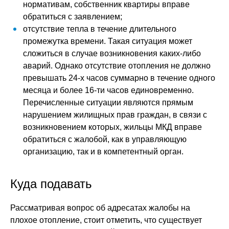
нормативам, собственник квартиры вправе
обратиться с заявлением;
отсутствие тепла в течение длительного
промежутка времени. Такая ситуация может
сложиться в случае возникновения каких-либо
аварий. Однако отсутствие отопления не должно
превышать 24-х часов суммарно в течение одного
месяца и более 16-ти часов единовременно.
Перечисленные ситуации являются прямым
нарушением жилищных прав граждан, в связи с
возникновением которых, жильцы МКД вправе
обратиться с жалобой, как в управляющую
организацию, так и в компетентный орган.
Куда подавать
Рассматривая вопрос об адресатах жалобы на
плохое отопление, стоит отметить, что существует