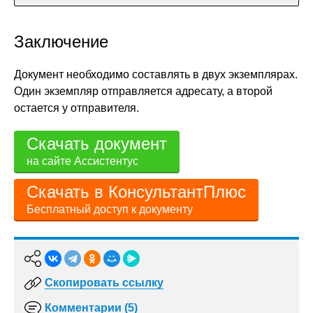
Заключение
Документ необходимо составлять в двух экземплярах.
Один экземпляр отправляется адресату, а второй
остается у отправителя.
Скачать документ
на сайте Ассистентус
Скачать в КонсультантПлюс
Бесплатный доступ к документу
Скопировать ссылку
Комментарии (5)