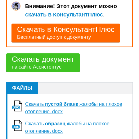
Внимание! Этот документ можно
скачать в КонсультантПлюс
.
Скачать в КонсультантПлюс
Бесплатный доступ к документу
Скачать документ
на сайте Ассистентус
ФАЙЛЫ
Скачать
пустой бланк
жалобы на плохое
отопление. docx
Скачать
образец
жалобы на плохое
отопление. docx