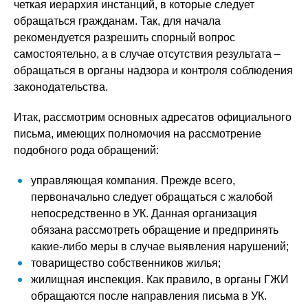
четкая иерархия инстанций, в которые следует
обращаться гражданам. Так, для начала
рекомендуется разрешить спорный вопрос
самостоятельно, а в случае отсутствия результата –
обращаться в органы надзора и контроля соблюдения
законодательства.
Итак, рассмотрим основных адресатов официального
письма, имеющих полномочия на рассмотрение
подобного рода обращений:
управляющая компания. Прежде всего,
первоначально следует обращаться с жалобой
непосредственно в УК. Данная организация
обязана рассмотреть обращение и предпринять
какие-либо меры в случае выявления нарушений;
товарищество собственников жилья;
жилищная инспекция. Как правило, в органы ГЖИ
обращаются после направления письма в УК.