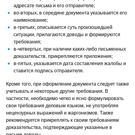
адресате письма и его отправителе;
во-вторых, в середине документа указывается его
наименование;
в-третьих, описывается суть произошедшей
ситуации, прилагаются доводы и формируются
требования;
в-четвертых, при наличии каких-либо письменных
доказательств, прикрепляются приложения;
в-пятых, указывается дата составления жалобы и
ставится подпись отправителя.
Кроме того, при оформлении документа следует также
учитывать и некоторые другие требования. В
частности, необходимо четко и ясно формулировать
свои требования деловым языком, не употребляя
нецензурных выражений и жаргонизмов. Также
рекомендуется прикреплять к своим требованиям
доказательства, подтверждающие указанные в
письме доводы.