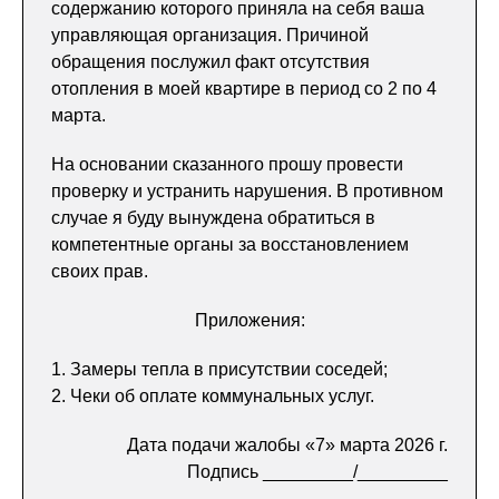
содержанию которого приняла на себя ваша
управляющая организация. Причиной
обращения послужил факт отсутствия
отопления в моей квартире в период со 2 по 4
марта.
На основании сказанного прошу провести
проверку и устранить нарушения. В противном
случае я буду вынуждена обратиться в
компетентные органы за восстановлением
своих прав.
Приложения:
1. Замеры тепла в присутствии соседей;
2. Чеки об оплате коммунальных услуг.
Дата подачи жалобы «7» марта 2026 г.
Подпись _________/_________