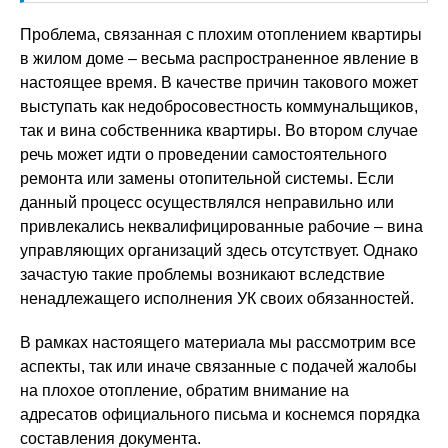
Проблема, связанная с плохим отоплением квартиры
в жилом доме – весьма распространенное явление в
настоящее время. В качестве причин такового может
выступать как недобросовестность коммунальщиков,
так и вина собственника квартиры. Во втором случае
речь может идти о проведении самостоятельного
ремонта или замены отопительной системы. Если
данный процесс осуществлялся неправильно или
привлекались неквалифицированные рабочие – вина
управляющих организаций здесь отсутствует. Однако
зачастую такие проблемы возникают вследствие
ненадлежащего исполнения УК своих обязанностей.
В рамках настоящего материала мы рассмотрим все
аспекты, так или иначе связанные с подачей жалобы
на плохое отопление, обратим внимание на
адресатов официального письма и коснемся порядка
составления документа.