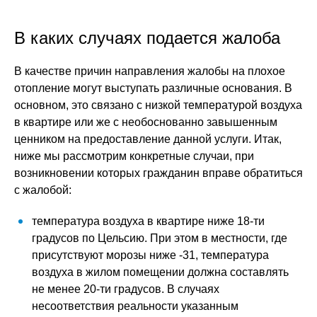
В каких случаях подается жалоба
В качестве причин направления жалобы на плохое
отопление могут выступать различные основания. В
основном, это связано с низкой температурой воздуха
в квартире или же с необоснованно завышенным
ценником на предоставление данной услуги. Итак,
ниже мы рассмотрим конкретные случаи, при
возникновении которых гражданин вправе обратиться
с жалобой:
температура воздуха в квартире ниже 18-ти
градусов по Цельсию. При этом в местности, где
присутствуют морозы ниже -31, температура
воздуха в жилом помещении должна составлять
не менее 20-ти градусов. В случаях
несоответствия реальности указанным