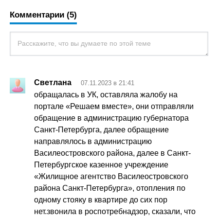
Комментарии (5)
Светлана
07.11.2023 в 21:41
обращалась в УК, оставляла жалобу на
портале «Решаем вместе», они отправляли
обращение в администрацию губернатора
Санкт-Петербурга, далее обращение
направлялось в администрацию
Василеостровского района, далее в Санкт-
Петербургское казенное учреждение
«Жилищное агентство Василеостровского
района Санкт-Петербурга», отопления по
одному стояку в квартире до сих пор
нет.звонила в роспотребнадзор, сказали, что