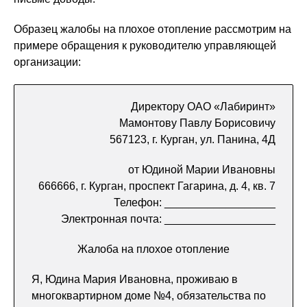
Образец жалобы на плохое отопление рассмотрим на
примере обращения к руководителю управляющей
организации:
Директору ОАО «Лабиринт»
Мамонтову Павлу Борисовичу
567123, г. Курган, ул. Панина, 4Д
от Юдиной Марии Ивановны
666666, г. Курган, проспект Гагарина, д. 4, кв. 7
Телефон: __________________
Электронная почта: __________________
Жалоба на плохое отопление
Я, Юдина Мария Ивановна, проживаю в
многоквартирном доме №4, обязательства по