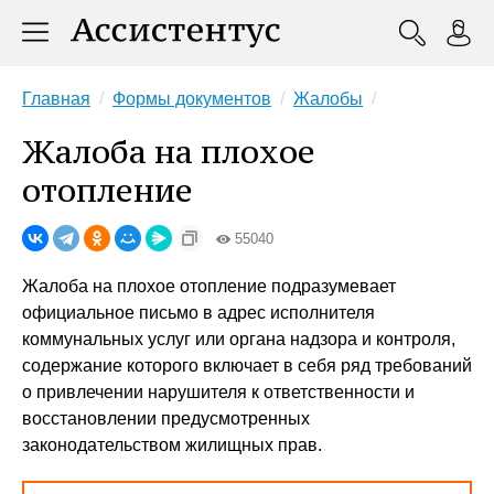
Главная
Формы документов
Жалобы
Жалоба на плохое
отопление
55040
Жалоба на плохое отопление подразумевает
официальное письмо в адрес исполнителя
коммунальных услуг или органа надзора и контроля,
содержание которого включает в себя ряд требований
о привлечении нарушителя к ответственности и
восстановлении предусмотренных
законодательством жилищных прав.