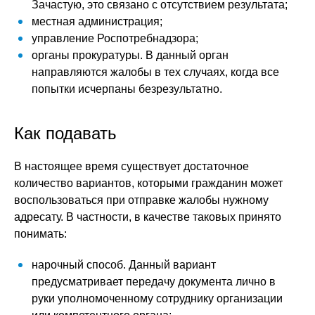
Зачастую, это связано с отсутствием результата;
местная администрация;
управление Роспотребнадзора;
органы прокуратуры. В данный орган
направляются жалобы в тех случаях, когда все
попытки исчерпаны безрезультатно.
Как подавать
В настоящее время существует достаточное
количество вариантов, которыми гражданин может
воспользоваться при отправке жалобы нужному
адресату. В частности, в качестве таковых принято
понимать:
нарочный способ. Данный вариант
предусматривает передачу документа лично в
руки уполномоченному сотруднику организации