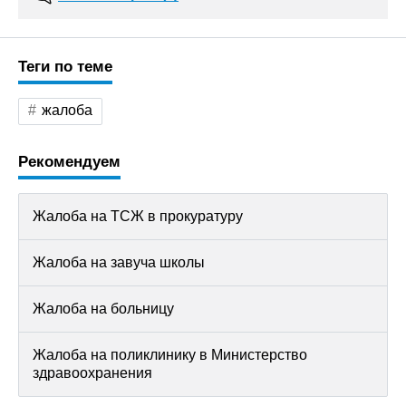
Теги по теме
жалоба
Рекомендуем
Жалоба на ТСЖ в прокуратуру
Жалоба на завуча школы
Жалоба на больницу
Жалоба на поликлинику в Министерство
здравоохранения