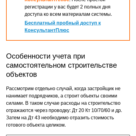
регистрации у вас будет 2 полных дня
доступа ко всем материалам системы.
Бесплатный пробный доступ к
КонсультантПлюс
Особенности учета при
самостоятельном строительстве
объектов
Рассмотрим отдельно случай, когда застройщик не
нанимает подрядчиков, а строит объекты своими
силами. В таком случае расходы на строительство
отражаются через проводку: Дт 20 Кт 10/70/60 и др.
Затем на Дт 43 необходимо отразить стоимость
готового объекта целиком.