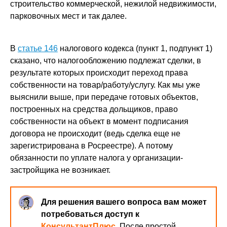
строительство коммерческой, нежилой недвижимости,
парковочных мест и так далее.
В
статье 146
налогового кодекса (пункт 1, подпункт 1)
сказано, что налогообложению подлежат сделки, в
результате которых происходит переход права
собственности на товар/работу/услугу. Как мы уже
выяснили выше, при передаче готовых объектов,
построенных на средства дольщиков, право
собственности на объект в момент подписания
договора не происходит (ведь сделка еще не
зарегистрирована в Росреестре). А потому
обязанности по уплате налога у организации-
застройщика не возникает.
Для решения вашего вопроса вам может
потребоваться доступ к
КонсультантПлюс
. После простой