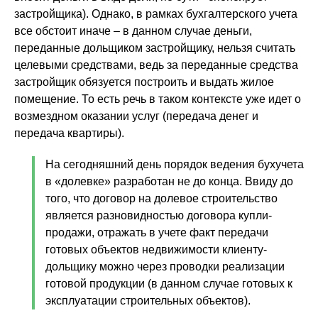
застройщика). Однако, в рамках бухгалтерского учета
все обстоит иначе – в данном случае деньги,
переданные дольщиком застройщику, нельзя считать
целевыми средствами, ведь за переданные средства
застройщик обязуется построить и выдать жилое
помещение. То есть речь в таком контексте уже идет о
возмездном оказании услуг (передача денег и
передача квартиры).
На сегодняшний день порядок ведения бухучета
в «долевке» разработан не до конца. Ввиду до
того, что договор на долевое строительство
является разновидностью договора купли-
продажи, отражать в учете факт передачи
готовых объектов недвижимости клиенту-
дольщику можно через проводки реализации
готовой продукции (в данном случае готовых к
эксплуатации строительных объектов).