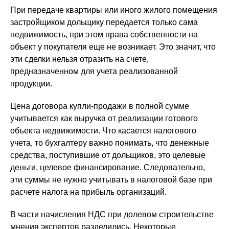
При передаче квартиры или иного жилого помещения
застройщиком дольщику передается только сама
недвижимость, при этом права собственности на
объект у покупателя еще не возникает. Это значит, что
эти сделки нельзя отразить на счете,
предназначенном для учета реализованной
продукции.
Цена договора купли-продажи в полной сумме
учитывается как выручка от реализации готового
объекта недвижимости. Что касается налогового
учета, то бухгалтеру важно понимать, что денежные
средства, поступившие от дольщиков, это целевые
деньги, целевое финансирование. Следовательно,
эти суммы не нужно учитывать в налоговой базе при
расчете налога на прибыль организаций.
В части начисления НДС при долевом строительстве
мнения экспертов разделились. Некоторые