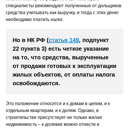
специалисты рекомендуют полученные от дольщиков
средства учитывать как выручку, и тогда с этих денег
необходимо платить налог.
Но в НК РФ (
статья 149
, подпункт
22 пункта 3) есть четкое указание
на то, что средства, вырученные
от продажи готовых к эксплуатации
жилых объектов, от оплаты налога
освобождаются.
Это положение относится и к домам в целом, и к
отдельным квартирам, и к долям. Однако, в
строительстве присутствует не только жилая
недвижимость – к долевке можно отнести и