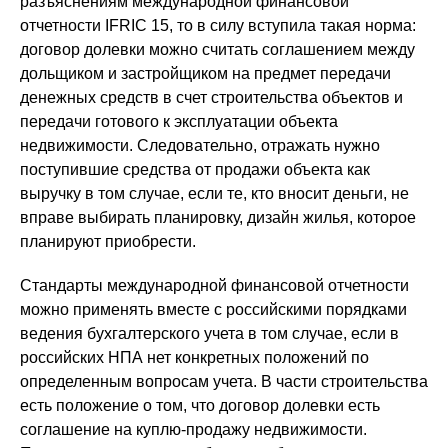
разъяснениям международной финансовой
отчетности IFRIC 15, то в силу вступила такая норма:
договор долевки можно считать соглашением между
дольщиком и застройщиком на предмет передачи
денежных средств в счет строительства объектов и
передачи готового к эксплуатации объекта
недвижимости. Следовательно, отражать нужно
поступившие средства от продажи объекта как
выручку в том случае, если те, кто вносит деньги, не
вправе выбирать планировку, дизайн жилья, которое
планируют приобрести.
Стандарты международной финансовой отчетности
можно применять вместе с российскими порядками
ведения бухгалтерского учета в том случае, если в
российских НПА нет конкретных положений по
определенным вопросам учета. В части строительства
есть положение о том, что договор долевки есть
соглашение на куплю-продажу недвижимости.