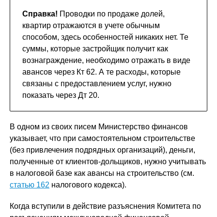
Справка!
Проводки по продаже долей,
квартир отражаются в учете обычным
способом, здесь особенностей никаких нет. Те
суммы, которые застройщик получит как
вознаграждение, необходимо отражать в виде
авансов через Кт 62. А те расходы, которые
связаны с предоставлением услуг, нужно
показать через Дт 20.
В одном из своих писем Министерство финансов
указывает, что при самостоятельном строительстве
(без привлечения подрядных организаций), деньги,
полученные от клиентов-дольщиков, нужно учитывать
в налоговой базе как авансы на строительство (см.
статью 162
налогового кодекса).
Когда вступили в действие разъяснения Комитета по