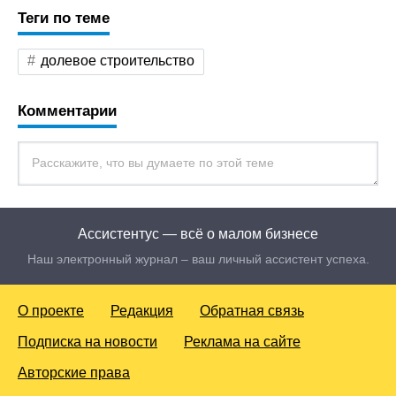
Теги по теме
долевое строительство
Комментарии
Ассистентус — всё о малом бизнесе
Наш электронный журнал – ваш личный ассистент успеха.
О проекте
Редакция
Обратная связь
Подписка на новости
Реклама на сайте
Авторские права