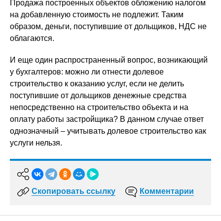
Продажа построенных объектов обложению налогом
на добавленную стоимость не подлежит. Таким
образом, деньги, поступившие от дольщиков, НДС не
облагаются.
И еще один распространенный вопрос, возникающий
у бухгалтеров: можно ли отнести долевое
строительство к оказанию услуг, если не делить
поступившие от дольщиков денежные средства
непосредственно на строительство объекта и на
оплату работы застройщика? В данном случае ответ
однозначный – учитывать долевое строительство как
услуги нельзя.
Скопировать ссылку
Комментарии