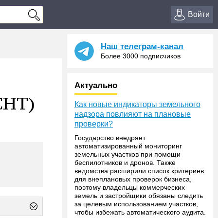
Войти
Наш телеграм-канал
Более 3000 подписчиков
Актуально
СНТ)
Как новые индикаторы земельного
надзора повлияют на плановые
проверки?
Государство внедряет
автоматизированный мониторинг
земельных участков при помощи
беспилотников и дронов. Также
ведомства расширили список критериев
для внеплановых проверок бизнеса,
поэтому владельцы коммерческих
земель и застройщики обязаны следить
за целевым использованием участков,
чтобы избежать автоматического аудита.