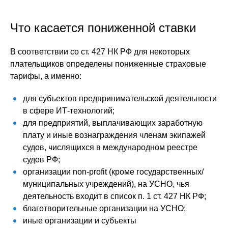
Что касается пониженной ставки
В соответствии со ст. 427 НК РФ для некоторых
плательщиков определены пониженные страховые
тарифы, а именно:
для субъектов предпринимательской деятельности
в сфере ИТ-технологий;
для предприятий, выплачивающих заработную
плату и иные вознаграждения членам экипажей
судов, числящихся в международном реестре
судов РФ;
организации non-profit (кроме государственных/
муниципальных учреждений), на УСНО, чья
деятельность входит в список п. 1 ст. 427 НК РФ;
благотворительные организации на УСНО;
иные организации и субъекты