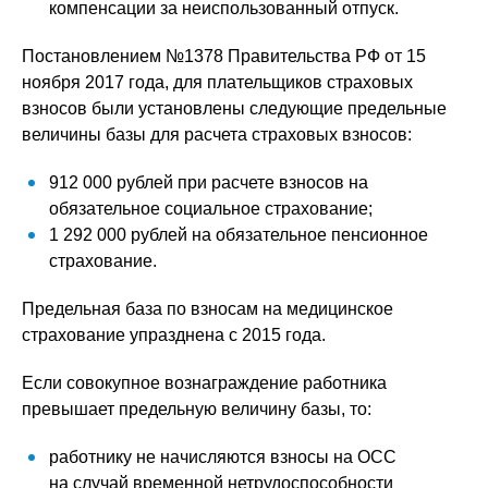
компенсации за неиспользованный отпуск.
Постановлением №1378 Правительства РФ от 15
ноября 2017 года, для плательщиков страховых
взносов были установлены следующие предельные
величины базы для расчета страховых взносов:
912 000 рублей при расчете взносов на
обязательное социальное страхование;
1 292 000 рублей на обязательное пенсионное
страхование.
Предельная база по взносам на медицинское
страхование упразднена с 2015 года.
Если совокупное вознаграждение работника
превышает предельную величину базы, то:
работнику не начисляются взносы на ОСС
на случай временной нетрудоспособности