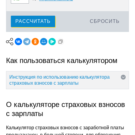
РАССЧИТАТЬ
СБРОСИТЬ
Как пользоваться калькулятором
Инструкция по использованию калькулятора
страховых взносов с зарплаты
О калькуляторе страховых взносов
с зарплаты
Калькулятор страховых взносов с заработной платы
предназначен, в большей степени, для облегчения