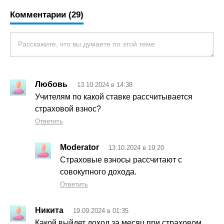
Комментарии (29)
Любовь
13.10.2024 в 14:38
Учителям по какой ставке рассчитывается
страховой взнос?
Ответить
Moderator
13.10.2024 в 19:20
Страховые взносы рассчитают с
совокупного дохода.
Ответить
Никита
19.09.2024 в 01:35
Какой выйдет доход за месяц при страховом