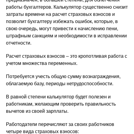
работы бухгалтеров. Калькулятор существенно снизит
затраты времени на расчет страховых взносов и
позволит бухгалтеру избежать ошибок, которые, в
свою очередь, могут привести к начислению пени,
штрафным санкциям и необходимости в исправлении
отчетности.
Расчет страховых взносов – это кропотливая работа с
учетом множества переменных.
Потребуется учесть общую сумму вознаграждения,
облагаемую базу, периоды нетрудоспособности.
В равной степени калькулятор будет полезен и
работникам, желающим проверить правильность
вычетов из своей зарплаты.
Работодатели перечисляют за своих работников
четыре вида страховых взносов: