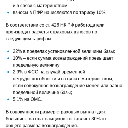
и в связи с материнством;
взносы в ПФР начисляются по тарифу 10%.
В соответствии со ст. 426 НК РФ работодатели
производят расчеты страховых взносов по
следующим тарифам:
22% в пределах установленной величины базы;
10% – если сумма вознаграждений превышает
предельную величину;
2,9% в ФСС на случай временной
нетрудоспособности и в связи с материнством,
если совокупное вознаграждение менее или равно
предельной величине базы;
5,1% на ОМС.
В совокупности размер страховых выплат для
большинства плательщиков составляет 30% от
общего размера вознаграждения.