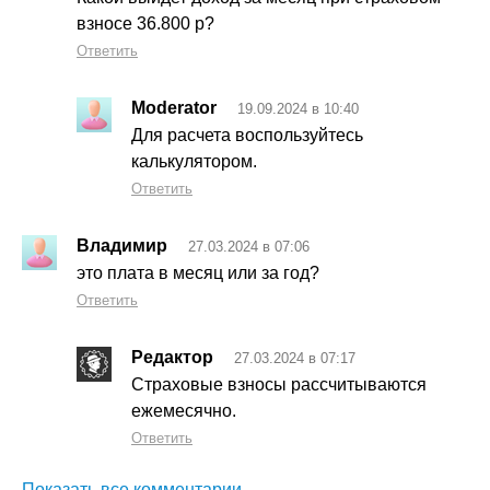
взносе 36.800 р?
Ответить
Moderator
19.09.2024 в 10:40
Для расчета воспользуйтесь
калькулятором.
Ответить
Владимир
27.03.2024 в 07:06
это плата в месяц или за год?
Ответить
Редактор
27.03.2024 в 07:17
Страховые взносы рассчитываются
ежемесячно.
Ответить
Показать все комментарии