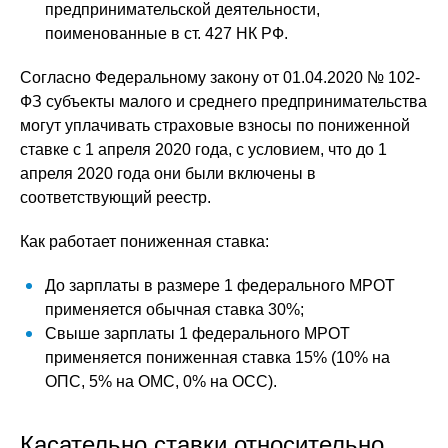
предпринимательской деятельности,
поименованные в ст. 427 НК РФ.
Согласно Федеральному закону от 01.04.2020 № 102-
ФЗ субъекты малого и среднего предпринимательства
могут уплачивать страховые взносы по пониженной
ставке с 1 апреля 2020 года, с условием, что до 1
апреля 2020 года они были включены в
соответствующий реестр.
Как работает пониженная ставка:
До зарплаты в размере 1 федерального МРОТ
применяется обычная ставка 30%;
Свыше зарплаты 1 федерального МРОТ
применяется пониженная ставка 15% (10% на
ОПС, 5% на ОМС, 0% на ОСС).
Касательно ставки относительно