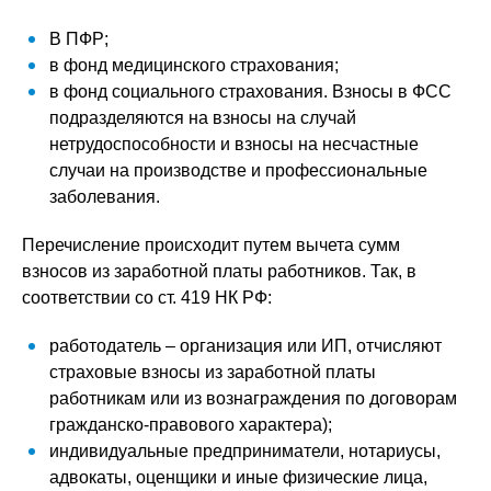
В ПФР;
в фонд медицинского страхования;
в фонд социального страхования. Взносы в ФСС
подразделяются на взносы на случай
нетрудоспособности и взносы на несчастные
случаи на производстве и профессиональные
заболевания.
Перечисление происходит путем вычета сумм
взносов из заработной платы работников. Так, в
соответствии со ст. 419 НК РФ:
работодатель – организация или ИП, отчисляют
страховые взносы из заработной платы
работникам или из вознаграждения по договорам
гражданско-правового характера);
индивидуальные предприниматели, нотариусы,
адвокаты, оценщики и иные физические лица,