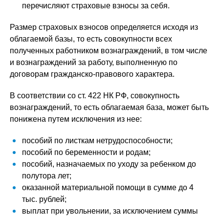
перечисляют страховые взносы за себя.
Размер страховых взносов определяется исходя из
облагаемой базы, то есть совокупности всех
полученных работником вознаграждений, в том числе
и вознаграждений за работу, выполненную по
договорам гражданско-правового характера.
В соответствии со ст. 422 НК РФ, совокупность
вознаграждений, то есть облагаемая база, может быть
понижена путем исключения из нее:
пособий по листкам нетрудоспособности;
пособий по беременности и родам;
пособий, назначаемых по уходу за ребенком до
полутора лет;
оказанной материальной помощи в сумме до 4
тыс. рублей;
выплат при увольнении, за исключением суммы