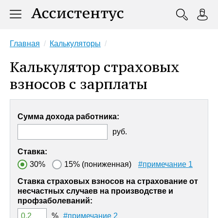
Главная
Калькуляторы
Калькулятор страховых
взносов с зарплаты
Сумма дохода работника:
руб.
Ставка:
#примечание 1
30%
15% (пониженная)
Ставка страховых взносов на страхование от
несчастных случаев на производстве и
профзаболеваний:
%
#примечание 2