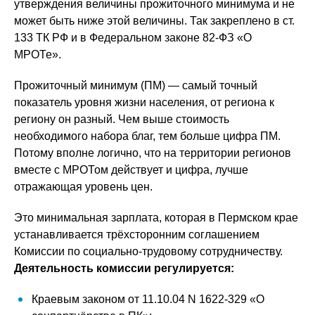
утверждения величины прожиточного минимума и не
может быть ниже этой величины. Так закреплено в ст.
133 ТК РФ и в Федеральном законе 82-ФЗ «О
МРОТе».
Прожиточный минимум (ПМ) — самый точный
показатель уровня жизни населения, от региона к
региону он разный. Чем выше стоимость
необходимого набора благ, тем больше цифра ПМ.
Потому вполне логично, что на территории регионов
вместе с МРОТом действует и цифра, лучше
отражающая уровень цен.
Это минимальная зарплата, которая в Пермском крае
устанавливается трёхсторонним соглашением
Комиссии по социально-трудовому сотрудничеству.
Деятельность комиссии регулируется:
Краевым законом от 11.10.04 N 1622-329 «О