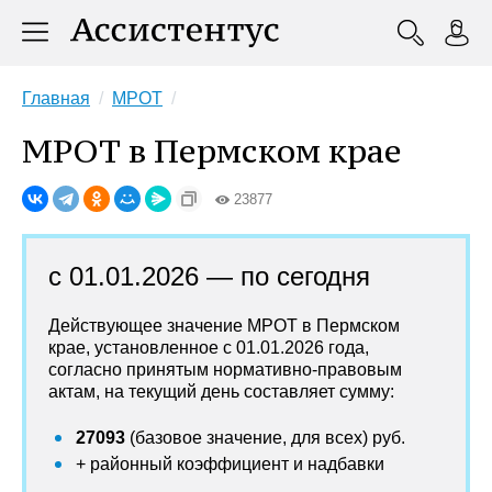
Главная
МРОТ
МРОТ в Пермском крае
23877
с 01.01.2026 — по сегодня
Действующее значение МРОТ в Пермском
крае, установленное с 01.01.2026 года,
согласно принятым нормативно-правовым
актам, на текущий день составляет сумму:
27093
(базовое значение, для всех) руб.
+ районный коэффициент и надбавки