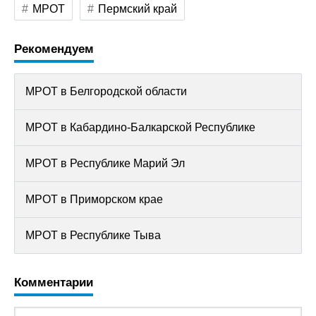
МРОТ
Пермский край
Рекомендуем
МРОТ в Белгородской области
МРОТ в Кабардино-Балкарской Республике
МРОТ в Республике Марий Эл
МРОТ в Приморском крае
МРОТ в Республике Тыва
Комментарии