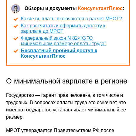
Обзоры и документы
КонсультантПлюс
:
Какие выплаты включаются в расчет МРОТ?
Как рассчитать и оформить доплату к
зарплате до МРОТ
Федеральный закон N 82-ФЗ "О
минимальном размере оплаты труда"
Бесплатный пробный доступ к
КонсультантПлюс
О минимальной зарплате в регионе
Государство — гарант прав человека, в том числе и
трудовых. В вопросах оплаты труда это означает, что
именно государство устанавливает минимальный её
размер.
МРОТ утверждается Правительством РФ после