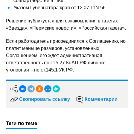
соцпартнёрстве в ПК»;
Указом Губернатора края от 12.07.11N 56.
Решение публикуется для ознакомления в газетах
«Звезда», «Пермские новости», «Российская газета».
Если работодатель присоединился к Соглашению, но
платит меньше размеров, установленных
Соглашением, его ждёт административная
ответственность по ст.5.27 КоАП РФ либо же
уголовная – по ст.145.1 УК РФ.
Скопировать ссылку
Комментарии
Теги по теме