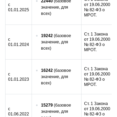
22440
(базовое
с
от 19.06.2000
значение, для
01.01.2025
№ 82-ФЗ о
всех)
МРОТ.
Ст. 1 Закона
19242
(базовое
с
от 19.06.2000
значение, для
01.01.2024
№ 82-ФЗ о
всех)
МРОТ.
Ст. 1 Закона
16242
(базовое
с
от 19.06.2000
значение, для
01.01.2023
№ 82-ФЗ о
всех)
МРОТ.
Ст. 1 Закона
15279
(базовое
с
от 19.06.2000
значение, для
01.06.2022
№ 82-ФЗ о