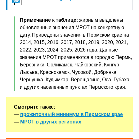
Примечание к таблице:
жирным выделены
обновленные значения МРОТ на конкретную
дату. Приведены значения в Пермском крае на
2014, 2015, 2016, 2017, 2018, 2019, 2020, 2021,
2022, 2023, 2024, 2025, 2026 года. Данные
значения МРОТ применяются в городах: Пермь,
Березники, Соликамск, Чайковский, Кунгур,
Лысьва, Краснокамск, Чусовой, Добрянка,
Чернушка, Кудымкар, Верещагино, Оса, Губаха
и других населенных пунктах Пермского края.
Смотрите также:
—
прожиточный минимум в Пермском крае
—
МРОТ в других регионах