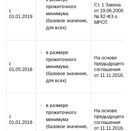
Ст. 1 Закона
прожиточного
с
от 19.06.2000
минимума
01.01.2019
№ 82-ФЗ о
(базовое значение,
МРОТ.
для всех)
в размере
На основе
прожиточного
с
предыдущего
минимума
01.05.2018
соглашения
(базовое значение,
от 11.11.2016.
для всех)
в размере
На основе
прожиточного
с
предыдущего
минимума
01.01.2018
соглашения
(базовое значение,
от 11.11.2016.