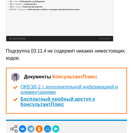
Подгруппа 03.11.4 не содержит никаких нижестоящих
кодов.
Документы
КонсультантПлюс
:
ОКВЭД-2 с дополнительной информацией и
комментариями
Бесплатный пробный доступ к
КонсультантПлюс