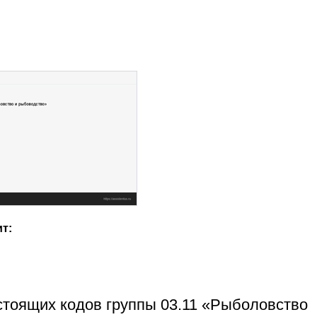
ит:
стоящих кодов группы 03.11 «Рыболовство