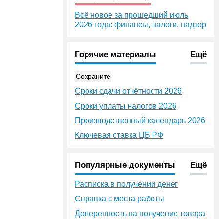
Всё новое за прошедший июль
2026 года: финансы, налоги, надзор
Горячие материалы
Ещё
Сохраните
Сроки сдачи отчётности 2026
Сроки уплаты налогов 2026
Производственный календарь 2026
Ключевая ставка ЦБ РФ
Популярные документы
Ещё
Расписка в получении денег
Справка с места работы
Доверенность на получение товара