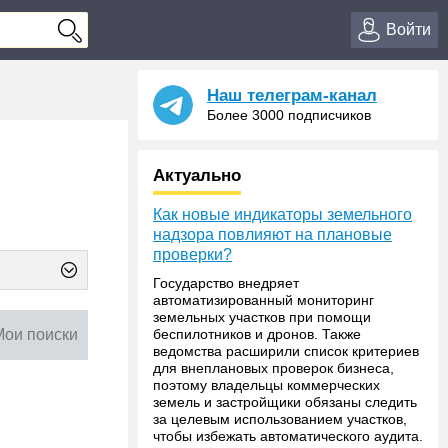
Войти
Наш телеграм-канал
Более 3000 подписчиков
Актуально
Как новые индикаторы земельного
надзора повлияют на плановые
проверки?
Государство внедряет
автоматизированный мониторинг
земельных участков при помощи
Мои поиски
беспилотников и дронов. Также
ведомства расширили список критериев
для внеплановых проверок бизнеса,
поэтому владельцы коммерческих
земель и застройщики обязаны следить
за целевым использованием участков,
чтобы избежать автоматического аудита.