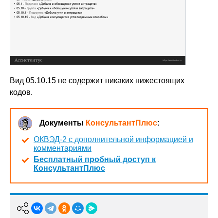
Вид 05.10.15 не содержит никаких нижестоящих
кодов.
Документы
КонсультантПлюс
:
ОКВЭД-2 с дополнительной информацией и
комментариями
Бесплатный пробный доступ к
КонсультантПлюс