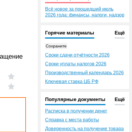
Всё новое за прошедший июль
2026 года: финансы, налоги, надзор
Горячие материалы
Ещё
Сохраните
Сроки сдачи отчётности 2026
гащение
Сроки уплаты налогов 2026
Производственный календарь 2026
Ключевая ставка ЦБ РФ
Популярные документы
Ещё
Расписка в получении денег
Справка с места работы
Доверенность на получение товара