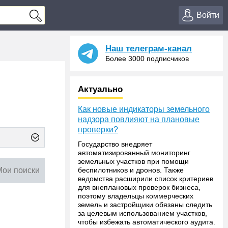
Войти
Наш телеграм-канал
Более 3000 подписчиков
Актуально
Как новые индикаторы земельного
надзора повлияют на плановые
проверки?
Государство внедряет
автоматизированный мониторинг
земельных участков при помощи
Мои поиски
беспилотников и дронов. Также
ведомства расширили список критериев
для внеплановых проверок бизнеса,
поэтому владельцы коммерческих
земель и застройщики обязаны следить
за целевым использованием участков,
чтобы избежать автоматического аудита.