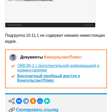
Подгруппа 10.11.1 не содержит никаких нижестоящих
кодов.
Документы
КонсультантПлюс
:
ОКВЭД-2 с дополнительной информацией и
комментариями
Бесплатный пробный доступ к
КонсультантПлюс
Скопировать ссылку