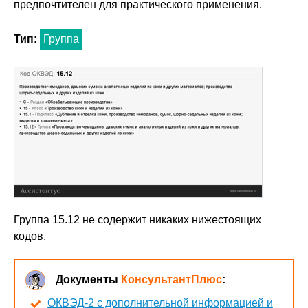
предпочтителен для практического применения.
Тип:
Группа
Группа 15.12 не содержит никаких нижестоящих
кодов.
Документы
КонсультантПлюс
:
ОКВЭД-2 с дополнительной информацией и