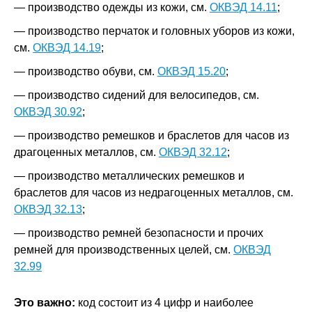
— производство одежды из кожи, см.
ОКВЭД 14.11
;
— производство перчаток и головных уборов из кожи,
см.
ОКВЭД 14.19
;
— производство обуви, см.
ОКВЭД 15.20
;
— производство сидений для велосипедов, см.
ОКВЭД 30.92
;
— производство ремешков и браслетов для часов из
драгоценных металлов, см.
ОКВЭД 32.12
;
— производство металлических ремешков и
браслетов для часов из недрагоценных металлов, см.
ОКВЭД 32.13
;
— производство ремней безопасности и прочих
ремней для производственных целей, см.
ОКВЭД
32.99
Это важно:
код состоит из 4 цифр и наиболее