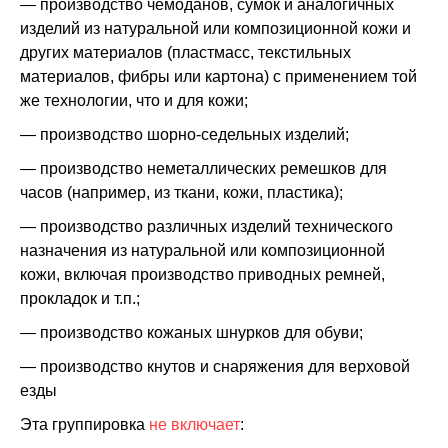
— производство чемоданов, сумок и аналогичных
изделий из натуральной или композиционной кожи и
других материалов (пластмасс, текстильных
материалов, фибры или картона) с применением той
же технологии, что и для кожи;
— производство шорно-седельных изделий;
— производство неметаллических ремешков для
часов (например, из ткани, кожи, пластика);
— производство различных изделий технического
назначения из натуральной или композиционной
кожи, включая производство приводных ремней,
прокладок и т.п.;
— производство кожаных шнурков для обуви;
— производство кнутов и снаряжения для верховой
езды
Эта группировка
не включает
: