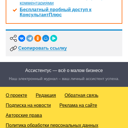
комментариями
Бесплатный пробный доступ к
КонсультантПлюс
Скопировать ссылку
Ассистентус — всё о малом бизнесе
Наш электронный журнал – ваш личный ассистент успеха.
О проекте
Редакция
Обратная связь
Подписка на новости
Реклама на сайте
Авторские права
Политика обработки персональных данных