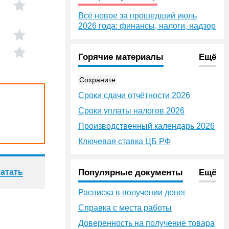
Всё новое за прошедший июль
2026 года: финансы, налоги, надзор
Горячие материалы
Ещё
Сохраните
Сроки сдачи отчётности 2026
Сроки уплаты налогов 2026
Производственный календарь 2026
Ключевая ставка ЦБ РФ
атать
Популярные документы
Ещё
Расписка в получении денег
Справка с места работы
Доверенность на получение товара