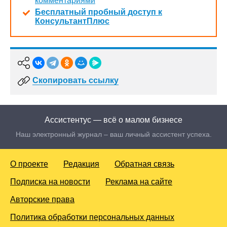
комментариями
Бесплатный пробный доступ к
КонсультантПлюс
Скопировать ссылку
Ассистентус — всё о малом бизнесе
Наш электронный журнал – ваш личный ассистент успеха.
О проекте
Редакция
Обратная связь
Подписка на новости
Реклама на сайте
Авторские права
Политика обработки персональных данных