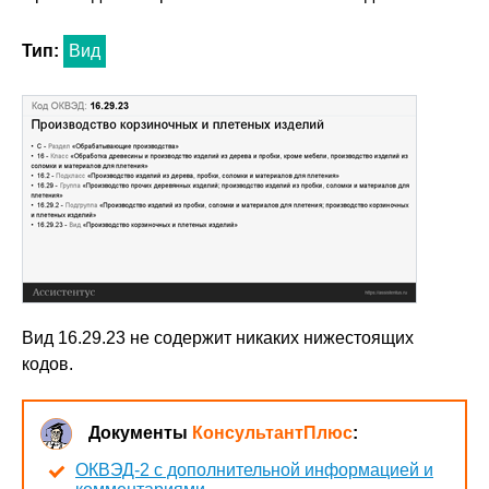
Тип:
Вид
Вид 16.29.23 не содержит никаких нижестоящих
кодов.
Документы
КонсультантПлюс
:
ОКВЭД-2 с дополнительной информацией и