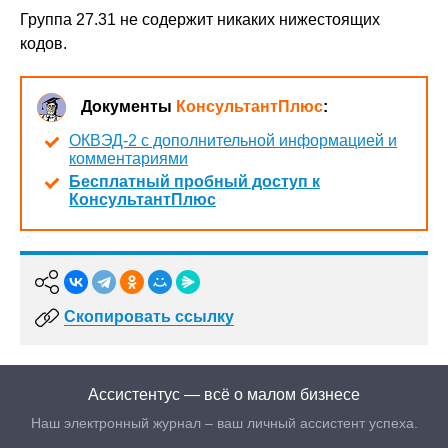
Группа 27.31 не содержит никаких нижестоящих
кодов.
Документы
КонсультантПлюс
:
ОКВЭД-2 с дополнительной информацией и
комментариями
Бесплатный пробный доступ к
КонсультантПлюс
Скопировать ссылку
Ассистентус — всё о малом бизнесе
Наш электронный журнал – ваш личный ассистент успеха.