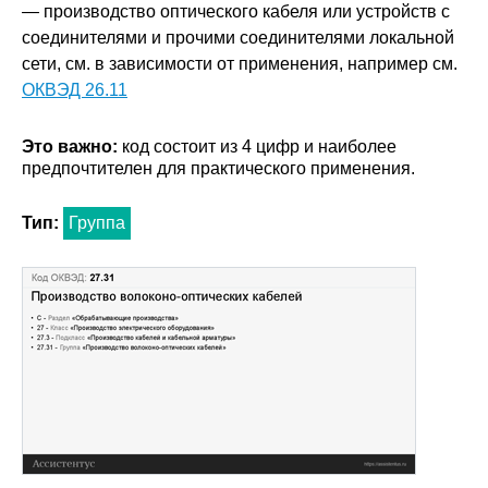
— производство оптического кабеля или устройств с
соединителями и прочими соединителями локальной
сети, см. в зависимости от применения, например см.
ОКВЭД 26.11
Это важно:
код состоит из 4 цифр и наиболее
предпочтителен для практического применения.
Тип:
Группа