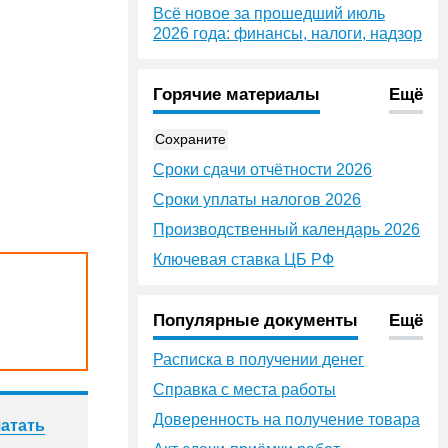
Всё новое за прошедший июль
2026 года: финансы, налоги, надзор
Горячие материалы
Ещё
Сохраните
Сроки сдачи отчётности 2026
Сроки уплаты налогов 2026
Производственный календарь 2026
Ключевая ставка ЦБ РФ
Популярные документы
Ещё
Расписка в получении денег
Справка с места работы
Доверенность на получение товара
атать