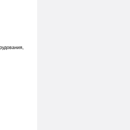
рудования,