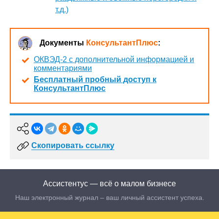
т.д.)
Документы
КонсультантПлюс
:
ОКВЭД-2 с дополнительной информацией и
комментариями
Бесплатный пробный доступ к
КонсультантПлюс
Скопировать ссылку
Ассистентус — всё о малом бизнесе
Наш электронный журнал – ваш личный ассистент успеха.