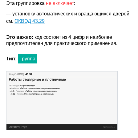
Эта группировка
не включает
:
— установку автоматических и вращающихся дверей,
см.
ОКВЭД 43.29
Это важно:
код состоит из 4 цифр и наиболее
предпочтителен для практического применения.
Тип:
Группа