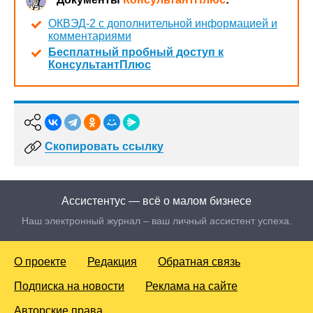
ОКВЭД-2 с дополнительной информацией и
комментариями
Бесплатный пробный доступ к
КонсультантПлюс
Скопировать ссылку
Ассистентус — всё о малом бизнесе
Наш электронный журнал – ваш личный ассистент успеха.
О проекте
Редакция
Обратная связь
Подписка на новости
Реклама на сайте
Авторские права