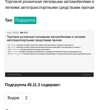
Торговля розничная легковыми автомобилями и
легкими автотранспортными средствами прочая
Тип:
Подгруппа
Подгруппа 45.11.3 содержит:
Видов:
2