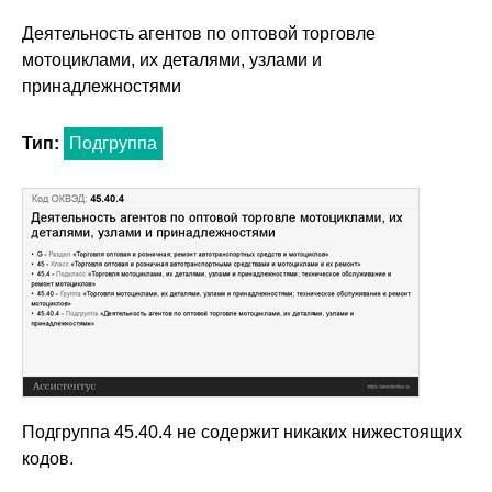
Деятельность агентов по оптовой торговле
мотоциклами, их деталями, узлами и
принадлежностями
Тип:
Подгруппа
Подгруппа 45.40.4 не содержит никаких нижестоящих
кодов.