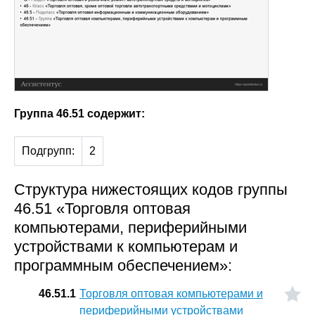
Группа 46.51 содержит:
Подгрупп:
2
Структура нижестоящих кодов группы
46.51 «Торговля оптовая
компьютерами, периферийными
устройствами к компьютерам и
программным обеспечением»:
46.51.1
Торговля оптовая компьютерами и
периферийными устройствами