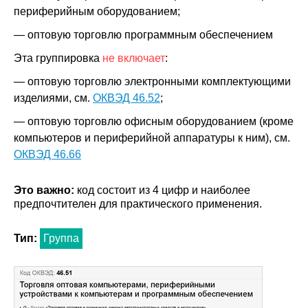
периферийным оборудованием;
— оптовую торговлю программным обеспечением
Эта группировка
не включает
:
— оптовую торговлю электронными комплектующими
изделиями, см.
ОКВЭД 46.52
;
— оптовую торговлю офисным оборудованием (кроме
компьютеров и периферийной аппаратуры к ним), см.
ОКВЭД 46.66
Это важно:
код состоит из 4 цифр и наиболее
предпочтителен для практического применения.
Тип:
Группа