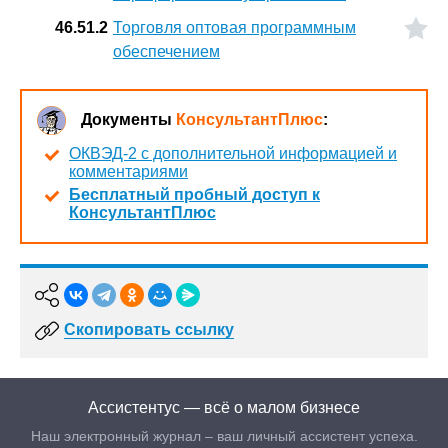
46.51.2
Торговля оптовая программным
обеспечением
Документы
КонсультантПлюс
:
ОКВЭД-2 с дополнительной информацией и
комментариями
Бесплатный пробный доступ к
КонсультантПлюс
Скопировать ссылку
Ассистентус — всё о малом бизнесе
Наш электронный журнал – ваш личный ассистент успеха.