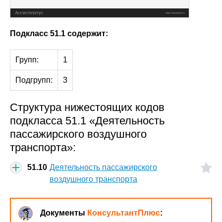
Подкласс 51.1 содержит:
Групп:
1
Подгрупп:
3
Структура нижестоящих кодов
подкласса 51.1 «Деятельность
пассажирского воздушного
транспорта»:
51.10
Деятельность пассажирского
воздушного транспорта
Документы
КонсультантПлюс
: