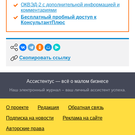
ОКВЭД-2 с дополнительной информацией и
комментариями
Бесплатный пробный доступ к
КонсультантПлюс
Скопировать ссылку
Ассистентус — всё о малом бизнесе
Наш электронный журнал – ваш личный ассистент успеха.
О проекте
Редакция
Обратная связь
Подписка на новости
Реклама на сайте
Авторские права