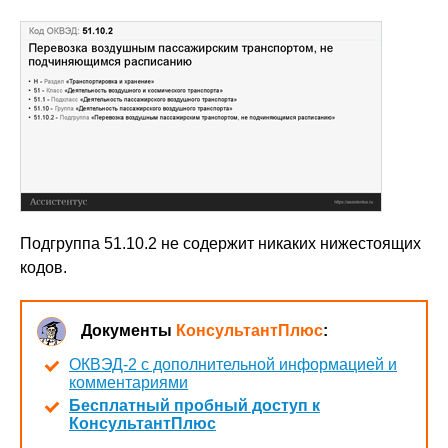
Подгруппа 51.10.2 не содержит никаких нижестоящих
кодов.
Документы
КонсультантПлюс
:
ОКВЭД-2 с дополнительной информацией и
комментариями
Бесплатный пробный доступ к
КонсультантПлюс