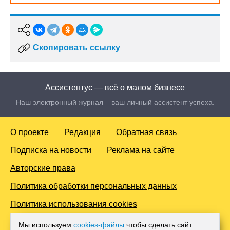
Скопировать ссылку
Ассистентус — всё о малом бизнесе
Наш электронный журнал – ваш личный ассистент успеха.
О проекте
Редакция
Обратная связь
Подписка на новости
Реклама на сайте
Авторские права
Политика обработки персональных данных
Политика использования cookies
© 2016-2026 Все права защищены. Для лиц старше 18 лет.
Мы используем
cookies-файлы
чтобы сделать сайт