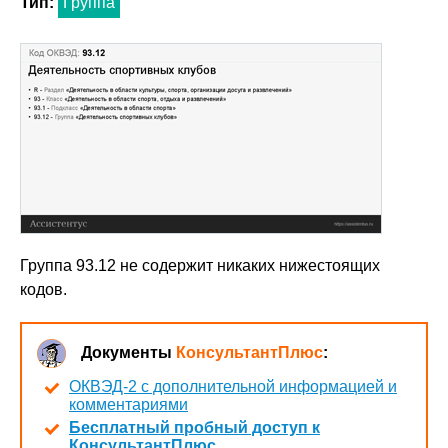
Тип:
Группа
Группа 93.12 не содержит никаких нижестоящих
кодов.
Документы
КонсультантПлюс
:
ОКВЭД-2 с дополнительной информацией и
комментариями
Бесплатный пробный доступ к
КонсультантПлюс