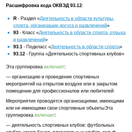
Расшифровка кода ОКВЭД 93.12
:
R
- Раздел «
Деятельность в области культуры,
спорта, организации досуга и развлечений
»
93
- Класс «
Деятельность в области спорта, отдыха
и развлечений
»
93.1
- Подкласс «
Деятельность в области спорта
»
93.12
- Группа «Деятельность спортивных клубов»
Эта группировка
включает
:
— организацию и проведение спортивных
мероприятий на открытом воздухе или в закрытом
помещении для профессионалов или любителей
Мероприятия проводятся организациями, имеющими
или не имеющими свои спортивные объектыЭта
группировка
включает
:
— деятельность спортивных клубов: футбольных