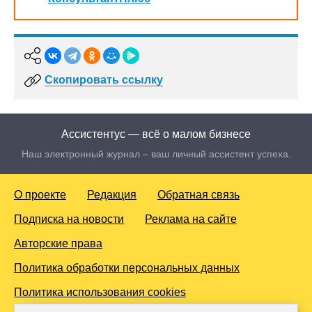
Скопировать ссылку
Ассистентус — всё о малом бизнесе
Наш электронный журнал – ваш личный ассистент успеха.
О проекте
Редакция
Обратная связь
Подписка на новости
Реклама на сайте
Авторские права
Политика обработки персональных данных
Политика использования cookies