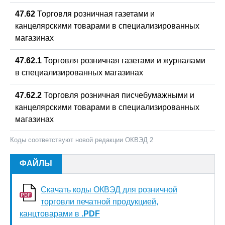
47.62
Торговля розничная газетами и
канцелярскими товарами в специализированных
магазинах
47.62.1
Торговля розничная газетами и журналами
в специализированных магазинах
47.62.2
Торговля розничная писчебумажными и
канцелярскими товарами в специализированных
магазинах
Коды соответствуют новой редакции ОКВЭД 2
ФАЙЛЫ
Скачать коды ОКВЭД для розничной
торговли печатной продукцией,
канцтоварами в
.PDF