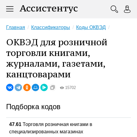
Главная
Классификаторы
Коды ОКВЭД
ОКВЭД для розничной
торговли книгами,
журналами, газетами,
канцтоварами
15702
Подборка кодов
47.61
Торговля розничная книгами в
специализированных магазинах