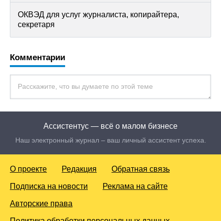
ОКВЭД для услуг журналиста, копирайтера,
секретаря
Комментарии
Ассистентус — всё о малом бизнесе
Наш электронный журнал – ваш личный ассистент успеха.
О проекте
Редакция
Обратная связь
Подписка на новости
Реклама на сайте
Авторские права
Политика обработки персональных данных