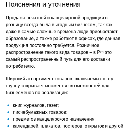
Пояснения и уточнения
Продажа печатной и канцелярской продукции в
розницу всегда была выгодным бизнесом, так как
даже в самые сложные времена люди приобретают
образование, а также работают в офисах, где данная
продукция постоянно требуется. Розничное
распространение такого вида товаров – в РФ это
самый распространенный путь для его доставки
потребителю.
Широкий ассортимент товаров, включаемых в эту
группу, открывает множество возможностей для
бизнесменов по реализации:
книг, журналов, газет;
писчебумажных товаров;
предметов канцелярского назначения;
календарей, плакатов, постеров, открыток и другой