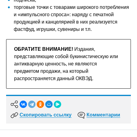
торговые точки с товарами широкого потребления
и «импульсного спроса»: наряду с печатной
продукцией и канцелярией в них реализуется
фастфуд, игрушки, сувениры и т.п.
ОБРАТИТЕ ВНИМАНИЕ!
Издания,
представляющие собой букинистическую или
антикварную ценность, не являются
предметом продажи, на который
распространяется данный ОКВЭД.
Скопировать ссылку
Комментарии