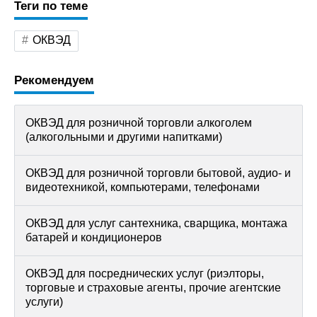
Теги по теме
ОКВЭД
Рекомендуем
ОКВЭД для розничной торговли алкоголем
(алкогольными и другими напитками)
ОКВЭД для розничной торговли бытовой, аудио- и
видеотехникой, компьютерами, телефонами
ОКВЭД для услуг сантехника, сварщика, монтажа
батарей и кондиционеров
ОКВЭД для посреднических услуг (риэлторы,
торговые и страховые агенты, прочие агентские
услуги)