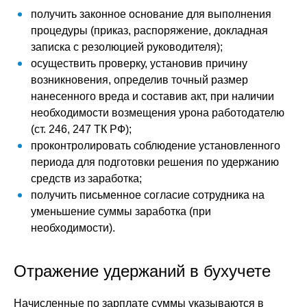
получить законное основание для выполнения
процедуры (приказ, распоряжение, докладная
записка с резолюцией руководителя);
осуществить проверку, установив причину
возникновения, определив точный размер
нанесенного вреда и составив акт, при наличии
необходимости возмещения урона работодателю
(ст. 246, 247 ТК РФ);
проконтролировать соблюдение установленного
периода для подготовки решения по удержанию
средств из заработка;
получить письменное согласие сотрудника на
уменьшение суммы заработка (при
необходимости).
Отражение удержаний в бухучете
Начисленные по зарплате суммы указываются в