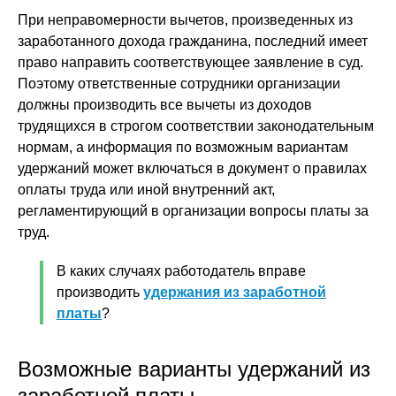
При неправомерности вычетов, произведенных из
заработанного дохода гражданина, последний имеет
право направить соответствующее заявление в суд.
Поэтому ответственные сотрудники организации
должны производить все вычеты из доходов
трудящихся в строгом соответствии законодательным
нормам, а информация по возможным вариантам
удержаний может включаться в документ о правилах
оплаты труда или иной внутренний акт,
регламентирующий в организации вопросы платы за
труд.
В каких случаях работодатель вправе
производить
удержания из заработной
платы
?
Возможные варианты удержаний из
заработной платы