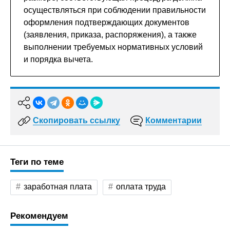
осуществляться при соблюдении правильности
оформления подтверждающих документов
(заявления, приказа, распоряжения), а также
выполнении требуемых нормативных условий
и порядка вычета.
Скопировать ссылку
Комментарии
Теги по теме
заработная плата
оплата труда
Рекомендуем