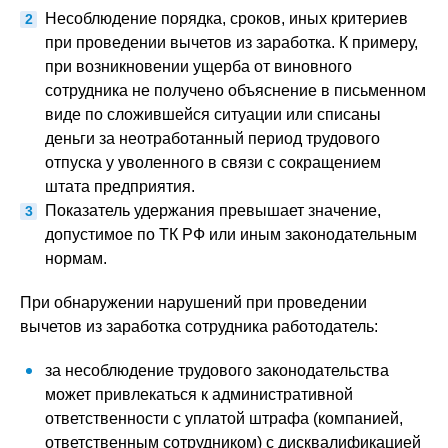
Несоблюдение порядка, сроков, иных критериев
при проведении вычетов из заработка. К примеру,
при возникновении ущерба от виновного
сотрудника не получено объяснение в письменном
виде по сложившейся ситуации или списаны
деньги за неотработанный период трудового
отпуска у уволенного в связи с сокращением
штата предприятия.
Показатель удержания превышает значение,
допустимое по ТК РФ или иным законодательным
нормам.
При обнаружении нарушений при проведении
вычетов из заработка сотрудника работодатель:
за несоблюдение трудового законодательства
может привлекаться к административной
ответственности с уплатой штрафа (компанией,
ответственным сотрудником) с дисквалификацией