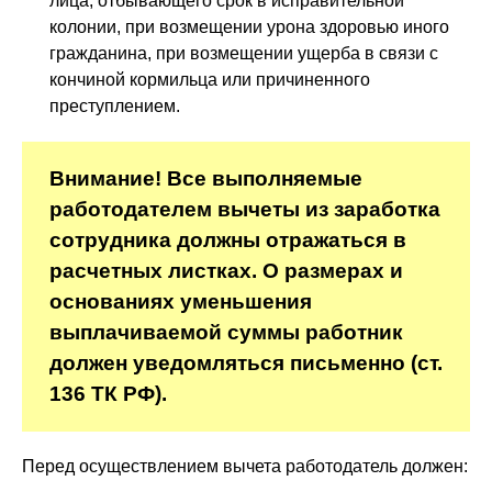
лица, отбывающего срок в исправительной
колонии, при возмещении урона здоровью иного
гражданина, при возмещении ущерба в связи с
кончиной кормильца или причиненного
преступлением.
Внимание! Все выполняемые
работодателем вычеты из заработка
сотрудника должны отражаться в
расчетных листках. О размерах и
основаниях уменьшения
выплачиваемой суммы работник
должен уведомляться письменно (ст.
136 ТК РФ).
Перед осуществлением вычета работодатель должен: