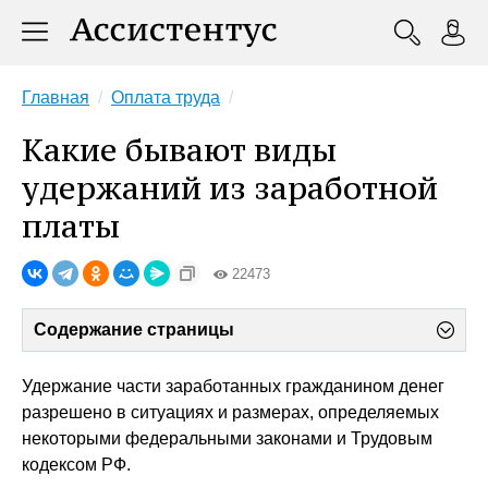
Главная
Оплата труда
Какие бывают виды
удержаний из заработной
платы
22473
Содержание страницы
Удержание части заработанных гражданином денег
разрешено в ситуациях и размерах, определяемых
некоторыми федеральными законами и Трудовым
кодексом РФ.