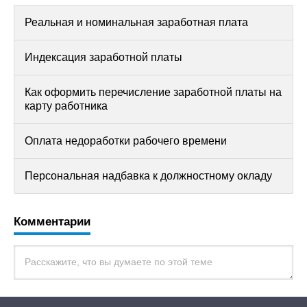
Реальная и номинальная заработная плата
Индексация заработной платы
Как оформить перечисление заработной платы на
карту работника
Оплата недоработки рабочего времени
Персональная надбавка к должностному окладу
Комментарии