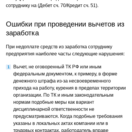
сотруднику на (Дебет сч. 70/Кредит сч. 51).
Ошибки при проведении вычетов из
заработка
При недоплате средств из заработка сотруднику
предприятия наиболее часты следующие нарушения:
Вычет, не оговоренный ТК РФ или иным
федеральным документом, к примеру, в форме
денежного штрафа из-за несвоевременного
прихода на работу, курения в пределах территории
организации. По ТК и иным законодательным
нормам подобные меры как вариант
дисциплинарной ответственности не
предусматриваются. Когда подобные требования
указаны в локальных актах компании или в
трудовых контрактах, работодатель вправе