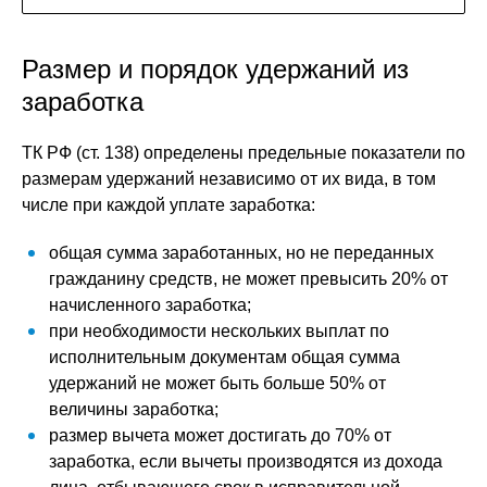
Размер и порядок удержаний из
заработка
ТК РФ (ст. 138) определены предельные показатели по
размерам удержаний независимо от их вида, в том
числе при каждой уплате заработка:
общая сумма заработанных, но не переданных
гражданину средств, не может превысить 20% от
начисленного заработка;
при необходимости нескольких выплат по
исполнительным документам общая сумма
удержаний не может быть больше 50% от
величины заработка;
размер вычета может достигать до 70% от
заработка, если вычеты производятся из дохода