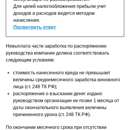
Для целей налогообложения прибыли учет
доходов и расходов ведется методом
начисления.
Посмотреть ответ
Невыплата части заработка по ­распоряжению
руководства компании должна соответствовать
следующим условиям:
стоимость нанесенного вреда не превышает
величины среднемесячного ­заработка виновного
лица (ст. 248 ТК РФ);
распоряжение о взыскании денег издано
руководством организации не позже 1 месяца от
даты окончательного выявления величины
причиненного урона (ст. 248 ТК РФ).
По окончании месячного срока при отсутствии