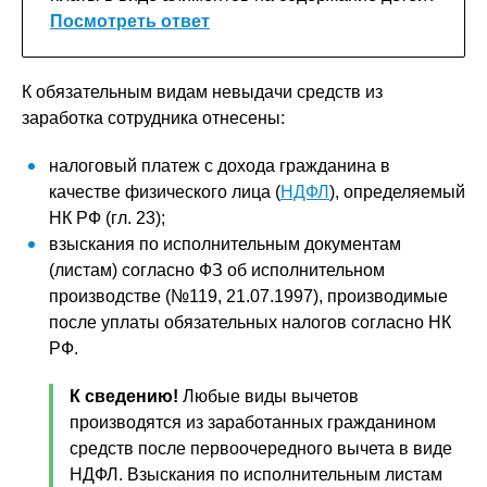
Посмотреть ответ
К обязательным видам невыдачи средств из
заработка сотрудника отнесены:
налоговый платеж с дохода гражданина в
качестве физического лица (
НДФЛ
), определяемый
НК РФ (гл. 23);
взыскания по исполнительным документам
(листам) согласно ФЗ об исполнительном
производстве (№119, 21.07.1997), производимые
после уплаты обязательных налогов согласно НК
РФ.
К сведению!
Любые виды вычетов
производятся из заработанных гражданином
средств после первоочередного вычета в виде
НДФЛ. Взыскания по исполнительным листам