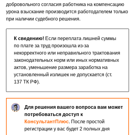
добровольного согласия работника на компенсацию
урона взыскание производится работодателем только
при наличии судебного решения.
К сведению!
Если переплата лишней суммы
по плате за труд произошла из-за
некорректного или неправильного трактования
законодательных норм или иных нормативных
актов, уменьшение размера заработка на
установленный излишек не допускается (ст.
137 ТК РФ).
Для решения вашего вопроса вам может
потребоваться доступ к
КонсультантПлюс
. После простой
регистрации у вас будет 2 полных дня