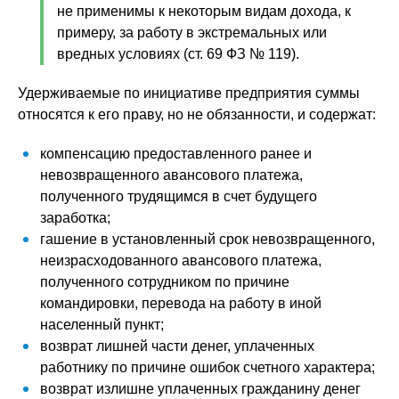
не применимы к некоторым видам дохода, к
примеру, за работу в экстремальных или
вредных условиях (ст. 69 ФЗ № 119).
Удерживаемые по инициативе предприятия суммы
относятся к его праву, но не обязанности, и содержат:
компенсацию предоставленного ранее и
невозвращенного авансового платежа,
полученного трудящимся в счет будущего
заработка;
гашение в установленный срок невозвращенного,
неизрасходованного авансового платежа,
полученного сотрудником по причине
командировки, перевода на работу в иной
населенный пункт;
возврат лишней части денег, уплаченных
работнику по причине ошибок счетного характера;
возврат излишне уплаченных гражданину денег