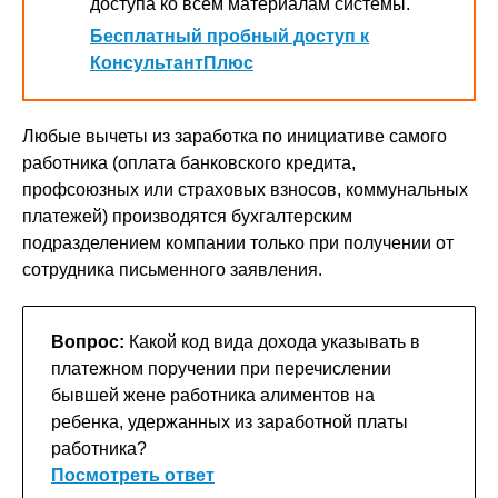
доступа ко всем материалам системы.
Бесплатный пробный доступ к
КонсультантПлюс
Любые вычеты из заработка по инициативе самого
работника (оплата банковского кредита,
профсоюзных или страховых взносов, коммунальных
платежей) производятся бухгалтерским
подразделением компании только при получении от
сотрудника письменного заявления.
Вопрос:
Какой код вида дохода указывать в
платежном поручении при перечислении
бывшей жене работника алиментов на
ребенка, удержанных из заработной платы
работника?
Посмотреть ответ