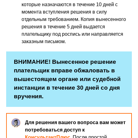
которые назначаются в течение 10 дней с
момента вступления решения в силу
отдельным требованием. Копия вынесенного
решения в течение 5 дней выдается
плательщику под роспись или направляется
заказным письмом.
ВНИМАНИЕ! Вынесенное решение
плательщик вправе обжаловать в
вышестоящем органе или судебной
инстанции в течение 30 дней со дня
вручения.
Для решения вашего вопроса вам может
потребоваться доступ к
КонсультантПлюс
. После простой