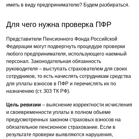
иметь в виду предпринимателю? Будем разбираться.
Для чего нужна проверка ПФР
Представители Пенсионного Фонда Российской
Федерации могут подвергнуть процедуре проверки
любого предпринимателя, использующего наемный
персонал. Законодательная обязанность
руководителя – выступать страхователем для своих
сотрудников, то есть начислять сотрудникам средства
для уплаты взносов в ПФР и перечислять их по
назначению (ст. 303 ТК РФ).
Цель ревизии
– выяснение корректности исчисления
и своевременности уплаты в полном объеме
предусмотренных законом страховых взносов на
обязательное пенсионное страхование. Если в
результате проверки выявляются нарушения,