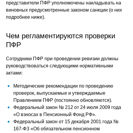
представители ПФР уполномочены накладывать на
виновных предусмотренные законом санкции (о них
подробнее ниже).
Чем регламентируются проверки
ПФР
Сотрудники ПФР при проведении ревизии должны
руководствоваться следующими нормативными
актами:
Методические рекомендации по проведению
проверок, выпускаемые и утверждаемые
Правлением ПФР (постоянно обновляются).
Федеральный закон № 212 от 24 июля 2009 года
«О взносах в Пенсионный Фонд РФ».
Федеральный закон от 15 декабря 2001 года №
167-ФЗ «Об обязательном пенсионном