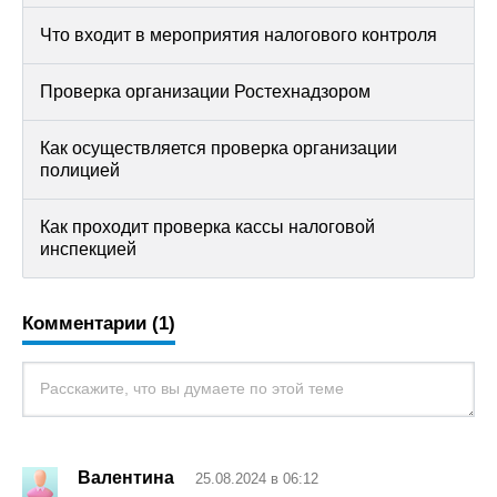
Что входит в мероприятия налогового контроля
Проверка организации Ростехнадзором
Как осуществляется проверка организации
полицией
Как проходит проверка кассы налоговой
инспекцией
Комментарии (1)
Валентина
25.08.2024 в 06:12