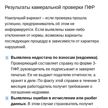
Результаты камеральной проверки ПФР
Наилучший вариант – если проверка прошла
успешно, предприниматель об этом не
информируется. Если выявлены какие-либо
отклонения от нормы, возможны варианты
последующих процедур в зависимости от характера
нарушений.
Выявлена недостача по взносам (недоимка).
Проверяющий составляет справку по форме 3-
ПФР, руководитель ее подписывает и заверяет
печатью. Ее не выдают подателю отчетности, а
хранят в деле. По факту этой справки в течение 3
месяцев работодатель получит требование о
погашении недоимки.
Выявлены ошибки в исчислении или разбег
данных.
В этом случае страхователь получит