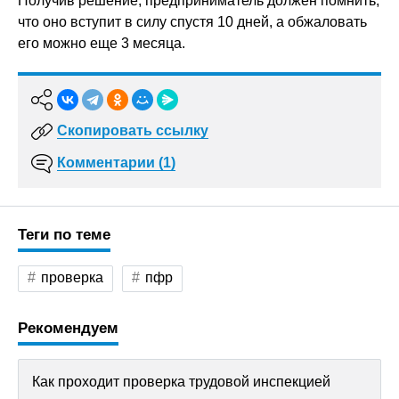
Получив решение, предприниматель должен помнить,
что оно вступит в силу спустя 10 дней, а обжаловать
его можно еще 3 месяца.
Скопировать ссылку
Комментарии (1)
Теги по теме
проверка
пфр
Рекомендуем
Как проходит проверка трудовой инспекцией