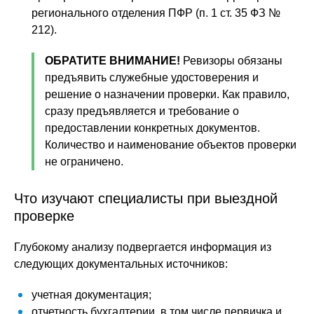
регионального отделения ПФР (п. 1 ст. 35 ФЗ №
212).
ОБРАТИТЕ ВНИМАНИЕ!
Ревизоры обязаны
предъявить служебные удостоверения и
решение о назначении проверки. Как правило,
сразу предъявляется и требование о
предоставлении конкретных документов.
Количество и наименование объектов проверки
не ограничено.
Что изучают специалисты при выездной
проверке
Глубокому анализу подвергается информация из
следующих документальных источников:
учетная документация;
отчетность бухгалтерии, в том числе первичка и