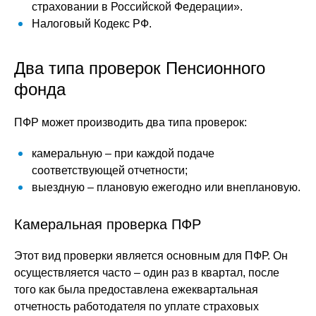
страховании в Российской Федерации».
Налоговый Кодекс РФ.
Два типа проверок Пенсионного
фонда
ПФР может производить два типа проверок:
камеральную – при каждой подаче
соответствующей отчетности;
выездную – плановую ежегодно или внеплановую.
Камеральная проверка ПФР
Этот вид проверки является основным для ПФР. Он
осуществляется часто – один раз в квартал, после
того как была предоставлена ежеквартальная
отчетность работодателя по уплате страховых