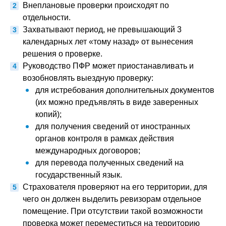
Внеплановые проверки происходят по
отдельности.
Захватывают период, не превышающий 3
календарных лет «тому назад» от вынесения
решения о проверке.
Руководство ПФР может приостанавливать и
возобновлять выездную проверку:
для истребования дополнительных документов
(их можно предъявлять в виде заверенных
копий);
для получения сведений от иностранных
органов контроля в рамках действия
международных договоров;
для перевода полученных сведений на
государственный язык.
Страхователя проверяют на его территории, для
чего он должен выделить ревизорам отдельное
помещение. При отсутствии такой возможности
проверка может переместиться на территорию