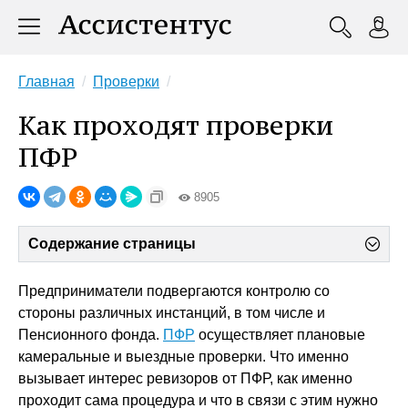
Главная
Проверки
Как проходят проверки
ПФР
8905
Содержание страницы
Предприниматели подвергаются контролю со
стороны различных инстанций, в том числе и
Пенсионного фонда.
ПФР
осуществляет плановые
камеральные и выездные проверки. Что именно
вызывает интерес ревизоров от ПФР, как именно
проходит сама процедура и что в связи с этим нужно