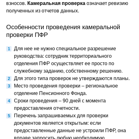
взносов.
Камеральная проверка
означает ревизию
полученных из отчетов данных.
Особенности проведения камеральной
проверки ПФР
Для нее не нужно специальное разрешение
руководства: сотрудник территориального
отделения ПФР осуществляет ее просто по
служебному заданию, собственному решению.
Для этого типа проверок не утверждаются планы.
Место проведения проверки – региональное
отделение Пенсионного Фонда.
Сроки проведения – 90 дней с момента
предоставления отчетности.
Перечень запрашиваемых для проверки
документов является открытым: если
предоставленные данные не устроили ПФР, она
вправе запросить любую необходимую