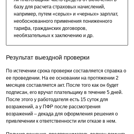
базу для расчета страховых начислений,
например, путем «серых» и «черных» зарплат,
необоснованного применения пониженного
тарифа, гражданских договоров,
необязательных к заключению и др.
Результат выездной проверки
По истечении срока проверки составляется справка о
ее проведении. На ее основании на протяжении 2
месяцев составляется акт. После того как он будет
подписан, его вручат плательщику в течение 5 дней.
После этого у работодателя есть 15 суток для
возражений, а у ПФР после рассмотрения
возражений – декада для оформления решения о
привлечении к ответственности или отказе в нем.