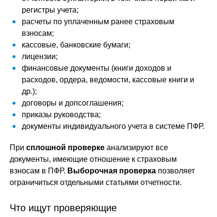
регистры учета;
расчеты по уплаченным ранее страховым
взносам;
кассовые, банковские бумаги;
лицензии;
финансовые документы (книги доходов и
расходов, ордера, ведомости, кассовые книги и
др.);
договоры и допсоглашения;
приказы руководства;
документы индивидуального учета в системе ПФР.
При
сплошной проверке
анализируют все
документы, имеющие отношение к страховым
взносам в ПФР.
Выборочная проверка
позволяет
ограничиться отдельными статьями отчетности.
Что ищут проверяющие