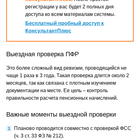
регистрации у вас будет 2 полных дня
доступа ко всем материалам системы.
Бесплатный пробный доступ к
КонсультантПлюс
Выездная проверка ПФР
Это более сложный вид ревизии, проводящийся не
чаще 1 раза в 3 года. Такая проверка длится около 2
месяцев, так как связана с плотным изучением
документации на месте. Ее цель – контроль
правильности расчета пенсионных начислений.
Важные моменты выездной проверки
Планово проводится совместно с проверкой ФСС
(ч. 3 ст. 33 ФЗ № 212).