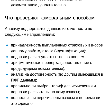
документацию дополнительно.
Что проверяют камеральным способом
Анализу подвергаются данные из отчетности по
следующим направлениям:
принадлежность выплаченных страховых взносов
данному работодателю (идентификация);
подан ли расчет уплаты взносов вовремя;
арифметическая проверка (сопоставление с
предыдущими показателями);
анализ на достоверность (по другим имеющимся в
ПФР данным);
правильно ли выбран тариф для исчисления и
верно ли рассчитаны по нему взносы;
полностью ли перечислены взносы и вовремя ли
это сделано.