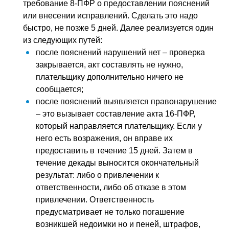
требование 8-ПФР о предоставлении пояснений
или внесении исправлений. Сделать это надо
быстро, не позже 5 дней. Далее реализуется один
из следующих путей:
после пояснений нарушений нет – проверка
закрывается, акт составлять не нужно,
плательщику дополнительно ничего не
сообщается;
после пояснений выявляется правонарушение
– это вызывает составление акта 16-ПФР,
который направляется плательщику. Если у
него есть возражения, он вправе их
предоставить в течение 15 дней. Затем в
течение декады выносится окончательный
результат: либо о привлечении к
ответственности, либо об отказе в этом
привлечении. Ответственность
предусматривает не только погашение
возникшей недоимки но и пеней, штрафов,