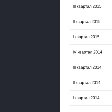
III квартал 2015
II квартал 2015
I квартал 2015
IV квартал 2014
III квартал 2014
II квартал 2014
I квартал 2014