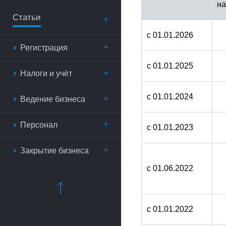
на
Статьи
с 01.01.2026
Регистрация
с 01.01.2025
Налоги и учёт
с 01.01.2024
Ведение бизнеса
Персонал
с 01.01.2023
Закрытие бизнеса
с 01.06.2022
с 01.01.2022