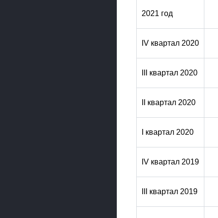
2021 год
IV квартал 2020
III квартал 2020
II квартал 2020
I квартал 2020
IV квартал 2019
III квартал 2019