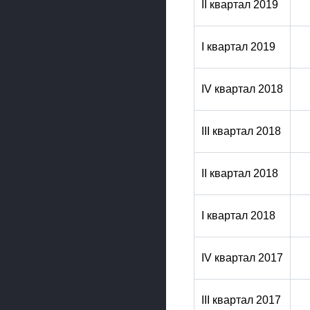
II квартал 2019
I квартал 2019
IV квартал 2018
III квартал 2018
II квартал 2018
I квартал 2018
IV квартал 2017
III квартал 2017