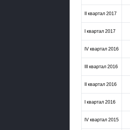
II квартал 2017
I квартал 2017
IV квартал 2016
III квартал 2016
II квартал 2016
I квартал 2016
IV квартал 2015