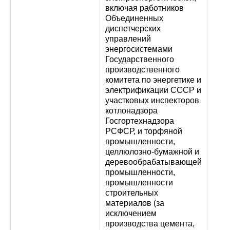
включая работников
Объединенных
диспетчерских
управлений
энергосистемами
Государственного
производственного
комитета по энергетике и
электрификации СССР и
участковых инспекторов
котлонадзора
Госгортехнадзора
РСФСР, и торфяной
промышленности,
целлюлозно-бумажной и
деревообрабатывающей
промышленности,
промышленности
строительных
материалов (за
исключением
производства цемента,