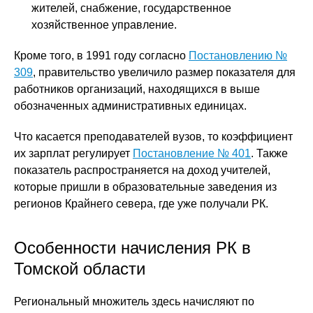
жителей, снабжение, государственное
хозяйственное управление.
Кроме того, в 1991 году согласно
Постановлению №
309
, правительство увеличило размер показателя для
работников организаций, находящихся в выше
обозначенных административных единицах.
Что касается преподавателей вузов, то коэффициент
их зарплат регулирует
Постановление № 401
. Также
показатель распространяется на доход учителей,
которые пришли в образовательные заведения из
регионов Крайнего севера, где уже получали РК.
Особенности начисления РК в
Томской области
Региональный множитель здесь начисляют по