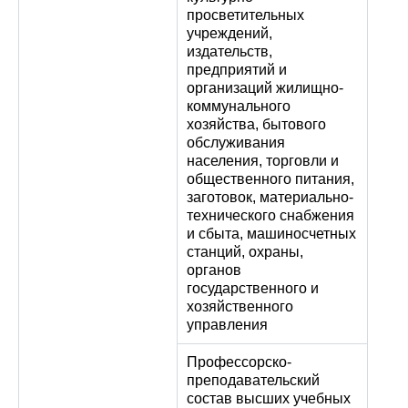
просветительных
учреждений,
издательств,
предприятий и
организаций жилищно-
коммунального
хозяйства, бытового
обслуживания
населения, торговли и
общественного питания,
заготовок, материально-
технического снабжения
и сбыта, машиносчетных
станций, охраны,
органов
государственного и
хозяйственного
управления
Профессорско-
преподавательский
состав высших учебных