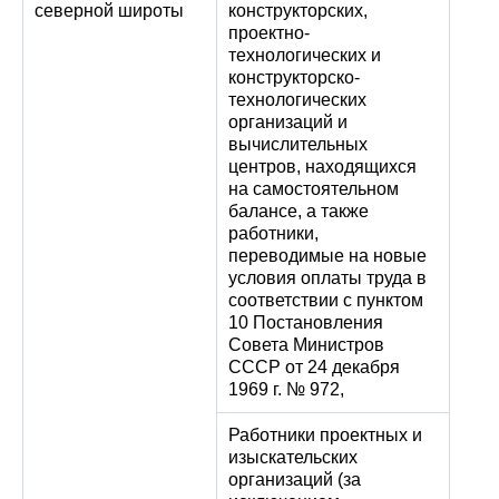
северной широты
конструкторских,
проектно-
технологических и
конструкторско-
технологических
организаций и
вычислительных
центров, находящихся
на самостоятельном
балансе, а также
работники,
переводимые на новые
условия оплаты труда в
соответствии с пунктом
10 Постановления
Совета Министров
СССР от 24 декабря
1969 г. № 972,
Работники проектных и
изыскательских
организаций (за