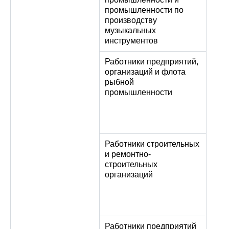
промышленности по
производству
музыкальных
инструментов
Работники предприятий,
организаций и флота
рыбной
промышленности
Работники строительных
и ремонтно-
строительных
организаций
Работники предприятий