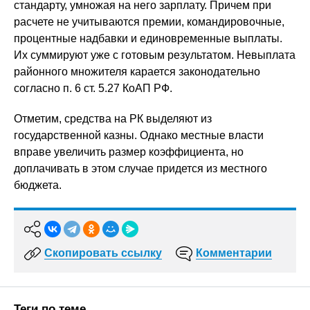
стандарту, умножая на него зарплату. Причем при
расчете не учитываются премии, командировочные,
процентные надбавки и единовременные выплаты.
Их суммируют уже с готовым результатом. Невыплата
районного множителя карается законодательно
согласно п. 6 ст. 5.27 КоАП РФ.
Отметим, средства на РК выделяют из
государственной казны. Однако местные власти
вправе увеличить размер коэффициента, но
доплачивать в этом случае придется из местного
бюджета.
Скопировать ссылку
Комментарии
Теги по теме