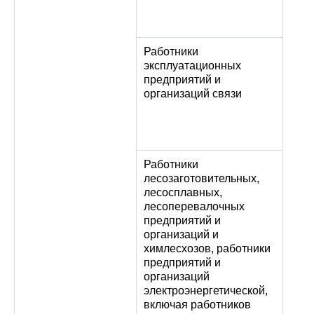
Работники
эксплуатационных
предприятий и
организаций связи
Работники
лесозаготовительных,
лесосплавных,
лесоперевалочных
предприятий и
организаций и
химлесхозов, работники
предприятий и
организаций
электроэнергетической,
включая работников