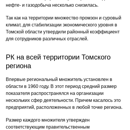
нефте- и газодобыча несколько снизилась.
Так как на территории множество промзон и суровый
климат, для стабилизации экономического уровня в
Томской области утвердили районный коэффициент
для сотрудников различных отраслей.
РК на всей территории Томского
региона
Впервые региональный множитель установлен в
области в 1960 году. В этот период средний размер
показателя распространялся на организации
нескольких сфер деятельности. Причем касалось это
предприятий, расположенных в любой точке региона.
Размер каждого множителя утвержден
соответствующим правительственным