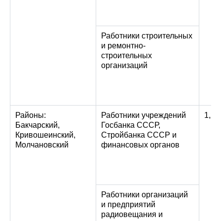
Работники строительных
и ремонтно-
строительных
организаций
Районы:
Работники учреждений
1,2
Бакчарский,
Госбанка СССР,
Кривошеинский,
Стройбанка СССР и
Молчановский
финансовых органов
Работники организаций
и предприятий
радиовещания и