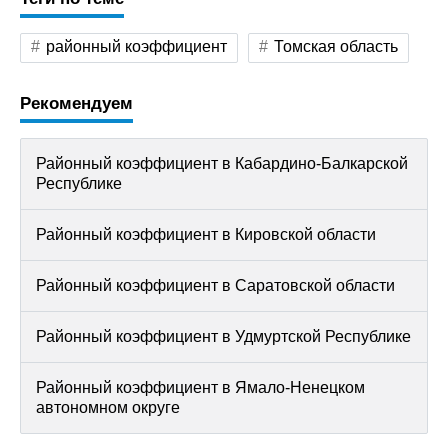
районный коэффициент
Томская область
Рекомендуем
Районный коэффициент в Кабардино-Балкарской
Республике
Районный коэффициент в Кировской области
Районный коэффициент в Саратовской области
Районный коэффициент в Удмуртской Республике
Районный коэффициент в Ямало-Ненецком
автономном округе