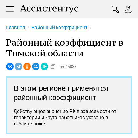
Главная
Районный коэффициент
Районный коэффициент в
Томской области
15033
В этом регионе применятся
районный коэффициент
Действующее значение РК в зависимости от
территории и круга работников указано в
таблице ниже.