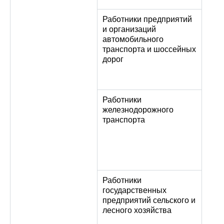
Работники предприятий
и организаций
автомобильного
транспорта и шоссейных
дорог
Работники
железнодорожного
транспорта
Работники
государственных
предприятий сельского и
лесного хозяйства