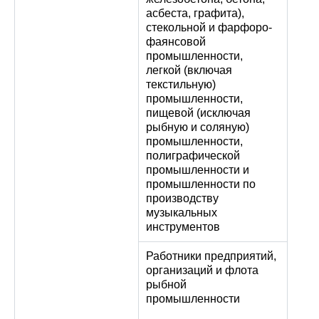
асбеста, графита),
стекольной и фарфоро-
фаянсовой
промышленности,
легкой (включая
текстильную)
промышленности,
пищевой (исключая
рыбную и соляную)
промышленности,
полиграфической
промышленности и
промышленности по
производству
музыкальных
инструментов
Работники предприятий,
организаций и флота
рыбной
промышленности