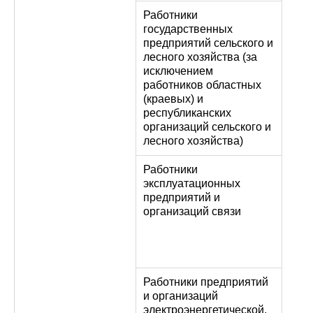
Работники
государственных
предприятий сельского и
лесного хозяйства (за
исключением
работников областных
(краевых) и
республиканских
организаций сельского и
лесного хозяйства)
Работники
эксплуатационных
предприятий и
организаций связи
Работники предприятий
и организаций
электроэнергетической,