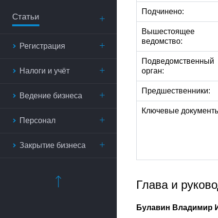
Подчинено:
Статьи
Вышестоящее
ведомство:
Регистрация
Подведомственный
Налоги и учёт
орган:
Предшественники:
Ведение бизнеса
Ключевые документ
Персонал
Закрытие бизнеса
Глава и руков
Булавин Владимир 