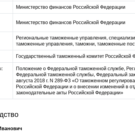
Министерство финансов Российской Федерации
Министерство финансов Российской Федерации
Региональные таможенные управления, специализ
таможенные управления, таможни, таможенные по
Государственный таможенный комитет Российской 
ы:
Положение о Федеральной таможенной службе, Рег
Федеральной таможенной службы, Федеральный зак
августа 2018 г. N 289-ФЗ «О таможенном регулирова
Российской Федерации и о внесении изменений в о
законодательные акты Российской Федерации»
одство
Иванович