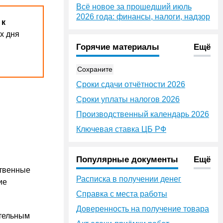
Всё новое за прошедший июль
2026 года: финансы, налоги, надзор
 к
х дня
Горячие материалы
Ещё
Сохраните
Сроки сдачи отчётности 2026
Сроки уплаты налогов 2026
Производственный календарь 2026
Ключевая ставка ЦБ РФ
Популярные документы
Ещё
ственные
Расписка в получении денег
ие
Справка с места работы
Доверенность на получение товара
ительным