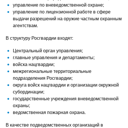
управление по вневедомственной охране;
управление по лицензионной работе в сфере
выдачи разрешений на оружие частным охранным
агентствам.
В структуру Росгвардии входят:
Центральный орган управления;
главные управления и департаменты;
войска нацгвардии;
межрегиональные территориальные
подразделения Росгвардии;
округа войск нацгвардии и организации окружной
субординации;
государственные учреждения вневедомственной
охраны;
ведомственная пожарная охрана.
В качестве подведомственных организаций в