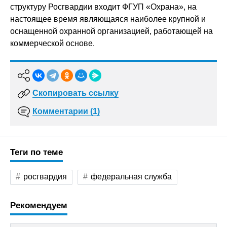
структуру Росгвардии входит ФГУП «Охрана», на
настоящее время являющаяся наиболее крупной и
оснащенной охранной организацией, работающей на
коммерческой основе.
Скопировать ссылку
Комментарии (1)
Теги по теме
росгвардия
федеральная служба
Рекомендуем