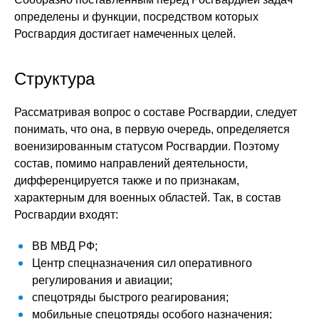
определены и функции, посредством которых
Росгвардия достигает намеченных целей.
Структура
Рассматривая вопрос о составе Росгвардии, следует
понимать, что она, в первую очередь, определяется
военизированным статусом Росгвардии. Поэтому
состав, помимо направлений деятельности,
дифференцируется также и по признакам,
характерным для военных областей. Так, в состав
Росгвардии входят:
ВВ МВД РФ;
Центр спецназначения сил оперативного
регулирования и авиации;
спецотряды быстрого реагирования;
мобильные спецотряды особого назначения;