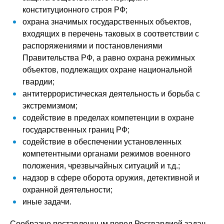
конституционного строя РФ;
охрана значимых государственных объектов,
входящих в перечень таковых в соответствии с
распоряжениями и постановлениями
Правительства РФ, а равно охрана режимных
объектов, подлежащих охране национальной
гвардии;
антитеррористическая деятельность и борьба с
экстремизмом;
содействие в пределах компетенции в охране
государственных границ РФ;
содействие в обеспечении установленных
компетентными органами режимов военного
положения, чрезвычайных ситуаций и т.д.;
надзор в сфере оборота оружия, детективной и
охранной деятельности;
иные задачи.
Сообразно поставленным перед Росгвардией задач