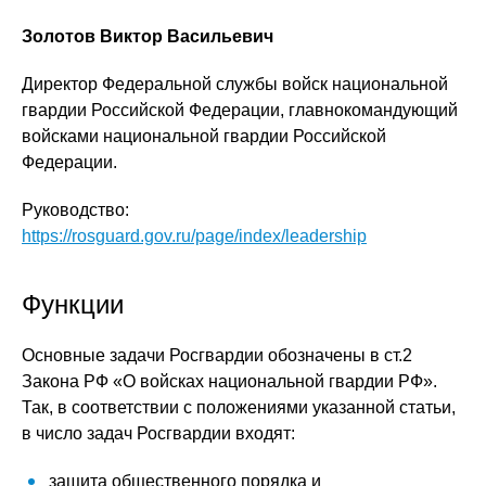
Золотов Виктор Васильевич
Директор Федеральной службы войск национальной
гвардии Российской Федерации, главнокомандующий
войсками национальной гвардии Российской
Федерации.
Руководство:
https://rosguard.gov.ru/page/index/leadership
Функции
Основные задачи Росгвардии обозначены в ст.2
Закона РФ «О войсках национальной гвардии РФ».
Так, в соответствии с положениями указанной статьи,
в число задач Росгвардии входят:
защита общественного порядка и