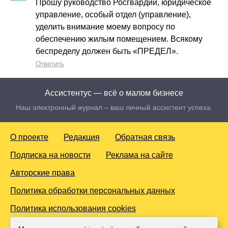
Прошу руководство Росгвардии, юридическое
управление, особый отдел (управление),
уделить внимание моему вопросу по
обеспечению жилым помещением. Всякому
беспределу должен быть «ПРЕДЕЛ».
Ответить
Ассистентус — всё о малом бизнесе
Наш электронный журнал – ваш личный ассистент успеха.
О проекте
Редакция
Обратная связь
Подписка на новости
Реклама на сайте
Авторские права
Политика обработки персональных данных
Политика использования cookies
© 2016-2026 Все права защищены. Для лиц старше 18 лет.