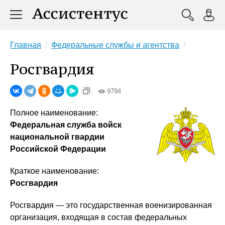
Главная
Федеральные службы и агентства
Росгвардия
9794
Полное наименование:
Федеральная служба войск
национальной гвардии
Российской Федерации
Краткое наименование:
Росгвардия
Росгвардия — это государственная военизированная
организация, входящая в состав федеральных