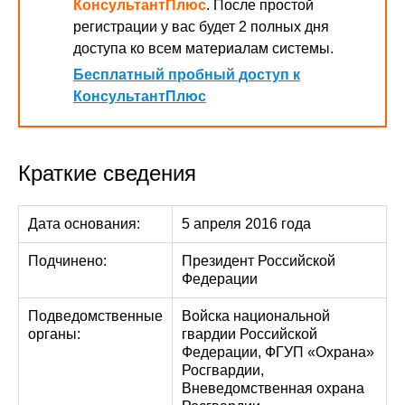
КонсультантПлюс
. После простой
регистрации у вас будет 2 полных дня
доступа ко всем материалам системы.
Бесплатный пробный доступ к
КонсультантПлюс
Краткие сведения
Дата основания:
5 апреля 2016 года
Подчинено:
Президент Российской
Федерации
Подведомственные
Войска национальной
органы:
гвардии Российской
Федерации, ФГУП «Охрана»
Росгвардии,
Вневедомственная охрана