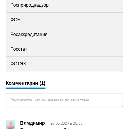
Росприроднадзор
ФСБ
Росаккредитация
Росстат
ФСТЭК
Комментарии (1)
Влмдимир
20.05.2024 в 15:33