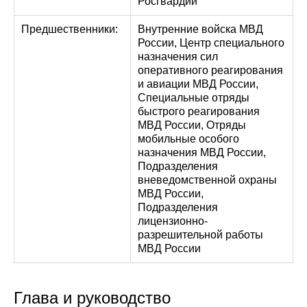
Росгвардии
Предшественники:
Внутренние войска МВД
России, Центр специального
назначения сил
оперативного реагирования
и авиации МВД России,
Специальные отряды
быстрого реагирования
МВД России, Отряды
мобильные особого
назначения МВД России,
Подразделения
вневедомственной охраны
МВД России,
Подразделения
лицензионно-
разрешительной работы
МВД России
Глава и руководство