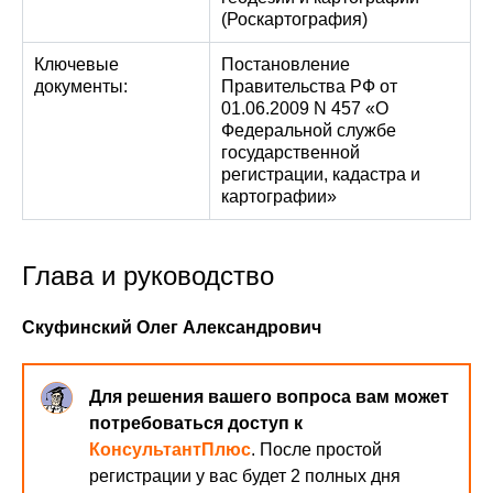
(Роскартография)
Ключевые
Постановление
документы:
Правительства РФ от
01.06.2009 N 457 «О
Федеральной службе
государственной
регистрации, кадастра и
картографии»
Глава и руководство
Скуфинский Олег Александрович
Для решения вашего вопроса вам может
потребоваться доступ к
КонсультантПлюс
. После простой
регистрации у вас будет 2 полных дня