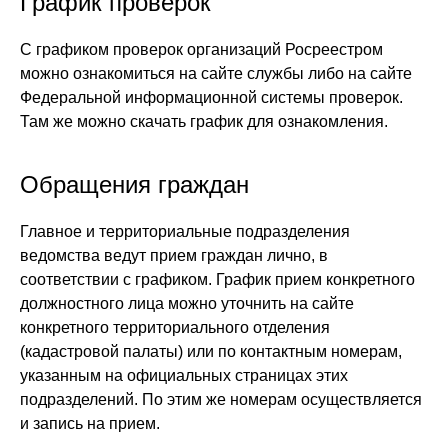
График проверок
С графиком проверок организаций Росреестром
можно ознакомиться на сайте службы либо на сайте
Федеральной информационной системы проверок.
Там же можно скачать график для ознакомления.
Обращения граждан
Главное и территориальные подразделения
ведомства ведут прием граждан лично, в
соответствии с графиком. График прием конкретного
должностного лица можно уточнить на сайте
конкретного территориального отделения
(кадастровой палаты) или по контактным номерам,
указанным на официальных страницах этих
подразделений. По этим же номерам осуществляется
и запись на прием.