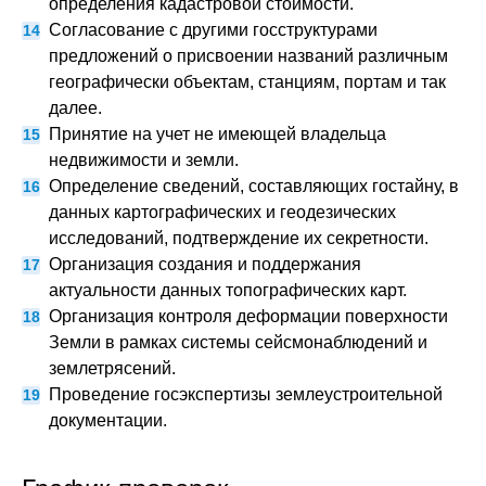
определения кадастровой стоимости.
Согласование с другими госструктурами
предложений о присвоении названий различным
географически объектам, станциям, портам и так
далее.
Принятие на учет не имеющей владельца
недвижимости и земли.
Определение сведений, составляющих гостайну, в
данных картографических и геодезических
исследований, подтверждение их секретности.
Организация создания и поддержания
актуальности данных топографических карт.
Организация контроля деформации поверхности
Земли в рамках системы сейсмонаблюдений и
землетрясений.
Проведение госэкспертизы землеустроительной
документации.