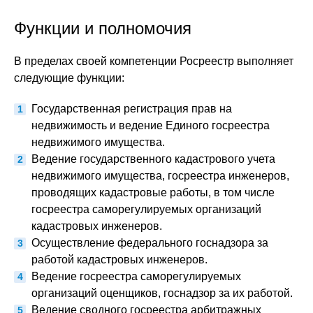
Функции и полномочия
В пределах своей компетенции Росреестр выполняет
следующие функции:
Государственная регистрация прав на
недвижимость и ведение Единого госреестра
недвижимого имущества.
Ведение государственного кадастрового учета
недвижимого имущества, госреестра инженеров,
проводящих кадастровые работы, в том числе
госреестра саморегулируемых организаций
кадастровых инженеров.
Осуществление федерального госнадзора за
работой кадастровых инженеров.
Ведение госреестра саморегулируемых
организаций оценщиков, госнадзор за их работой.
Ведение сводного госреестра арбитражных