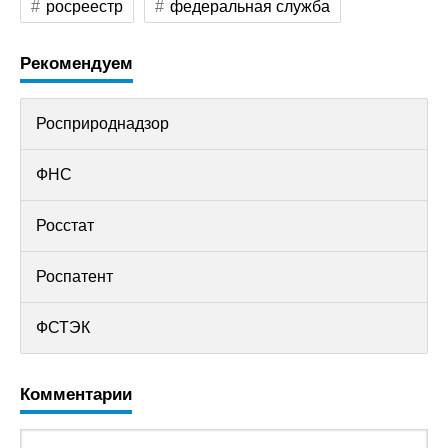
росреестр
федеральная служба
Рекомендуем
Росприроднадзор
ФНС
Росстат
Роспатент
ФСТЭК
Комментарии