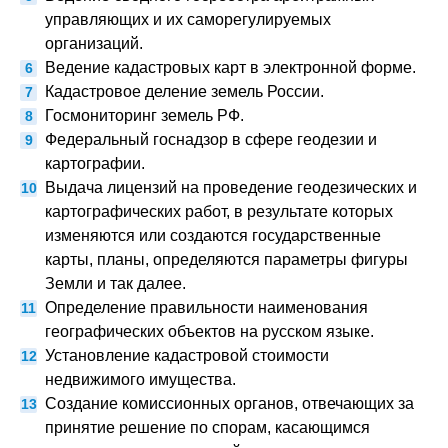
управляющих и их саморегулируемых
организаций.
Ведение кадастровых карт в электронной форме.
Кадастровое деление земель России.
Госмониторинг земель РФ.
Федеральный госнадзор в сфере геодезии и
картографии.
Выдача лицензий на проведение геодезических и
картографических работ, в результате которых
изменяются или создаются государственные
карты, планы, определяются параметры фигуры
Земли и так далее.
Определение правильности наименования
географических объектов на русском языке.
Установление кадастровой стоимости
недвижимого имущества.
Создание комиссионных органов, отвечающих за
принятие решение по спорам, касающимся