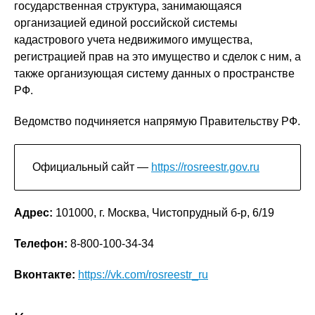
государственная структура, занимающаяся
организацией единой российской системы
кадастрового учета недвижимого имущества,
регистрацией прав на это имущество и сделок с ним, а
также организующая систему данных о пространстве
РФ.
Ведомство подчиняется напрямую Правительству РФ.
Официальный сайт —
https://rosreestr.gov.ru
Адрес:
101000, г. Москва, Чистопрудный б-р, 6/19
Телефон:
8-800-100-34-34
Вконтакте:
https://vk.com/rosreestr_ru