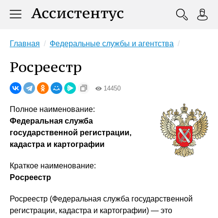
Главная
Федеральные службы и агентства
Росреестр
14450
Полное наименование:
Федеральная служба
государственной регистрации,
кадастра и картографии
Краткое наименование:
Росреестр
Росреестр (Федеральная служба государственной
регистрации, кадастра и картографии) — это