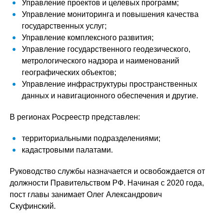
Управление проектов и целевых программ;
Управление мониторинга и повышения качества
государственных услуг;
Управление комплексного развития;
Управление государственного геодезического,
метрологического надзора и наименований
географических объектов;
Управление инфраструктуры пространственных
данных и навигационного обеспечения и другие.
В регионах Росреестр представлен:
территориальными подразделениями;
кадастровыми палатами.
Руководство службы назначается и освобождается от
должности Правительством РФ. Начиная с 2020 года,
пост главы занимает Олег Александрович
Скуфинский.