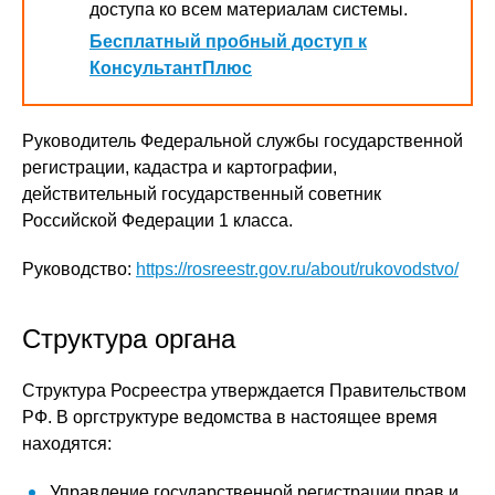
доступа ко всем материалам системы.
Бесплатный пробный доступ к
КонсультантПлюс
Руководитель Федеральной службы государственной
регистрации, кадастра и картографии,
действительный государственный советник
Российской Федерации 1 класса.
Руководство:
https://rosreestr.gov.ru/about/rukovodstvo/
Структура органа
Структура Росреестра утверждается Правительством
РФ. В оргструктуре ведомства в настоящее время
находятся:
Управление государственной регистрации прав и