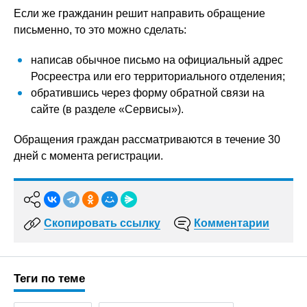
Если же гражданин решит направить обращение
письменно, то это можно сделать:
написав обычное письмо на официальный адрес
Росреестра или его территориального отделения;
обратившись через форму обратной связи на
сайте (в разделе «Сервисы»).
Обращения граждан рассматриваются в течение 30
дней с момента регистрации.
Скопировать ссылку
Комментарии
Теги по теме