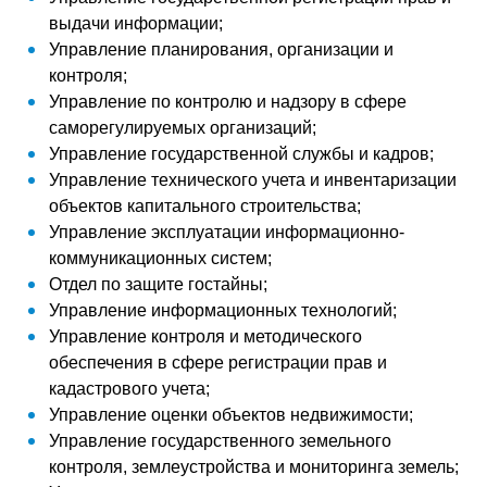
выдачи информации;
Управление планирования, организации и
контроля;
Управление по контролю и надзору в сфере
саморегулируемых организаций;
Управление государственной службы и кадров;
Управление технического учета и инвентаризации
объектов капитального строительства;
Управление эксплуатации информационно-
коммуникационных систем;
Отдел по защите гостайны;
Управление информационных технологий;
Управление контроля и методического
обеспечения в сфере регистрации прав и
кадастрового учета;
Управление оценки объектов недвижимости;
Управление государственного земельного
контроля, землеустройства и мониторинга земель;