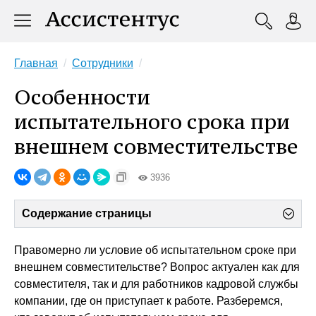
Главная
Сотрудники
Особенности
испытательного срока при
внешнем совместительстве
3936
Содержание страницы
Правомерно ли условие об испытательном сроке при
внешнем совместительстве? Вопрос актуален как для
совместителя, так и для работников кадровой службы
компании, где он приступает к работе. Разберемся,