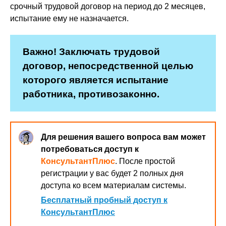
срочный трудовой договор на период до 2 месяцев,
испытание ему не назначается.
Важно! Заключать трудовой
договор, непосредственной целью
которого является испытание
работника, противозаконно.
Для решения вашего вопроса вам может
потребоваться доступ к
КонсультантПлюс
. После простой
регистрации у вас будет 2 полных дня
доступа ко всем материалам системы.
Бесплатный пробный доступ к
КонсультантПлюс