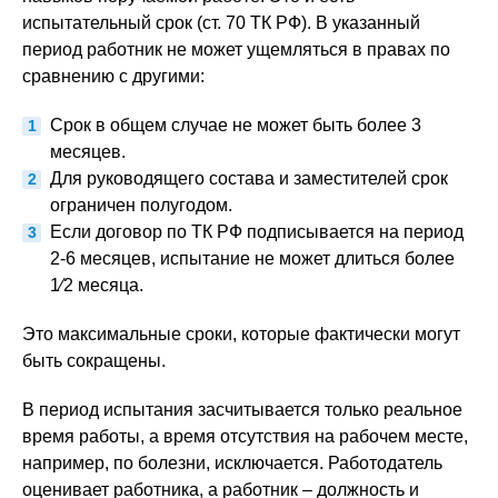
испытательный срок (ст. 70 ТК РФ). В указанный
период работник не может ущемляться в правах по
сравнению с другими:
Срок в общем случае не может быть более 3
месяцев.
Для руководящего состава и заместителей срок
ограничен полугодом.
Если договор по ТК РФ подписывается на период
2-6 месяцев, испытание не может длиться более
1⁄2 месяца.
Это максимальные сроки, которые фактически могут
быть сокращены.
В период испытания засчитывается только реальное
время работы, а время отсутствия на рабочем месте,
например, по болезни, исключается. Работодатель
оценивает работника, а работник – должность и