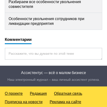
Разбираем все особенности увольнения
совместителя
Особенности увольнения сотрудников при
ликвидации предприятия
Комментарии
Ассистентус — всё о малом бизнесе
Наш электронный журнал – ваш личный ассистент успеха.
О проекте
Редакция
Обратная связь
Подписка на новости
Реклама на сайте