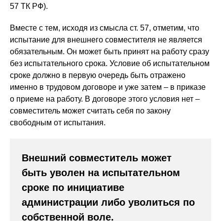
57 ТК РФ).
Вместе с тем, исходя из смысла ст. 57, отметим, что
испытание для внешнего совместителя не является
обязательным. Он может быть принят на работу сразу
без испытательного срока. Условие об испытательном
сроке должно в первую очередь быть отражено
именно в трудовом договоре и уже затем – в приказе
о приеме на работу. В договоре этого условия нет –
совместитель может считать себя по закону
свободным от испытания.
Внешний совместитель может
быть уволен на испытательном
сроке по инициативе
администрации либо уволиться по
собственной воле.