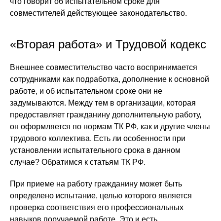
что говорит об испытательном сроке для
совместителей действующее законодательство.
«Вторая работа» и Трудовой кодекс
Внешнее совместительство часто воспринимается
сотрудниками как подработка, дополнение к основной
работе, и об испытательном сроке они не
задумываются. Между тем в организации, которая
предоставляет гражданину дополнительную работу,
он оформляется по нормам ТК РФ, как и другие члены
трудового коллектива. Есть ли особенности при
установлении испытательного срока в данном
случае? Обратимся к статьям ТК РФ.
При приеме на работу гражданину может быть
определено испытание, целью которого является
проверка соответствия его профессиональных
навыков поручаемой работе. Это и есть