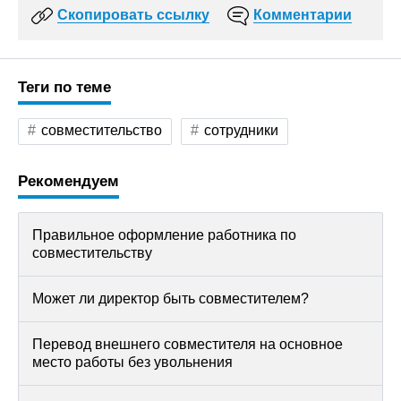
Скопировать ссылку
Комментарии
Теги по теме
совместительство
сотрудники
Рекомендуем
Правильное оформление работника по
совместительству
Может ли директор быть совместителем?
Перевод внешнего совместителя на основное
место работы без увольнения