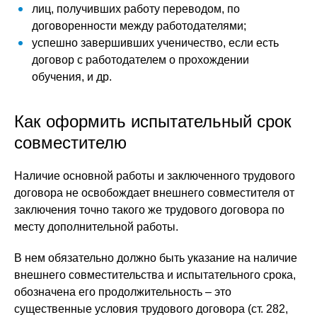
лиц, получивших работу переводом, по
договоренности между работодателями;
успешно завершивших ученичество, если есть
договор с работодателем о прохождении
обучения, и др.
Как оформить испытательный срок
совместителю
Наличие основной работы и заключенного трудового
договора не освобождает внешнего совместителя от
заключения точно такого же трудового договора по
месту дополнительной работы.
В нем обязательно должно быть указание на наличие
внешнего совместительства и испытательного срока,
обозначена его продолжительность – это
существенные условия трудового договора (ст. 282,