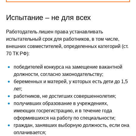
Испытание – не для всех
Работодатель лишен права устанавливать
испытательный срок для работников, в том числе,
внешних совместителей, определенных категорий (ст.
70 ТК РФ):
победителей конкурса на замещение вакантной
должности, согласно законодательству;
беременных и матерей, у которых есть дети до 1,5
лет;
работников, не достигших совершеннолетия;
получивших образование в учреждениях,
имеющих госрегистрацию, и в течение года
оформившихся на работу по специальности;
граждан, занявших выборную должность, если она
оплачивается;