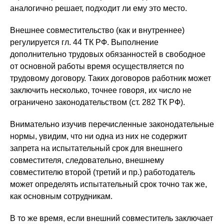
аналогично решает, подходит ли ему это место.
Внешнее совместительство (как и внутреннее)
регулируется гл. 44 ТК РФ. Выполнение
дополнительно трудовых обязанностей в свободное
от основной работы время осуществляется по
трудовому договору. Таких договоров работник может
заключить несколько, точнее говоря, их число не
ограничено законодательством (ст. 282 ТК РФ).
Внимательно изучив перечисленные законодательные
нормы, увидим, что ни одна из них не содержит
запрета на испытательный срок для внешнего
совместителя, следовательно, внешнему
совместителю второй (третий и пр.) работодатель
может определять испытательный срок точно так же,
как основным сотрудникам.
В то же время, если внешний совместитель заключает