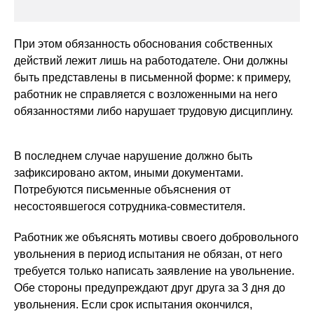
При этом обязанность обоснования собственных
действий лежит лишь на работодателе. Они должны
быть представлены в письменной форме: к примеру,
работник не справляется с возложенными на него
обязанностями либо нарушает трудовую дисциплину.
В последнем случае нарушение должно быть
зафиксировано актом, иными документами.
Потребуются письменные объяснения от
несостоявшегося сотрудника-совместителя.
Работник же объяснять мотивы своего добровольного
увольнения в период испытания не обязан, от него
требуется только написать заявление на увольнение.
Обе стороны предупреждают друг друга за 3 дня до
увольнения. Если срок испытания окончился,