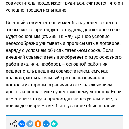
совместитель продолжает трудиться, считается, что он
успешно прошел испытание.
Внешний совместитель может быть уволен, если на
это же место претендует сотрудник, для которого оно
будет основным (ст. 288 ТК РФ). Данное условие
целесообразно учитывать и прописывать в договоре,
наряду с условием об испытательном сроке. Если
внешний совместитель приобретает статус основного
работника, или, наоборот, – основной работник
решает стать внешним совместителем, ему, как
правило, испытательный срок не назначается,
поскольку стороны ограничиваются заключением
допсоглашения к уже существующему договору. Если
изменение статуса происходит через увольнение, в
новом договоре может быть условие об испытании.