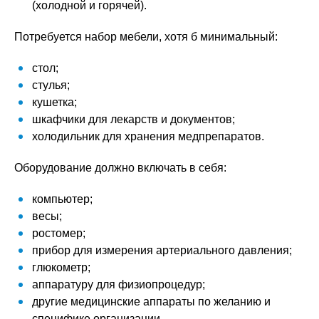
(холодной и горячей).
Потребуется набор мебели, хотя б минимальный:
стол;
стулья;
кушетка;
шкафчики для лекарств и документов;
холодильник для хранения медпрепаратов.
Оборудование должно включать в себя:
компьютер;
весы;
ростомер;
прибор для измерения артериального давления;
глюкометр;
аппаратуру для физиопроцедур;
другие медицинские аппараты по желанию и
специфике организации.