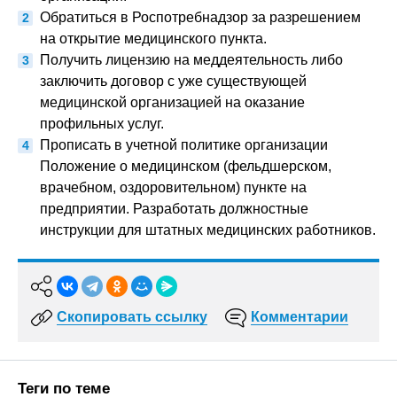
Обратиться в Роспотребнадзор за разрешением
на открытие медицинского пункта.
Получить лицензию на меддеятельность либо
заключить договор с уже существующей
медицинской организацией на оказание
профильных услуг.
Прописать в учетной политике организации
Положение о медицинском (фельдшерском,
врачебном, оздоровительном) пункте на
предприятии. Разработать должностные
инструкции для штатных медицинских работников.
Скопировать ссылку
Комментарии
Теги по теме