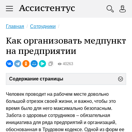
Главная
Сотрудники
Как организовать медпункт
на предприятии
40263
Содержание страницы
Человек проводит на рабочем месте довольно
большой отрезок своей жизни, и важно, чтобы это
время было для него максимально безопасным.
Забота о здоровье сотрудников – обязательная
инициатива для ряда предприятий и организаций,
обоснованная в Трудовом кодексе. Одной из форм ее