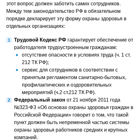
этот вопрос должен заботить самих сотрудников.
Между тем законодательство РФ в обязательном
порядке декларирует эту форму охраны здоровья в
отдельных организациях:
Трудовой Кодекс РФ
гарантирует обеспечение от
работодателя трудоустроенным гражданам:
отсутствие опасности в условиях труда (ч. 1 ст.
212 ТК РФ);
сервис для сотрудников в соответствии с
принятым регламентом санитарно-бытовых,
профилактических и оздоровительных
мероприятий (ч.2 ст.212 ТК РФ).
Федеральный закон
от 21 ноября 2011 года
№323-ФЗ «Об основах охраны здоровья граждан в
Российской Федерации» говорит о том, что такой
пункт должен быть непременной частью системы
охраны здоровья работников средних и крупных
компаний.