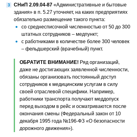
СНиП 2.09.04-87
«Административные и бытовые
здания» в п. 5.27 уточняет, на каких предприятиях
обязательно размещение такого пункта:
со среднесписочной численностью от 50 до 300
штатных сотрудников – медпункт;
с работниками в количестве более 300 человек
– фельдшерский (врачебный) пункт.
ОБРАТИТЕ ВНИМАНИЕ!
Ряд организаций,
даже не достигающих заявленной численности,
обязаны организовать постоянный доступ
сотрудников к медицинским услугам в силу
своей отраслевой специфики. Например,
работники транспорта получают меддопуск
перед выходом в рейс и осматриваются после
окончания смены (Федеральный закон от 10
декабря 1995 года №196-ФЗ «О безопасности
дорожного движения»).