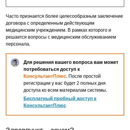
Часто признается более целесообразным заключение
договора с определенным действующим
медицинским учреждением. В рамках которого и
решается вопросы с медицинским обслуживанием
персонала.
Для решения вашего вопроса вам может
потребоваться доступ к
КонсультантПлюс
. После простой
регистрации у вас будет 2 полных дня
доступа ко всем материалам системы.
Бесплатный пробный доступ к
КонсультантПлюс