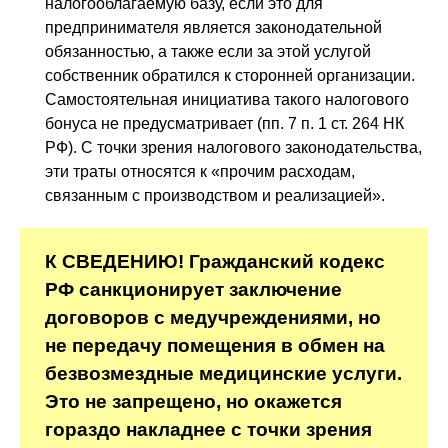
налогооблагаемую базу, если это для
предпринимателя является законодательной
обязанностью, а также если за этой услугой
собственник обратился к сторонней организации.
Самостоятельная инициатива такого налогового
бонуса не предусматривает (пп. 7 п. 1 ст. 264 НК
РФ). С точки зрения налогового законодательства,
эти траты относятся к «прочим расходам,
связанным с производством и реализацией».
К СВЕДЕНИЮ! Гражданский кодекс
РФ санкционирует заключение
договоров с медучреждениями, но
не передачу помещения в обмен на
безвозмездные медицинские услуги.
Это не запрещено, но окажется
гораздо накладнее с точки зрения