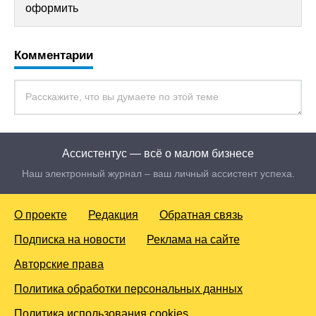
оформить
Комментарии
Ассистентус — всё о малом бизнесе
Наш электронный журнал – ваш личный ассистент успеха.
О проекте
Редакция
Обратная связь
Подписка на новости
Реклама на сайте
Авторские права
Политика обработки персональных данных
Политика использования cookies