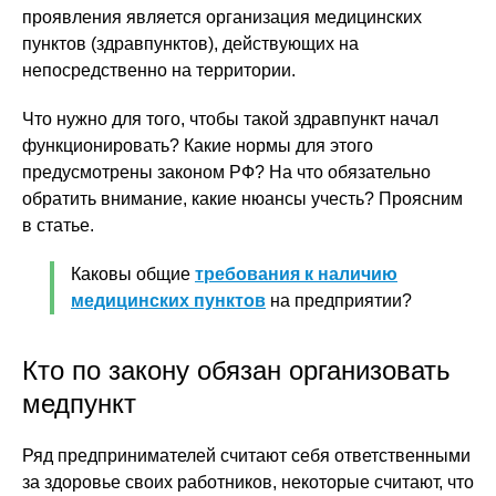
проявления является организация медицинских
пунктов (здравпунктов), действующих на
непосредственно на территории.
Что нужно для того, чтобы такой здравпункт начал
функционировать? Какие нормы для этого
предусмотрены законом РФ? На что обязательно
обратить внимание, какие нюансы учесть? Проясним
в статье.
Каковы общие
требования к наличию
медицинских пунктов
на предприятии?
Кто по закону обязан организовать
медпункт
Ряд предпринимателей считают себя ответственными
за здоровье своих работников, некоторые считают, что