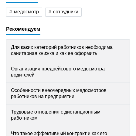
медосмотр
сотрудники
Рекомендуем
Для каких категорий работников необходима
санитарная книжка и как ее оформить
Организация предрейсового медосмотра
водителей
Особенности внеочередных медосмотров
работников на предприятии
Трудовые отношения с дистанционным
работником
Что такое эффективный контракт и как его