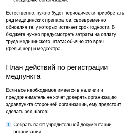
Естественно, нужно будет периодически приобретать
ряд медицинских препаратов, своевременно
обновляя те, у которых истекает срок годности. В
бюджете нужно предусмотреть затраты на оплату
труда медицинского штата: обычно это врач
(фельдшер) и медсестра.
План действий по регистрации
медпункта
Если все необходимое имеется в наличии и
предприниматель не хочет доверять организацию
здравпункта сторонней организации, ему предстоит
сделать ряд шагов:
Собрать пакет учредительной документации
организации.