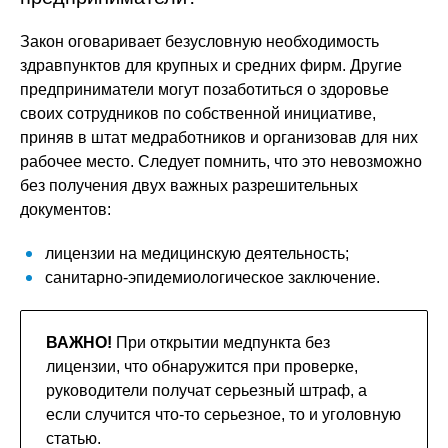
Закон оговаривает безусловную необходимость
здравпунктов для крупных и средних фирм. Другие
предприниматели могут позаботиться о здоровье
своих сотрудников по собственной инициативе,
приняв в штат медработников и организовав для них
рабочее место. Следует помнить, что это невозможно
без получения двух важных разрешительных
документов:
лицензии на медицинскую деятельность;
санитарно-эпидемиологическое заключение.
ВАЖНО!
При открытии медпункта без
лицензии, что обнаружится при проверке,
руководители получат серьезный штраф, а
если случится что-то серьезное, то и уголовную
статью.