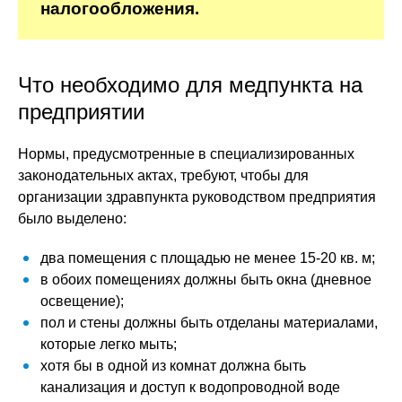
налогообложения.
Что необходимо для медпункта на
предприятии
Нормы, предусмотренные в специализированных
законодательных актах, требуют, чтобы для
организации здравпункта руководством предприятия
было выделено:
два помещения с площадью не менее 15-20 кв. м;
в обоих помещениях должны быть окна (дневное
освещение);
пол и стены должны быть отделаны материалами,
которые легко мыть;
хотя бы в одной из комнат должна быть
канализация и доступ к водопроводной воде