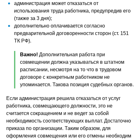
администрация может отказаться от
использования труда работника, предупредив его
(также за 3 дня);
дополнительно оплачивается согласно
предварительной договоренности сторон (ст. 151
ТК РФ).
Важно!
Дополнительная работа при
совмещении должна указываться в штатном
расписании, несмотря на то что в трудовом
договоре с конкретным работником не
упоминается. Такова позиция судебных органов.
Если администрация решила отказаться от услуг
работника, совмещающего должности, это не
считается сокращением и не ведет за собой
необходимость соответствующих выплат. Достаточно
приказа по организации. Таким образом, для
оформления совмещения или его отмены необходим