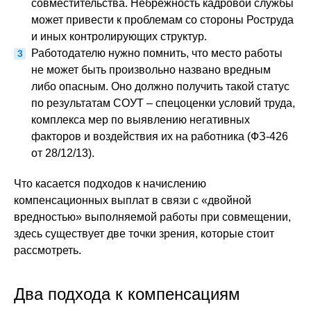
совместительства. Небрежность кадровой службы
может привести к проблемам со стороны Роструда
и иных контролирующих структур.
Работодателю нужно помнить, что место работы
не может быть произвольно названо вредным
либо опасным. Оно должно получить такой статус
по результатам СОУТ – спецоценки условий труда,
комплекса мер по выявлению негативных
факторов и воздействия их на работника (ФЗ-426
от 28/12/13).
Что касается подходов к начислению
компенсационных выплат в связи с «двойной
вредностью» выполняемой работы при совмещении,
здесь существует две точки зрения, которые стоит
рассмотреть.
Два подхода к компенсациям