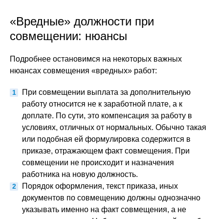
«Вредные» должности при
совмещении: нюансы
Подробнее остановимся на некоторых важных
нюансах совмещения «вредных» работ:
При совмещении выплата за дополнительную
работу относится не к заработной плате, а к
доплате. По сути, это компенсация за работу в
условиях, отличных от нормальных. Обычно такая
или подобная ей формулировка содержится в
приказе, отражающем факт совмещения. При
совмещении не происходит и назначения
работника на новую должность.
Порядок оформления, текст приказа, иных
документов по совмещению должны однозначно
указывать именно на факт совмещения, а не