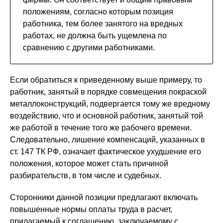
положениям, согласно которым позиция
работника, тем более занятого на вредных
работах, не должна быть ущемлена по
сравнению с другими работниками.
Если обратиться к приведенному выше примеру, то
работник, занятый в порядке совмещения покраской
металлоконструкций, подвергается тому же вредному
воздействию, что и основной работник, занятый той
же работой в течение того же рабочего времени.
Следовательно, лишение компенсаций, указанных в
ст. 147 ТК РФ, означает фактическое ухудшение его
положения, которое может стать причиной
разбирательств, в том числе и судебных.
Сторонники данной позиции предлагают включать
повышенные нормы оплаты труда в расчет,
прилагаемый к соглашению, заключаемому с