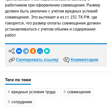
работником при оформлении совмещения. Размер
должен быть увеличен с учетом вредных условий
совмещения. Это вытекает и из ст. 151 ТК РФ, где
говорится, что размер оплаты совмещения должен
устанавливаться с учетом объема и содержания
работ.
Скопировать ссылку
Комментарии
Теги по теме
вредные условия труда
совмещение
сотрудники