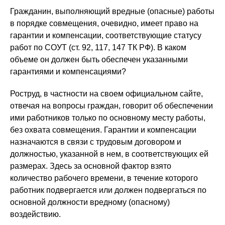
Гражданин, выполняющий вредные (опасные) работы
в порядке совмещения, очевидно, имеет право на
гарантии и компенсации, соответствующие статусу
работ по СОУТ (ст. 92, 117, 147 ТК РФ). В каком
объеме он должен быть обеспечен указанными
гарантиями и компенсациями?
Роструд, в частности на своем официальном сайте,
отвечая на вопросы граждан, говорит об обеспечении
ими работников только по основному месту работы,
без охвата совмещения. Гарантии и компенсации
назначаются в связи с трудовым договором и
должностью, указанной в нем, в соответствующих ей
размерах. Здесь за основной фактор взято
количество рабочего времени, в течение которого
работник подвергается или должен подвергаться по
основной должности вредному (опасному)
воздействию.