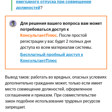
ежегодного отпуска при совмещении
должностей
?
Для решения вашего вопроса вам может
потребоваться доступ к
КонсультантПлюс
. После простой
регистрации у вас будет 2 полных дня
доступа ко всем материалам системы.
Бесплатный пробный доступ к
КонсультантПлюс
Вывод таков: работать во вредных, опасных условиях
дополнительно гражданин может, только если имеет
место совмещение должностей, оформленное
соглашением и приказом. При совместительстве
закон подобное использование трудовых ресурсов
запрещает.