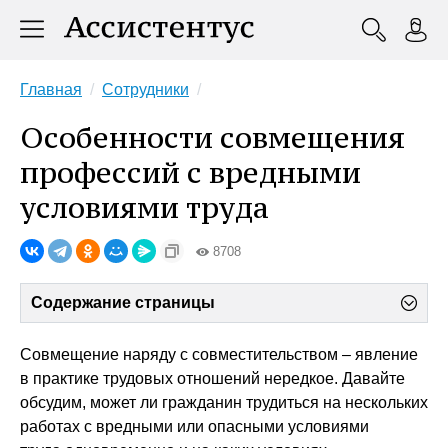
Главная
Сотрудники
Особенности совмещения
профессий с вредными
условиями труда
8708
Содержание страницы
Совмещение наряду с совместительством – явление
в практике трудовых отношений нередкое. Давайте
обсудим, может ли гражданин трудиться на нескольких
работах с вредными или опасными условиями