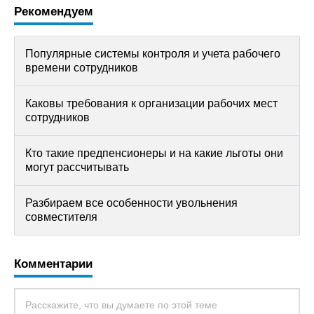
Рекомендуем
Популярные системы контроля и учета рабочего
времени сотрудников
Каковы требования к организации рабочих мест
сотрудников
Кто такие предпенсионеры и на какие льготы они
могут рассчитывать
Разбираем все особенности увольнения
совместителя
Комментарии