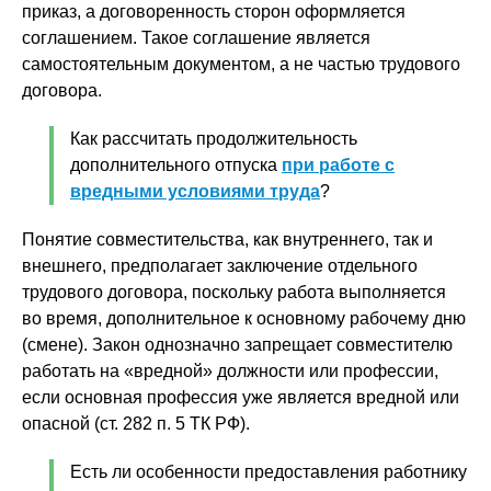
приказ, а договоренность сторон оформляется
соглашением. Такое соглашение является
самостоятельным документом, а не частью трудового
договора.
Как рассчитать продолжительность
дополнительного отпуска
при работе с
вредными условиями труда
?
Понятие совместительства, как внутреннего, так и
внешнего, предполагает заключение отдельного
трудового договора, поскольку работа выполняется
во время, дополнительное к основному рабочему дню
(смене). Закон однозначно запрещает совместителю
работать на «вредной» должности или профессии,
если основная профессия уже является вредной или
опасной (ст. 282 п. 5 ТК РФ).
Есть ли особенности предоставления работнику