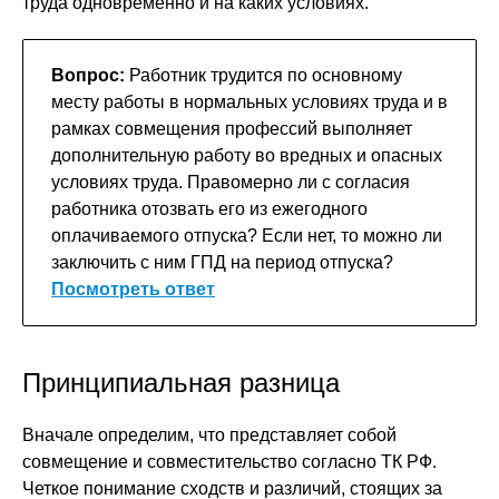
труда одновременно и на каких условиях.
Вопрос:
Работник трудится по основному
месту работы в нормальных условиях труда и в
рамках совмещения профессий выполняет
дополнительную работу во вредных и опасных
условиях труда. Правомерно ли с согласия
работника отозвать его из ежегодного
оплачиваемого отпуска? Если нет, то можно ли
заключить с ним ГПД на период отпуска?
Посмотреть ответ
Принципиальная разница
Вначале определим, что представляет собой
совмещение и совместительство согласно ТК РФ.
Четкое понимание сходств и различий, стоящих за