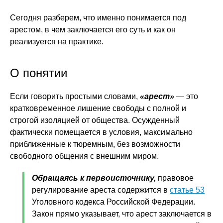
Сегодня разберем, что именно понимается под
арестом, в чем заключается его суть и как он
реализуется на практике.
О понятии
Если говорить простыми словами,
«арест»
— это
кратковременное лишение свободы с полной и
строгой изоляцией от общества. Осужденный
фактически помещается в условия, максимально
приближенные к тюремным, без возможности
свободного общения с внешним миром.
Обращаясь к первоисточнику,
правовое
регулирование ареста содержится в
статье 53
Уголовного кодекса Российской Федерации.
Закон прямо указывает, что арест заключается в