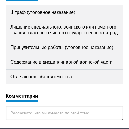
Штраф (уголовное наказание)
Лишение специального, воинского или почетного
звания, классного чина и государственных наград
Принудительные работы (уголовное наказание)
Содержание в дисциплинарной воинской части
Отягчающие обстоятельства
Комментарии