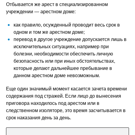
Отбывается же арест в специализированном
учреждении — арестном доме:
как правило, осужденный проводит весь срок в
одном и том же арестном доме;
перевод в другое учреждение допускается лишь в
исключительных ситуациях, например при
болезни, необходимости обеспечить личную
безопасность или при иных обстоятельствах,
которые делают дальнейшее пребывание в
данном арестном доме невозможным.
Еще один значимый момент касается зачета времени
содержания под стражей. Если лицо до вынесения
приговора находилось под арестом или в
следственном изоляторе, это время засчитывается в
срок наказания день за день.