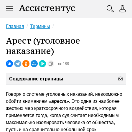
Главная
Термины
Арест (уголовное
наказание)
188
Содержание страницы
Говоря о системе уголовных наказаний, невозможно
обойти вниманием
«арест»
. Это одна из наиболее
жестких мер краткосрочного воздействия, которая
применяется тогда, когда суд считает необходимым
максимально изолировать человека от общества,
пусть и на сравнительно небольшой срок.