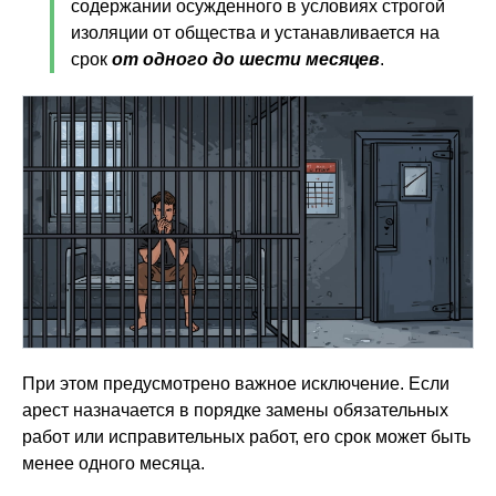
содержании осужденного в условиях строгой
изоляции от общества и устанавливается на
срок
от одного до шести месяцев
.
При этом предусмотрено важное исключение. Если
арест назначается в порядке замены обязательных
работ или исправительных работ, его срок может быть
менее одного месяца.