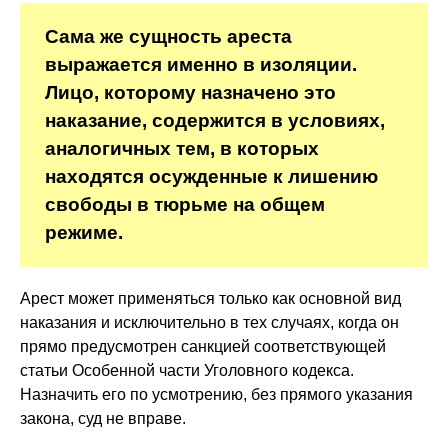
Сама же сущность ареста
выражается именно в изоляции.
Лицо, которому назначено это
наказание, содержится в условиях,
аналогичных тем, в которых
находятся осужденные к лишению
свободы в тюрьме на общем
режиме.
Арест может применяться только как основной вид
наказания и исключительно в тех случаях, когда он
прямо предусмотрен санкцией соответствующей
статьи Особенной части Уголовного кодекса.
Назначить его по усмотрению, без прямого указания
закона, суд не вправе.