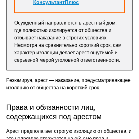
КонсультантПлюс
Осужденный направляется в арестный дом,
где полностью изолируется от общества и
отбывает наказание в строгих условиях.
Несмотря на сравнительно короткий срок, сам
характер изоляции делает арест ощутимой и
серьезной мерой уголовной ответственности.
Резюмируя, арест — наказание, предусматривающее
изоляцию от общества на короткий срок.
Права и обязанности лиц,
содержащихся под арестом
Арест предполагает строгую изоляцию от общества, и
это напрямую отражается на объеме прав и