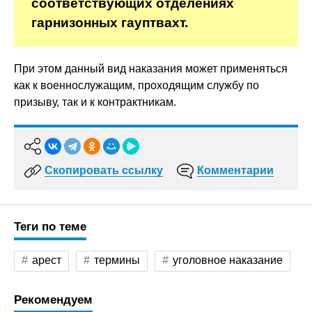
соответствующих отделениях
гарнизонных гауптвахт.
При этом данный вид наказания может применяться
как к военнослужащим, проходящим службу по
призыву, так и к контрактникам.
Скопировать ссылку
Комментарии
Теги по теме
арест
термины
уголовное наказание
Рекомендуем