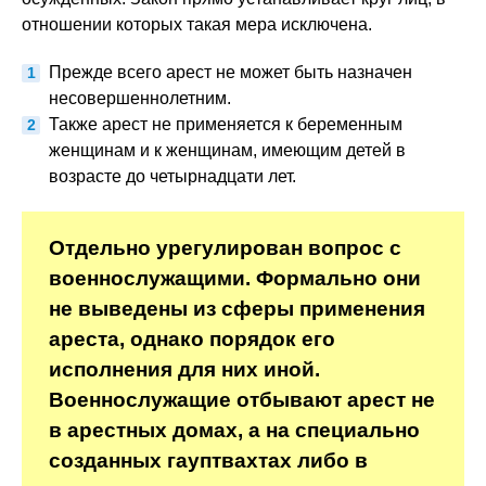
отношении которых такая мера исключена.
Прежде всего арест не может быть назначен
несовершеннолетним.
Также арест не применяется к беременным
женщинам и к женщинам, имеющим детей в
возрасте до четырнадцати лет.
Отдельно урегулирован вопрос с
военнослужащими. Формально они
не выведены из сферы применения
ареста, однако порядок его
исполнения для них иной.
Военнослужащие отбывают арест не
в арестных домах, а на специально
созданных гауптвахтах либо в