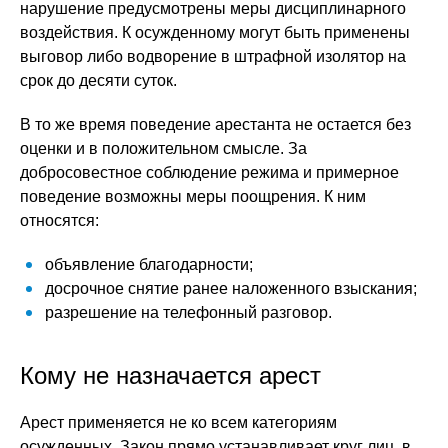
нарушение предусмотрены меры дисциплинарного
воздействия. К осужденному могут быть применены
выговор либо водворение в штрафной изолятор на
срок до десяти суток.
В то же время поведение арестанта не остается без
оценки и в положительном смысле. За
добросовестное соблюдение режима и примерное
поведение возможны меры поощрения. К ним
относятся:
объявление благодарности;
досрочное снятие ранее наложенного взыскания;
разрешение на телефонный разговор.
Кому не назначается арест
Арест применяется не ко всем категориям
осужденных. Закон прямо устанавливает круг лиц, в