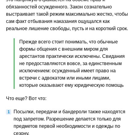
обязанностей осужденного. Закон сознательно
выстраивает такой режим максимально жестко, чтобы
сам факт отбывания наказания ощущался как
реальное лишение свободы, пусть и на короткий срок.
Прежде всего стоит понимать, что обычные
формы общения с внешним миром для
арестантов практически исключены. Свидания
не предоставляются вовсе, за единственным
исключением: осужденный имеет право на
встречи с адвокатом или иными лицами,
которые оказывают ему юридическую помощь
Что еще? Вот что:
Посылки, передачи и бандероли также находятся
под запретом. Разрешение делается только для
предметов первой необходимости и одежды по
сезону.