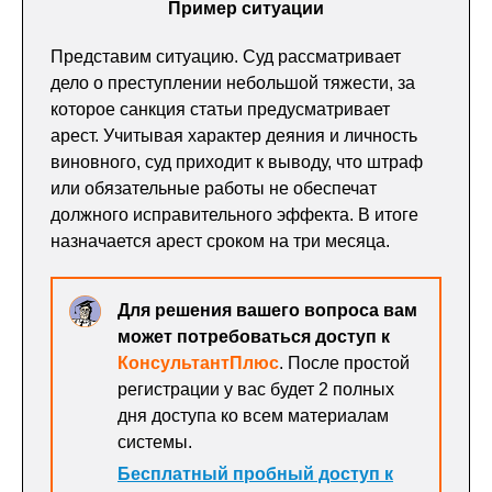
Пример ситуации
Представим ситуацию. Суд рассматривает
дело о преступлении небольшой тяжести, за
которое санкция статьи предусматривает
арест. Учитывая характер деяния и личность
виновного, суд приходит к выводу, что штраф
или обязательные работы не обеспечат
должного исправительного эффекта. В итоге
назначается арест сроком на три месяца.
Для решения вашего вопроса вам
может потребоваться доступ к
КонсультантПлюс
. После простой
регистрации у вас будет 2 полных
дня доступа ко всем материалам
системы.
Бесплатный пробный доступ к