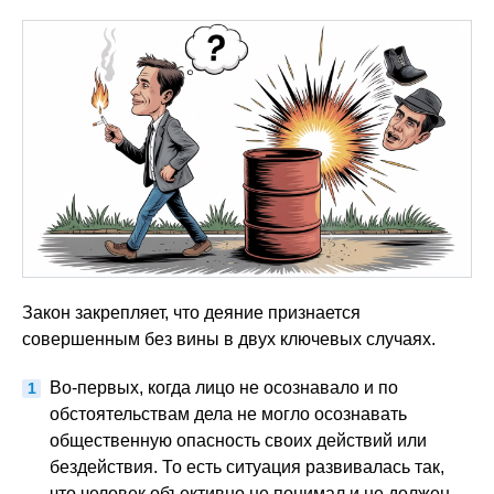
Закон закрепляет, что деяние признается
совершенным без вины в двух ключевых случаях.
Во-первых, когда лицо не осознавало и по
обстоятельствам дела не могло осознавать
общественную опасность своих действий или
бездействия. То есть ситуация развивалась так,
что человек объективно не понимал и не должен