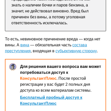
знать о наличии бочки и паров бензина, а
значит, не действовал виновно. Вред был
причинен без вины, а потому уголовная
ответственность исключалась.
То есть, невиновное причинение вреда — когда нет
вины. А
вина
— обязательная часть
состава
преступления
, входящая в
субъективную сторону
.
Для решения вашего вопроса вам может
потребоваться доступ к
КонсультантПлюс
. После простой
регистрации у вас будет 2 полных дня
доступа ко всем материалам системы.
Бесплатный пробный доступ к
КонсультантПлюс