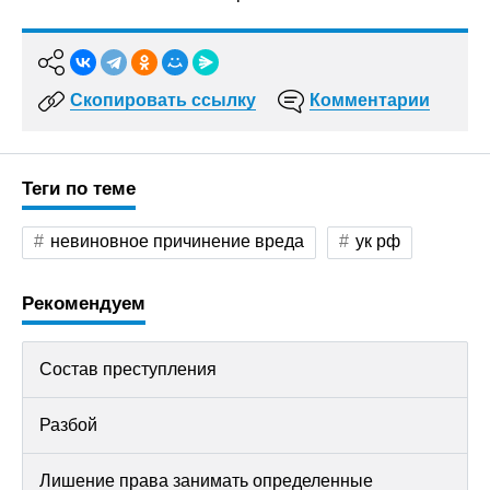
Скопировать ссылку
Комментарии
Теги по теме
невиновное причинение вреда
ук рф
Рекомендуем
Состав преступления
Разбой
Лишение права занимать определенные