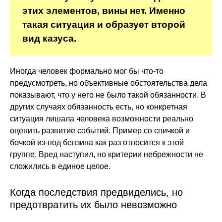
этих элементов, вины нет. Именно
такая ситуация и образует второй
вид казуса.
Иногда человек формально мог бы что-то
предусмотреть, но объективные обстоятельства дела
показывают, что у него не было такой обязанности. В
других случаях обязанность есть, но конкретная
ситуация лишала человека возможности реально
оценить развитие событий. Пример со спичкой и
бочкой из-под бензина как раз относится к этой
группе. Вред наступил, но критерии небрежности не
сложились в единое целое.
Когда последствия предвиделись, но
предотвратить их было невозможно