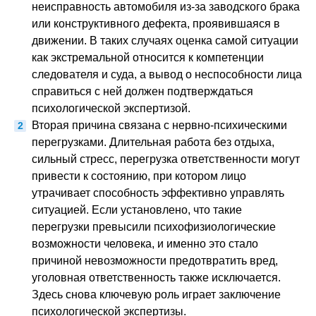
неисправность автомобиля из-за заводского брака
или конструктивного дефекта, проявившаяся в
движении. В таких случаях оценка самой ситуации
как экстремальной относится к компетенции
следователя и суда, а вывод о неспособности лица
справиться с ней должен подтверждаться
психологической экспертизой.
Вторая причина связана с нервно-психическими
перегрузками. Длительная работа без отдыха,
сильный стресс, перегрузка ответственности могут
привести к состоянию, при котором лицо
утрачивает способность эффективно управлять
ситуацией. Если установлено, что такие
перегрузки превысили психофизиологические
возможности человека, и именно это стало
причиной невозможности предотвратить вред,
уголовная ответственность также исключается.
Здесь снова ключевую роль играет заключение
психологической экспертизы.