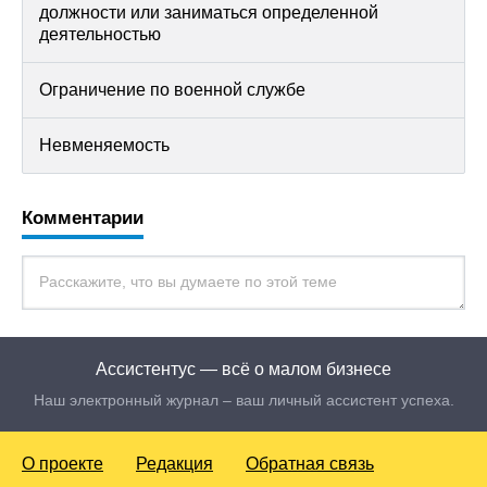
должности или заниматься определенной
деятельностью
Ограничение по военной службе
Невменяемость
Комментарии
Ассистентус — всё о малом бизнесе
Наш электронный журнал – ваш личный ассистент успеха.
О проекте
Редакция
Обратная связь