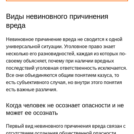
Виды невиновного причинения
вреда
Невиновное причинение вреда не сводится к одной
универсальной ситуации. Уголовное право знает
несколько его разновидностей, каждая из которых по-
своему объясняет, почему при наличии вредных
последствий уголовная ответственность исключается.
Все они объединяются общим понятием казуса, то
есть субъективного случая, но внутри этого понятия
есть важные различия.
Когда человек не осознает опасности и не
может ее осознать
Первый вид невиновного причинения вреда связан с
отсутствием осознания общественной опасности