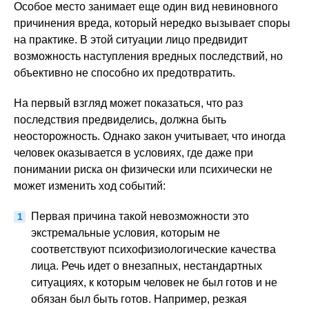
Особое место занимает еще один вид невиновного
причинения вреда, который нередко вызывает споры
на практике. В этой ситуации лицо предвидит
возможность наступления вредных последствий, но
объективно не способно их предотвратить.
На первый взгляд может показаться, что раз
последствия предвиделись, должна быть
неосторожность. Однако закон учитывает, что иногда
человек оказывается в условиях, где даже при
понимании риска он физически или психически не
может изменить ход событий:
Первая причина такой невозможности это
экстремальные условия, которым не
соответствуют психофизиологические качества
лица. Речь идет о внезапных, нестандартных
ситуациях, к которым человек не был готов и не
обязан был быть готов. Например, резкая