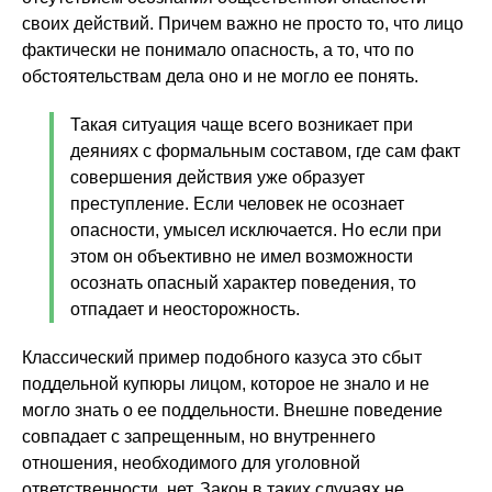
своих действий. Причем важно не просто то, что лицо
фактически не понимало опасность, а то, что по
обстоятельствам дела оно и не могло ее понять.
Такая ситуация чаще всего возникает при
деяниях с формальным составом, где сам факт
совершения действия уже образует
преступление. Если человек не осознает
опасности, умысел исключается. Но если при
этом он объективно не имел возможности
осознать опасный характер поведения, то
отпадает и неосторожность.
Классический пример подобного казуса это сбыт
поддельной купюры лицом, которое не знало и не
могло знать о ее поддельности. Внешне поведение
совпадает с запрещенным, но внутреннего
отношения, необходимого для уголовной
ответственности, нет. Закон в таких случаях не