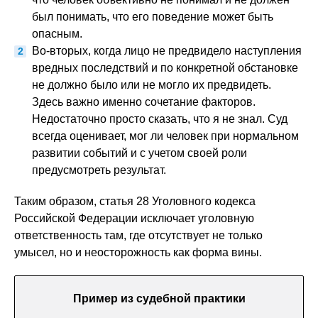
был понимать, что его поведение может быть
опасным.
Во-вторых, когда лицо не предвидело наступления
вредных последствий и по конкретной обстановке
не должно было или не могло их предвидеть.
Здесь важно именно сочетание факторов.
Недостаточно просто сказать, что я не знал. Суд
всегда оценивает, мог ли человек при нормальном
развитии событий и с учетом своей роли
предусмотреть результат.
Таким образом, статья 28 Уголовного кодекса
Российской Федерации исключает уголовную
ответственность там, где отсутствует не только
умысел, но и неосторожность как форма вины.
Пример из судебной практики