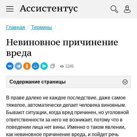
Главная
Термины
Невиновное причинение
вреда
1246
Содержание страницы
В праве далеко не каждое последствие, даже самое
тяжелое, автоматически делает человека виновным.
Бывают ситуации, когда вред причинен, но уголовной
ответственности за него не возникает, потому что в
поведении лица нет вины. Именно о таком явлении,
как невиновное причинение вреда, и пойдет речь