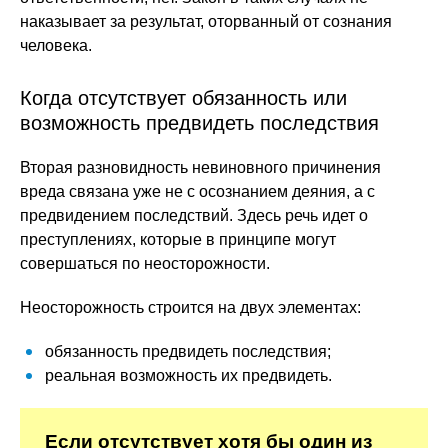
наказывает за результат, оторванный от сознания
человека.
Когда отсутствует обязанность или
возможность предвидеть последствия
Вторая разновидность невиновного причинения
вреда связана уже не с осознанием деяния, а с
предвидением последствий. Здесь речь идет о
преступлениях, которые в принципе могут
совершаться по неосторожности.
Неосторожность строится на двух элементах:
обязанность предвидеть последствия;
реальная возможность их предвидеть.
Если отсутствует хотя бы один из