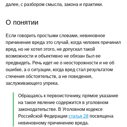
далее, с разбором смысла, закона и практики.
О понятии
Если говорить простыми словами, невиновное
причинение вреда это случай, когда человек причинил
вред, но не хотел этого, не допускал такой
возможности и объективно не обязан был ее
предвидеть. Речь идет не о неосторожности и не об
ошибке, а о ситуации, когда вред стал результатом
стечения обстоятельств, а не поведения,
заслуживающего упрека.
Обращаясь к первоисточнику, прямое указание
на такое явление содержится в уголовном
законодательстве. В Уголовном кодексе
Российской Федерации
статья 28
посвящена
невиновному причинению вреда.