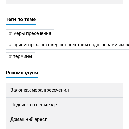
Теги по теме
меры пресечения
присмотр за несовершеннолетним подозреваемым 
термины
Рекомендуем
Залог как мера пресечения
Подписка о невыезде
Домашний арест