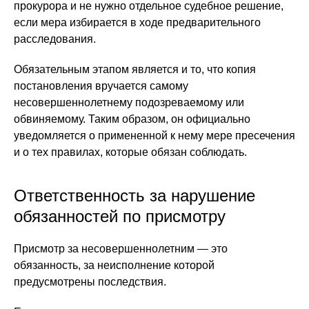
прокурора и не нужно отдельное судебное решение,
если мера избирается в ходе предварительного
расследования.
Обязательным этапом является и то, что копия
постановления вручается самому
несовершеннолетнему подозреваемому или
обвиняемому. Таким образом, он официально
уведомляется о примененной к нему мере пресечения
и о тех правилах, которые обязан соблюдать.
Ответственность за нарушение
обязанностей по присмотру
Присмотр за несовершеннолетним — это
обязанность, за неисполнение которой
предусмотрены последствия.