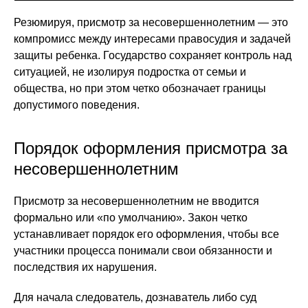
Резюмируя, присмотр за несовершеннолетним — это
компромисс между интересами правосудия и задачей
защиты ребенка. Государство сохраняет контроль над
ситуацией, не изолируя подростка от семьи и
общества, но при этом четко обозначает границы
допустимого поведения.
Порядок оформления присмотра за
несовершеннолетним
Присмотр за несовершеннолетним не вводится
формально или «по умолчанию». Закон четко
устанавливает порядок его оформления, чтобы все
участники процесса понимали свои обязанности и
последствия их нарушения.
Для начала следователь, дознаватель либо суд