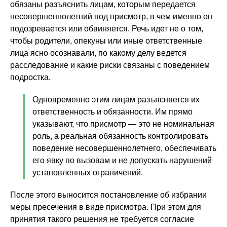
обязаны разъяснить лицам, которым передается
несовершеннолетний под присмотр, в чем именно он
подозревается или обвиняется. Речь идет не о том,
чтобы родители, опекуны или иные ответственные
лица ясно осознавали, по какому делу ведется
расследование и какие риски связаны с поведением
подростка.
Одновременно этим лицам разъясняется их
ответственность и обязанности. Им прямо
указывают, что присмотр — это не номинальная
роль, а реальная обязанность контролировать
поведение несовершеннолетнего, обеспечивать
его явку по вызовам и не допускать нарушений
установленных ограничений.
После этого выносится постановление об избрании
меры пресечения в виде присмотра. При этом для
принятия такого решения не требуется согласие