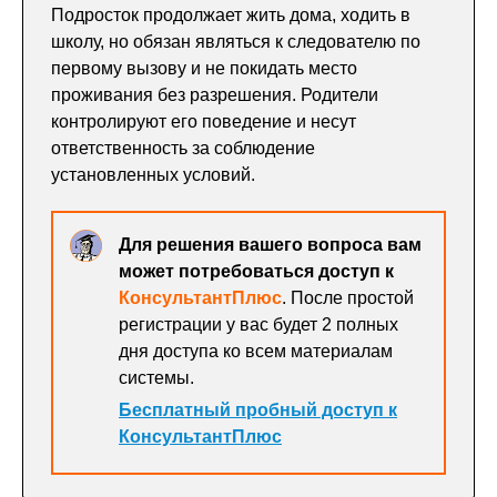
Подросток продолжает жить дома, ходить в
школу, но обязан являться к следователю по
первому вызову и не покидать место
проживания без разрешения. Родители
контролируют его поведение и несут
ответственность за соблюдение
установленных условий.
Для решения вашего вопроса вам
может потребоваться доступ к
КонсультантПлюс
. После простой
регистрации у вас будет 2 полных
дня доступа ко всем материалам
системы.
Бесплатный пробный доступ к
КонсультантПлюс