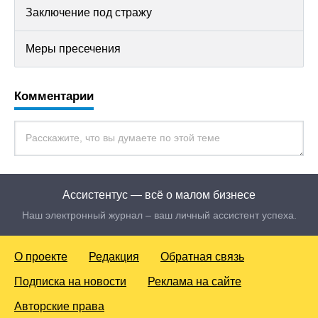
Заключение под стражу
Меры пресечения
Комментарии
Ассистентус — всё о малом бизнесе
Наш электронный журнал – ваш личный ассистент успеха.
О проекте
Редакция
Обратная связь
Подписка на новости
Реклама на сайте
Авторские права