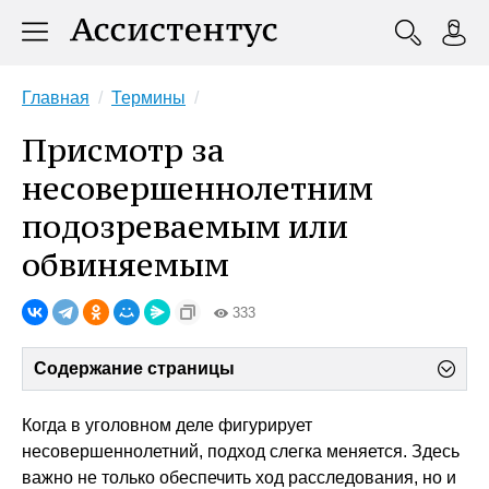
Главная
Термины
Присмотр за
несовершеннолетним
подозреваемым или
обвиняемым
333
Содержание страницы
Когда в уголовном деле фигурирует
несовершеннолетний, подход слегка меняется. Здесь
важно не только обеспечить ход расследования, но и