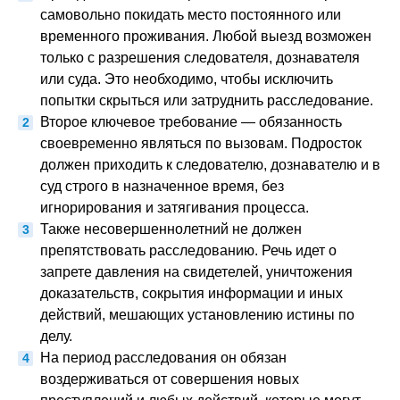
самовольно покидать место постоянного или
временного проживания. Любой выезд возможен
только с разрешения следователя, дознавателя
или суда. Это необходимо, чтобы исключить
попытки скрыться или затруднить расследование.
Второе ключевое требование — обязанность
своевременно являться по вызовам. Подросток
должен приходить к следователю, дознавателю и в
суд строго в назначенное время, без
игнорирования и затягивания процесса.
Также несовершеннолетний не должен
препятствовать расследованию. Речь идет о
запрете давления на свидетелей, уничтожения
доказательств, сокрытия информации и иных
действий, мешающих установлению истины по
делу.
На период расследования он обязан
воздерживаться от совершения новых