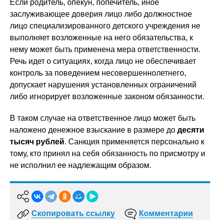
Если родитель, опекун, попечитель, иное
заслуживающее доверия лицо либо должностное
лицо специализированного детского учреждения не
выполняет возложенные на него обязательства, к
нему может быть применена мера ответственности.
Речь идет о ситуациях, когда лицо не обеспечивает
контроль за поведением несовершеннолетнего,
допускает нарушения установленных ограничений
либо игнорирует возложенные законом обязанности.
В таком случае на ответственное лицо может быть
наложено денежное взыскание в размере до
десяти
тысяч рублей
. Санкция применяется персонально к
тому, кто принял на себя обязанность по присмотру и
не исполнил ее надлежащим образом.
Скопировать ссылку
Комментарии