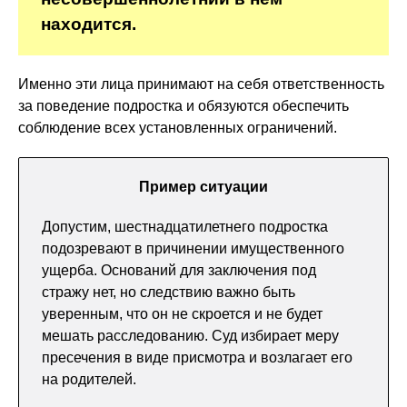
находится.
Именно эти лица принимают на себя ответственность
за поведение подростка и обязуются обеспечить
соблюдение всех установленных ограничений.
Пример ситуации
Допустим, шестнадцатилетнего подростка
подозревают в причинении имущественного
ущерба. Оснований для заключения под
стражу нет, но следствию важно быть
уверенным, что он не скроется и не будет
мешать расследованию. Суд избирает меру
пресечения в виде присмотра и возлагает его
на родителей.