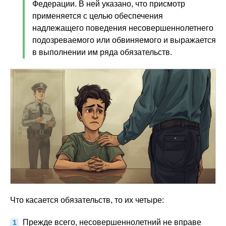
Федерации. В ней указано, что присмотр
применяется с целью обеспечения
надлежащего поведения несовершеннолетнего
подозреваемого или обвиняемого и выражается
в выполнении им ряда обязательств.
Что касается обязательств, то их четыре:
Прежде всего, несовершеннолетний не вправе