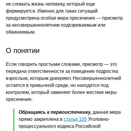
не сломать жизнь человеку, который еще
формируется. Именно для таких ситуаций
предусмотрена особая мера пресечения — присмотр
за несовершеннолетним подозреваемым или
обвиняемым.
О понятии
Если говорить простыми словами, присмотр — это
передача ответственности за поведение подростка
взрослым, которым доверяют. Несовершеннолетний
остается в привычной среде, но находится под
контролем, который заменяет более жесткие меры
пресечения.
Обращаясь к первоисточнику,
данная мера
прямо закреплена в
статье 105
Уголовно-
процессуального кодекса Российской