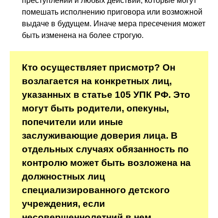
преступлений и любых действий, которые могут
помешать исполнению приговора или возможной
выдаче в будущем. Иначе мера пресечения может
быть изменена на более строгую.
Кто осуществляет присмотр? Он
возлагается на конкретных лиц,
указанных в статье 105 УПК РФ. Это
могут быть родители, опекуны,
попечители или иные
заслуживающие доверия лица. В
отдельных случаях обязанность по
контролю может быть возложена на
должностных лиц
специализированного детского
учреждения, если
несовершеннолетний в нем