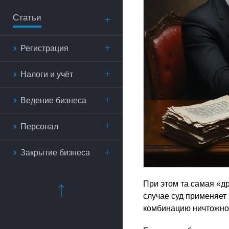
Статьи
Регистрация
Налоги и учёт
Ведение бизнеса
Персонал
Закрытие бизнеса
При этом та самая «др
случае суд применяет
комбинацию ничтожно