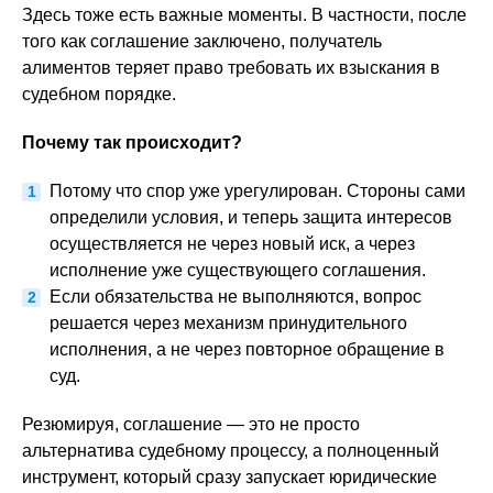
Здесь тоже есть важные моменты. В частности, после
того как соглашение заключено, получатель
алиментов теряет право требовать их взыскания в
судебном порядке.
Почему так происходит?
Потому что спор уже урегулирован. Стороны сами
определили условия, и теперь защита интересов
осуществляется не через новый иск, а через
исполнение уже существующего соглашения.
Если обязательства не выполняются, вопрос
решается через механизм принудительного
исполнения, а не через повторное обращение в
суд.
Резюмируя, соглашение — это не просто
альтернатива судебному процессу, а полноценный
инструмент, который сразу запускает юридические