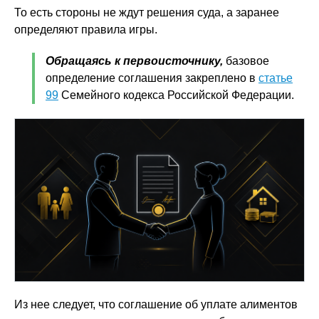
То есть стороны не ждут решения суда, а заранее
определяют правила игры.
Обращаясь к первоисточнику,
базовое
определение соглашения закреплено в
статье
99
Семейного кодекса Российской Федерации.
Из нее следует, что соглашение об уплате алиментов