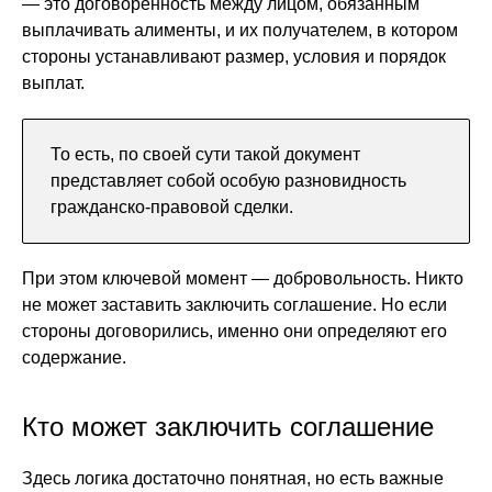
— это договоренность между лицом, обязанным
выплачивать алименты, и их получателем, в котором
стороны устанавливают размер, условия и порядок
выплат.
То есть, по своей сути такой документ
представляет собой особую разновидность
гражданско-правовой сделки.
При этом ключевой момент — добровольность. Никто
не может заставить заключить соглашение. Но если
стороны договорились, именно они определяют его
содержание.
Кто может заключить соглашение
Здесь логика достаточно понятная, но есть важные