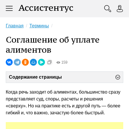
Главная
Термины
Соглашение об уплате
алиментов
159
Содержание страницы
Когда речь заходит об алиментах, большинство сразу
представляет суд, споры, расчеты и решения
«сверху». Но на практике есть и другой путь — более
гибкий и, что важно, зачастую более быстрый.