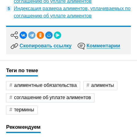
соглашению об уплате алиментов
Индексация размера алиментов, уплачиваемых по
соглашению об уплате алиментов
Скопировать ссылку
Комментарии
Теги по теме
алиментные обязательства
алименты
соглашение об уплате алиментов
термины
Рекомендуем