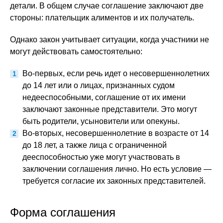
детали. В общем случае соглашение заключают две
стороны: плательщик алиментов и их получатель.
Однако закон учитывает ситуации, когда участники не
могут действовать самостоятельно:
Во-первых, если речь идет о несовершеннолетних
до 14 лет или о лицах, признанных судом
недееспособными, соглашение от их имени
заключают законные представители. Это могут
быть родители, усыновители или опекуны.
Во-вторых, несовершеннолетние в возрасте от 14
до 18 лет, а также лица с ограниченной
дееспособностью уже могут участвовать в
заключении соглашения лично. Но есть условие —
требуется согласие их законных представителей.
Форма соглашения