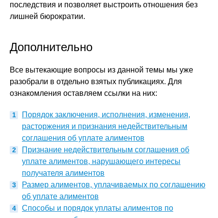
последствия и позволяет выстроить отношения без
лишней бюрократии.
Дополнительно
Все вытекающие вопросы из данной темы мы уже
разобрали в отдельно взятых публикациях. Для
ознакомления оставляем ссылки на них:
Порядок заключения, исполнения, изменения,
расторжения и признания недействительным
соглашения об уплате алиментов
Признание недействительным соглашения об
уплате алиментов, нарушающего интересы
получателя алиментов
Размер алиментов, уплачиваемых по соглашению
об уплате алиментов
Способы и порядок уплаты алиментов по