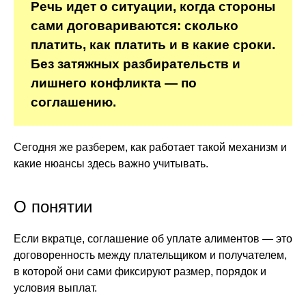
Речь идет о ситуации, когда стороны
сами договариваются: сколько
платить, как платить и в какие сроки.
Без затяжных разбирательств и
лишнего конфликта — по
соглашению.
Сегодня же разберем, как работает такой механизм и
какие нюансы здесь важно учитывать.
О понятии
Если вкратце, соглашение об уплате алиментов — это
договоренность между плательщиком и получателем,
в которой они сами фиксируют размер, порядок и
условия выплат.