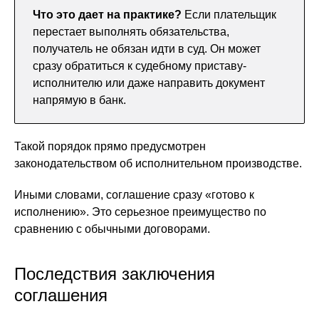
Что это дает на практике?
Если плательщик
перестает выполнять обязательства,
получатель не обязан идти в суд. Он может
сразу обратиться к судебному приставу-
исполнителю или даже направить документ
напрямую в банк.
Такой порядок прямо предусмотрен
законодательством об исполнительном производстве.
Иными словами, соглашение сразу «готово к
исполнению». Это серьезное преимущество по
сравнению с обычными договорами.
Последствия заключения
соглашения