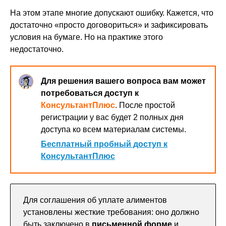
На этом этапе многие допускают ошибку. Кажется, что
достаточно «просто договориться» и зафиксировать
условия на бумаге. Но на практике этого
недостаточно.
Для решения вашего вопроса вам может
потребоваться доступ к
КонсультантПлюс
. После простой
регистрации у вас будет 2 полных дня
доступа ко всем материалам системы.
Бесплатный пробный доступ к
КонсультантПлюс
Для соглашения об уплате алиментов
установлены жесткие требования: оно должно
быть заключено в
письменной форме
и