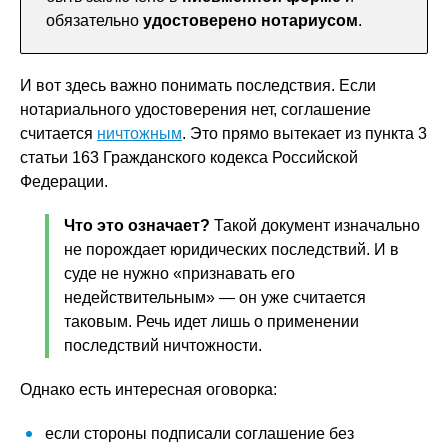
обязательно
удостоверено нотариусом
.
И вот здесь важно понимать последствия. Если
нотариального удостоверения нет, соглашение
считается
ничтожным
. Это прямо вытекает из пункта 3
статьи 163 Гражданского кодекса Российской
Федерации.
Что это означает?
Такой документ изначально
не порождает юридических последствий. И в
суде не нужно «признавать его
недействительным» — он уже считается
таковым. Речь идет лишь о применении
последствий ничтожности.
Однако есть интересная оговорка:
если стороны подписали соглашение без