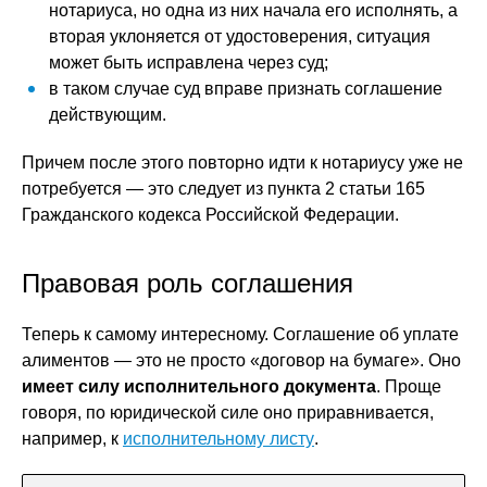
нотариуса, но одна из них начала его исполнять, а
вторая уклоняется от удостоверения, ситуация
может быть исправлена через суд;
в таком случае суд вправе признать соглашение
действующим.
Причем после этого повторно идти к нотариусу уже не
потребуется — это следует из пункта 2 статьи 165
Гражданского кодекса Российской Федерации.
Правовая роль соглашения
Теперь к самому интересному. Соглашение об уплате
алиментов — это не просто «договор на бумаге». Оно
имеет силу исполнительного документа
. Проще
говоря, по юридической силе оно приравнивается,
например, к
исполнительному листу
.