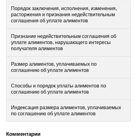
Порядок заключения, исполнения, изменения,
расторжения и признания недействительным
соглашения об уплате алиментов
Признание недействительным соглашения об
уплате алиментов, нарушающего интересы
получателя алиментов
Размер алиментов, уплачиваемых по
соглашению об уплате алиментов
Способы и порядок уплаты алиментов по
соглашению об уплате алиментов
Индексация размера алиментов, уплачиваемых
по соглашению об уплате алиментов
Комментарии