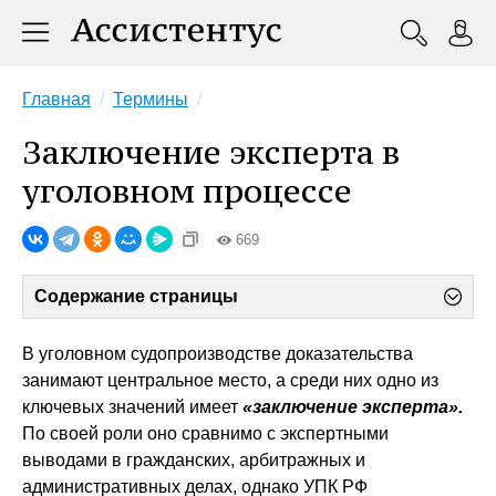
Главная
Термины
Заключение эксперта в
уголовном процессе
669
Содержание страницы
В уголовном судопроизводстве доказательства
занимают центральное место, а среди них одно из
ключевых значений имеет
«заключение эксперта».
По своей роли оно сравнимо с экспертными
выводами в гражданских, арбитражных и
административных делах, однако УПК РФ