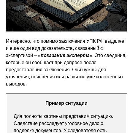
Интересно, что помимо заключения УПК РФ выделяет
и еще один вид доказательств, связанный с
экспертизой –
«показания эксперта»
. Это сведения,
которые он сообщает при допросе после
предоставления заключения. Они нужны для
уточнения, пояснения или развития уже изложенных
выводов.
Пример ситуации
Для полноты картины представим ситуацию.
Следствие расследует уголовное дело о
подделке документов. У следователя есть