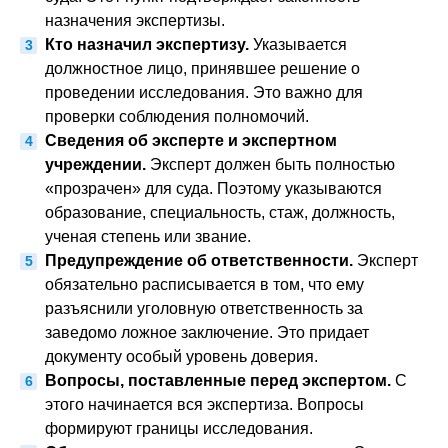
назначения экспертизы.
Кто назначил экспертизу.
Указывается
должностное лицо, принявшее решение о
проведении исследования. Это важно для
проверки соблюдения полномочий.
Сведения об эксперте и экспертном
учреждении.
Эксперт должен быть полностью
«прозрачен» для суда. Поэтому указываются
образование, специальность, стаж, должность,
ученая степень или звание.
Предупреждение об ответственности.
Эксперт
обязательно расписывается в том, что ему
разъяснили уголовную ответственность за
заведомо ложное заключение. Это придает
документу особый уровень доверия.
Вопросы, поставленные перед экспертом.
С
этого начинается вся экспертиза. Вопросы
формируют границы исследования.