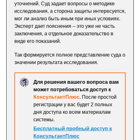
уточнений. Суд задает вопросы о методике
исследования, а сторона защиты интересуется,
мог ли анализ быть иным при иных условиях.
Эксперт дает пояснения – это уже не часть
заключения, а отдельное доказательство в
виде его показаний.
Так формируется полное представление суда о
значении результата исследования.
Для решения вашего вопроса вам
может потребоваться доступ к
КонсультантПлюс
. После простой
регистрации у вас будет 2 полных
дня доступа ко всем материалам
системы.
Бесплатный пробный доступ к
КонсультантПлюс