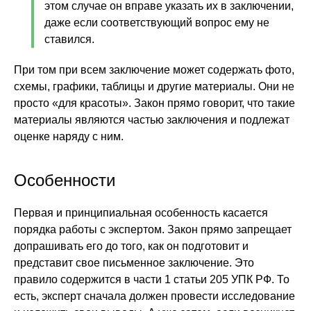
этом случае он вправе указать их в заключении,
даже если соответствующий вопрос ему не
ставился.
При том при всем заключение может содержать фото,
схемы, графики, таблицы и другие материалы. Они не
просто «для красоты». Закон прямо говорит, что такие
материалы являются частью заключения и подлежат
оценке наряду с ним.
Особенности
Первая и принципиальная особенность касается
порядка работы с экспертом. Закон прямо запрещает
допрашивать его до того, как он подготовит и
представит свое письменное заключение. Это
правило содержится в части 1 статьи 205 УПК РФ. То
есть, эксперт сначала должен провести исследование