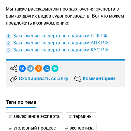
Мы также рассказывали про заключения эксперта в
рамках других видов судопроизводств. Вот что можем
предложить к ознакомлению:
Заключение эксперта по правилам ГПК РФ
Заключение эксперта по правилам АПК РФ
Заключение эксперта по правилам КАС РФ
Скопировать ссылку
Комментарии
Теги по теме
заключение эксперта
термины
уголовный процесс
экспертиза