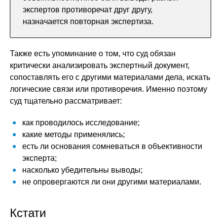
экспертов противоречат друг другу,
назначается повторная экспертиза.
Также есть упоминание о том, что суд обязан
критически анализировать экспертный документ,
сопоставлять его с другими материалами дела, искать
логические связи или противоречия. Именно поэтому
суд тщательно рассматривает:
как проводилось исследование;
какие методы применялись;
есть ли основания сомневаться в объективности
эксперта;
насколько убедительны выводы;
не опровергаются ли они другими материалами.
Кстати