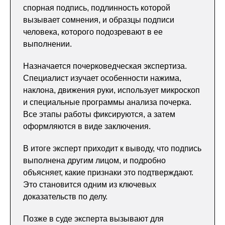
спорная подпись, подлинность которой
вызывает сомнения, и образцы подписи
человека, которого подозревают в ее
выполнении.
Назначается почерковедческая экспертиза.
Специалист изучает особенности нажима,
наклона, движения руки, использует микроскоп
и специальные программы анализа почерка.
Все этапы работы фиксируются, а затем
оформляются в виде заключения.
В итоге эксперт приходит к выводу, что подпись
выполнена другим лицом, и подробно
объясняет, какие признаки это подтверждают.
Это становится одним из ключевых
доказательств по делу.
Позже в суде эксперта вызывают для