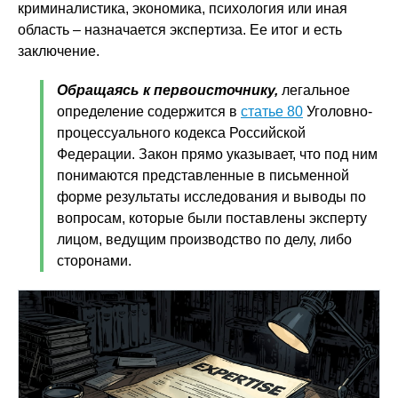
криминалистика, экономика, психология или иная
область – назначается экспертиза. Ее итог и есть
заключение.
Обращаясь к первоисточнику,
легальное
определение содержится в
статье 80
Уголовно-
процессуального кодекса Российской
Федерации. Закон прямо указывает, что под ним
понимаются представленные в письменной
форме результаты исследования и выводы по
вопросам, которые были поставлены эксперту
лицом, ведущим производство по делу, либо
сторонами.