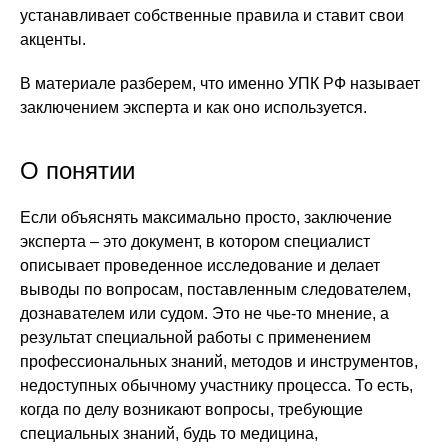
устанавливает собственные правила и ставит свои
акценты.
В материале разберем, что именно УПК РФ называет
заключением эксперта и как оно используется.
О понятии
Если объяснять максимально просто, заключение
эксперта – это документ, в котором специалист
описывает проведенное исследование и делает
выводы по вопросам, поставленным следователем,
дознавателем или судом. Это не чье-то мнение, а
результат специальной работы с применением
профессиональных знаний, методов и инструментов,
недоступных обычному участнику процесса. То есть,
когда по делу возникают вопросы, требующие
специальных знаний, будь то медицина,