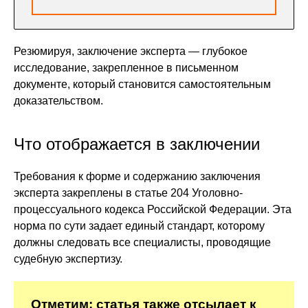
Резюмируя, заключение эксперта — глубокое
исследование, закрепленное в письменном
документе, который становится самостоятельным
доказательством.
Что отображается в заключении
Требования к форме и содержанию заключения
эксперта закреплены в статье 204 Уголовно-
процессуального кодекса Российской Федерации. Эта
норма по сути задает единый стандарт, которому
должны следовать все специалисты, проводящие
судебную экспертизу.
Отметим: статья также отсылает к