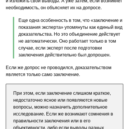
и изложить свои выводы. А уже затем, если возникнет
необходимость, он объясняет их на допросе.
Еще одна особенность в том, что «заключение и
показания эксперта» упомянуты как единый вид
доказательства. Но это объединение действует
не автоматически. Оно работает только в том
случае, если эксперт после подготовки
заключения действительно был допрошен.
Если же допрос не проводился, доказательством
является только само заключение.
При этом, если заключение слишком краткое,
недостаточно ясное или появляются новые
вопросы, можно назначить дополнительное
исследование. Если же возникают сомнения в
правильности заключения или в его
объективности, либо если выводы разных