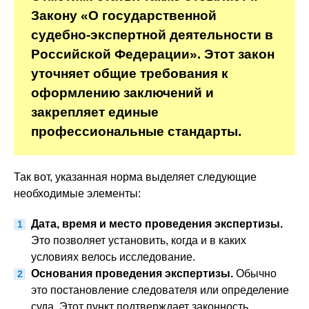
Закону «О государственной
судебно-экспертной деятельности в
Российской Федерации». Этот закон
уточняет общие требования к
оформлению заключений и
закрепляет единые
профессиональные стандарты.
Так вот, указанная норма выделяет следующие
необходимые элементы:
Дата, время и место проведения экспертизы.
Это позволяет установить, когда и в каких
условиях велось исследование.
Основания проведения экспертизы.
Обычно
это постановление следователя или определение
суда. Этот пункт подтверждает законность