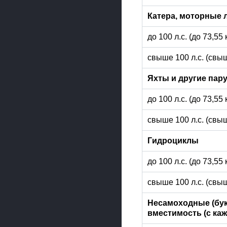
Катера, моторные 
до 100 л.с. (до 73,55
свыше 100 л.с. (свыш
Яхты и другие пар
до 100 л.с. (до 73,55
свыше 100 л.с. (свыш
Гидроциклы
до 100 л.с. (до 73,55
свыше 100 л.с. (свыш
Несамоходные (бук
вместимость (с ка