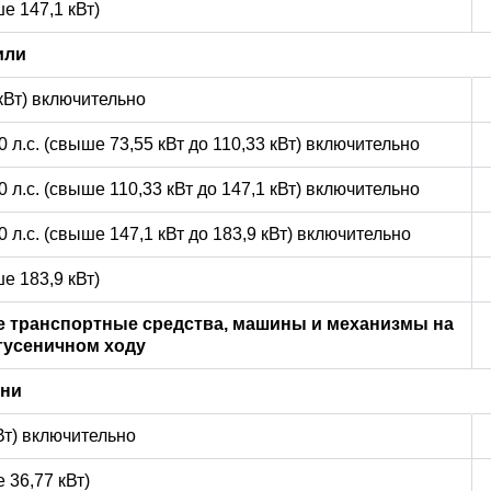
е 147,1 кВт)
или
 кВт) включительно
0 л.с. (свыше 73,55 кВт до 110,33 кВт) включительно
0 л.с. (свыше 110,33 кВт до 147,1 кВт) включительно
0 л.с. (свыше 147,1 кВт до 183,9 кВт) включительно
е 183,9 кВт)
 транспортные средства, машины и механизмы на
гусеничном ходу
ани
кВт) включительно
 36,77 кВт)