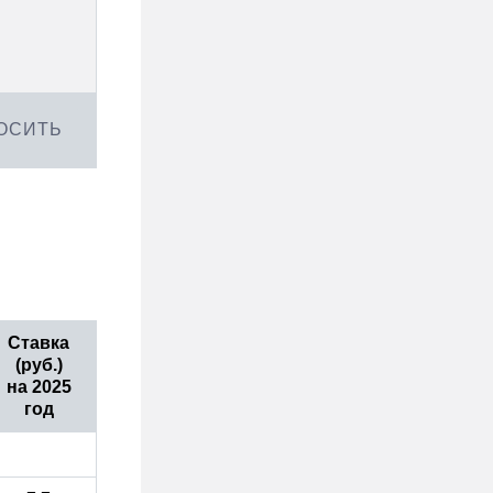
ОСИТЬ
Ставка
(руб.)
на 2025
год