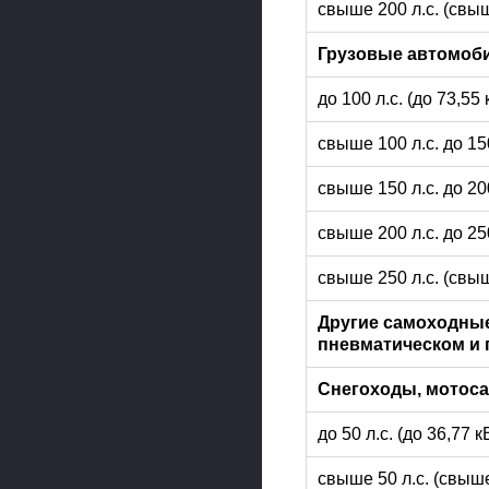
свыше 200 л.с. (свыш
Грузовые автомоб
до 100 л.с. (до 73,55
свыше 100 л.с. до 15
свыше 150 л.с. до 20
свыше 200 л.с. до 25
свыше 250 л.с. (свыш
Другие самоходные
пневматическом и 
Снегоходы, мотос
до 50 л.с. (до 36,77 
свыше 50 л.с. (свыше