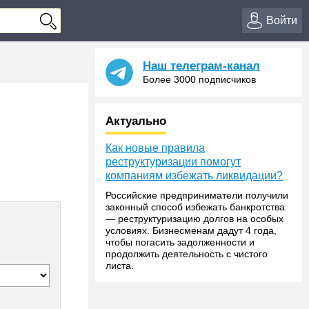
Войти
Наш телеграм-канал
Более 3000 подписчиков
е
Актуально
Как новые правила
реструктуризации помогут
компаниям избежать ликвидации?
Российские предприниматели получили
законный способ избежать банкротства
— реструктуризацию долгов на особых
условиях. Бизнесменам дадут 4 года,
чтобы погасить задолженности и
продолжить деятельность с чистого
листа.