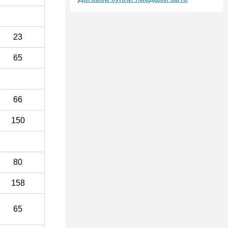
23
65
66
150
80
158
65