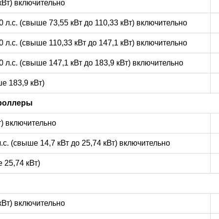
 кВт) включительно
0 л.с. (свыше 73,55 кВт до 110,33 кВт) включительно
0 л.с. (свыше 110,33 кВт до 147,1 кВт) включительно
0 л.с. (свыше 147,1 кВт до 183,9 кВт) включительно
е 183,9 кВт)
роллеры
Вт) включительно
л.с. (свыше 14,7 кВт до 25,74 кВт) включительно
 25,74 кВт)
 кВт) включительно