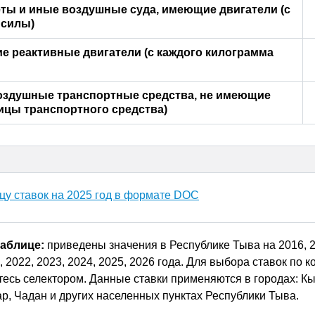
ты и иные воздушные суда, имеющие двигатели (с
 силы)
 реактивные двигатели (с каждого килограмма
оздушные транспортные средства, не имеющие
ницы транспортного средства)
цу ставок на
2025
год в формате DOC
таблице:
приведены значения в Республике Тыва на 2016, 2
, 2022, 2023, 2024, 2025, 2026 года. Для выбора ставок по 
тесь селектором. Данные ставки применяются в городах: Кы
р, Чадан и других населенных пунктах Республики Тыва.