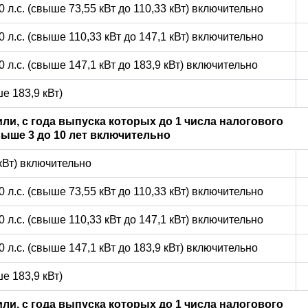
0 л.с. (свыше 73,55 кВт до 110,33 кВт) включительно
0 л.с. (свыше 110,33 кВт до 147,1 кВт) включительно
0 л.с. (свыше 147,1 кВт до 183,9 кВт) включительно
е 183,9 кВт)
ли, с года выпуска которых до 1 числа налогового
ыше 3 до 10 лет включительно
 кВт) включительно
0 л.с. (свыше 73,55 кВт до 110,33 кВт) включительно
0 л.с. (свыше 110,33 кВт до 147,1 кВт) включительно
0 л.с. (свыше 147,1 кВт до 183,9 кВт) включительно
е 183,9 кВт)
ли, с года выпуска которых до 1 числа налогового