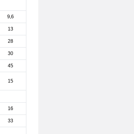
9,6
13
28
30
45
15
16
33