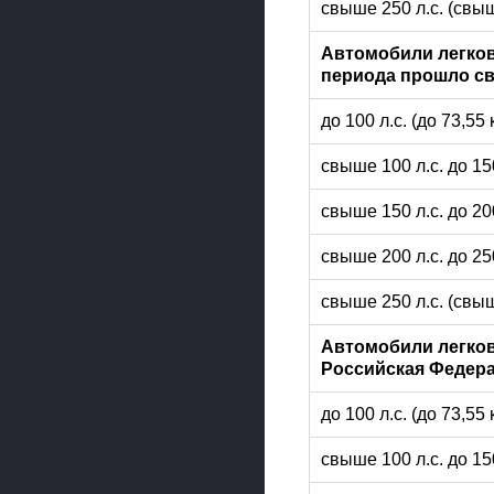
свыше 250 л.с. (свыш
Автомобили легков
периода прошло св
до 100 л.с. (до 73,55
свыше 100 л.с. до 15
свыше 150 л.с. до 20
свыше 200 л.с. до 25
свыше 250 л.с. (свыш
Автомобили легков
Российская Федера
до 100 л.с. (до 73,55
свыше 100 л.с. до 15