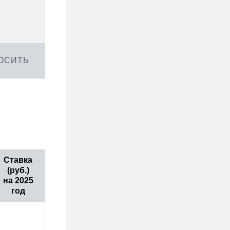
ОСИТЬ
Ставка
(руб.)
на 2025
год