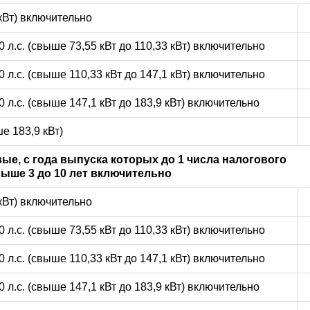
 кВт) включительно
0 л.с. (свыше 73,55 кВт до 110,33 кВт) включительно
0 л.с. (свыше 110,33 кВт до 147,1 кВт) включительно
0 л.с. (свыше 147,1 кВт до 183,9 кВт) включительно
е 183,9 кВт)
ые, с года выпуска которых до 1 числа налогового
ыше 3 до 10 лет включительно
 кВт) включительно
0 л.с. (свыше 73,55 кВт до 110,33 кВт) включительно
0 л.с. (свыше 110,33 кВт до 147,1 кВт) включительно
0 л.с. (свыше 147,1 кВт до 183,9 кВт) включительно