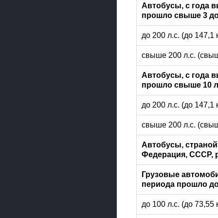
Автобусы, с года 
прошло свыше 3 до
до 200 л.с. (до 147,1
свыше 200 л.с. (свыш
Автобусы, с года 
прошло свыше 10 л
до 200 л.с. (до 147,1
свыше 200 л.с. (свыш
Автобусы, страной
Федерация, СССР,
Грузовые автомоби
периода прошло до
до 100 л.с. (до 73,55