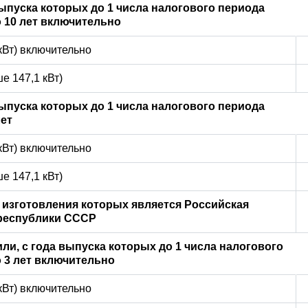
выпуска которых до 1 числа налогового периода
 10 лет включительно
 кВт) включительно
е 147,1 кВт)
выпуска которых до 1 числа налогового периода
ет
 кВт) включительно
е 147,1 кВт)
 изготовления которых является Российская
 республики СССР
ли, с года выпуска которых до 1 числа налогового
 3 лет включительно
 кВт) включительно