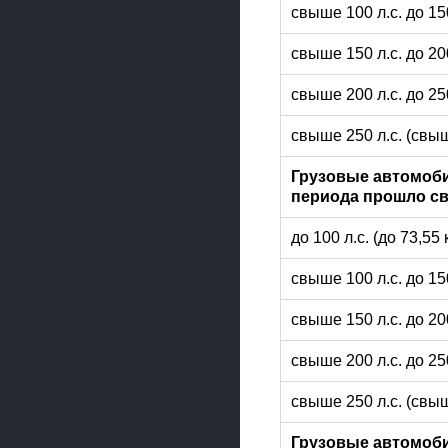
свыше 100 л.с. до 15
свыше 150 л.с. до 20
свыше 200 л.с. до 25
свыше 250 л.с. (свыш
Грузовые автомоби
периода прошло св
до 100 л.с. (до 73,55
свыше 100 л.с. до 15
свыше 150 л.с. до 20
свыше 200 л.с. до 25
свыше 250 л.с. (свыш
Грузовые автомоби