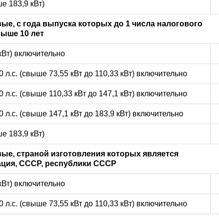
е 183,9 кВт)
ые, с года выпуска которых до 1 числа налогового
ыше 10 лет
 кВт) включительно
0 л.с. (свыше 73,55 кВт до 110,33 кВт) включительно
0 л.с. (свыше 110,33 кВт до 147,1 кВт) включительно
0 л.с. (свыше 147,1 кВт до 183,9 кВт) включительно
е 183,9 кВт)
ые, страной изготовления которых является
ция, СССР, республики СССР
 кВт) включительно
0 л.с. (свыше 73,55 кВт до 110,33 кВт) включительно