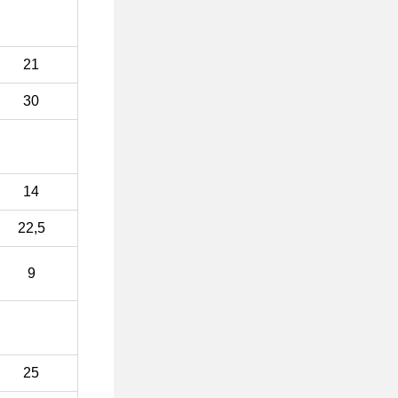
21
30
14
22,5
9
25