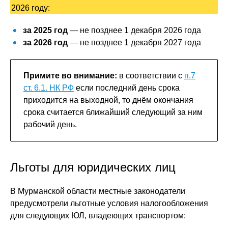
2026 году:
за 2025 год
— не позднее 1 декабря 2026 года
за 2026 год
— не позднее 1 декабря 2027 года
Примите во внимание:
в соответствии с
п.7
ст. 6.1. НК РФ
если последний день срока
приходится на выходной, то днём окончания
срока считается ближайший следующий за ним
рабочий день.
Льготы для юридических лиц
В Мурманской области местные законодатели
предусмотрели льготные условия налогообложения
для следующих ЮЛ, владеющих транспортом: