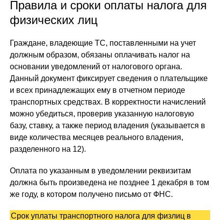
Правила и сроки оплаты налога для
физических лиц
Граждане, владеющие ТС, поставленными на учет
должным образом, обязаны оплачивать налог на
основании уведомлений от налогового органа.
Данный документ фиксирует сведения о плательщике
и всех принадлежащих ему в отчетном периоде
транспортных средствах. В корректности начислений
можно убедиться, проверив указанную налоговую
базу, ставку, а также период владения (указывается в
виде количества месяцев реального владения,
разделенного на 12).
Оплата по указанным в уведомлении реквизитам
должна быть произведена не позднее 1 декабря в том
же году, в котором получено письмо от ФНС.
Срок уплаты транспортного налога для физлиц в