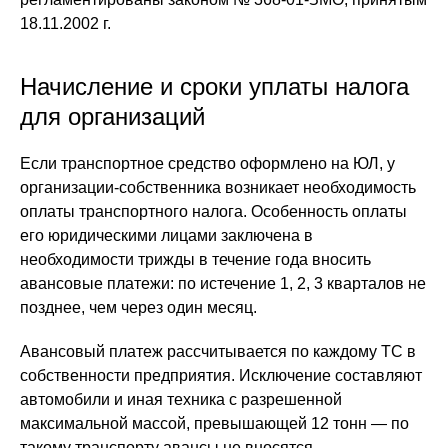
18.11.2002 г.
Начисление и сроки уплаты налога
для организаций
Если транспортное средство оформлено на ЮЛ, у
организации-собственника возникает необходимость
оплаты транспортного налога. Особенность оплаты
его юридическими лицами заключена в
необходимости трижды в течение года вносить
авансовые платежи: по истечение 1, 2, 3 кварталов не
позднее, чем через один месяц.
Авансовый платеж рассчитывается по каждому ТС в
собственности предприятия. Исключение составляют
автомобили и иная техника с разрешенной
максимальной массой, превышающей 12 тонн — по
такому транспорту авансы не вносятся.