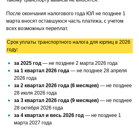
После окончания налогового года ЮЛ не позднее 1
марта вносят оставшуюся часть платежа, с учетом
всех возможных переплат.
Срок уплаты транспортного налога для юрлиц в 2026
году:
за 2025 год
— не позднее 2 марта 2026 года
за 1 квартал 2026 года
— не позднее 28 апреля
2026 года
за 2 квартал 2026 года (6 месяцев)
— не позднее
28 июля 2026 года
за 3 квартал 2026 года (9 месяцев)
— не позднее
28 октября 2026 года
за 4 квартал и весь 2026 год
— не позднее 1
марта 2027 года