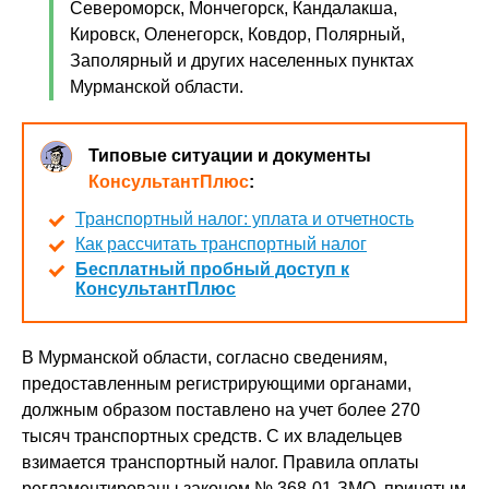
Североморск, Мончегорск, Кандалакша,
Кировск, Оленегорск, Ковдор, Полярный,
Заполярный и других населенных пунктах
Мурманской области.
Типовые ситуации и документы
КонсультантПлюс
:
Транспортный налог: уплата и отчетность
Как рассчитать транспортный налог
Бесплатный пробный доступ к
КонсультантПлюс
В Мурманской области, согласно сведениям,
предоставленным регистрирующими органами,
должным образом поставлено на учет более 270
тысяч транспортных средств. С их владельцев
взимается транспортный налог. Правила оплаты
регламентированы законом № 368-01-ЗМО, принятым