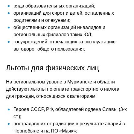
ряда образовательных организаций;
организаций для сирот и детей, оставленных
родителями и опекунами;
общественных организаций инвалидов и
региональных филиалов таких ЮЛ;
госучреждений, отвечающих за эксплуатацию
автодорог общего пользования.
Льготы для физических лиц
На региональном уровне в Мурманске и области
действуют льготы по оплате транспортного налога
для граждан, относящихся к категориям:
Героев СССР, РФ, обладателей ордена Славы (3-х
ст.);
пострадавших от радиации в результате аварий в
Чернобыле и на ПО «Маяк»;