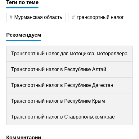
Теги по теме
Мурманская область
транспортный налог
Рекомендуем
Транспортный налог для мотоцикла, мотороллера
Транспортный налог в Республике Алтай
Транспортный налог в Республике Дагестан
Транспортный налог в Республике Крым
Транспортный налог в Ставропольском крае
Комментарии