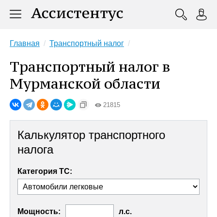
Главная
Транспортный налог
Транспортный налог в
Мурманской области
21815
Калькулятор транспортного
налога
Категория ТС:
Мощность:
л.с.