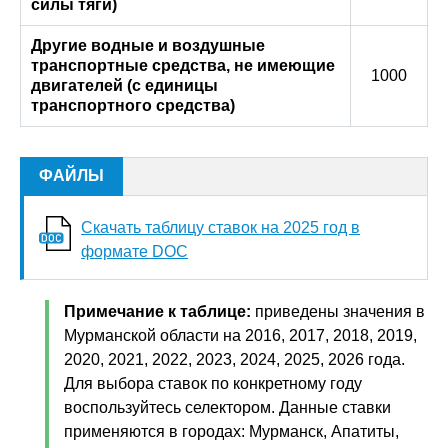
силы тяги)
Другие водные и воздушные
транспортные средства, не имеющие
1000
двигателей (с единицы
транспортного средства)
ФАЙЛЫ
Скачать таблицу ставок на
2025
год в
формате DOC
Примечание к таблице:
приведены значения в
Мурманской области на 2016, 2017, 2018, 2019,
2020, 2021, 2022, 2023, 2024, 2025, 2026 года.
Для выбора ставок по конкретному году
воспользуйтесь селектором. Данные ставки
применяются в городах: Мурманск, Апатиты,