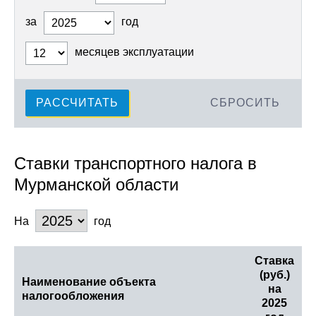
за
год
месяцев эксплуатации
РАССЧИТАТЬ
СБРОСИТЬ
Ставки транспортного налога в
Мурманской области
На
год
Ставка
(руб.)
Наименование объекта
на
налогообложения
2025