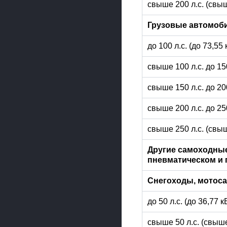
свыше 200 л.с. (свыш
Грузовые автомоб
до 100 л.с. (до 73,55
свыше 100 л.с. до 15
свыше 150 л.с. до 20
свыше 200 л.с. до 25
свыше 250 л.с. (свыш
Другие самоходные
пневматическом и 
Снегоходы, мотос
до 50 л.с. (до 36,77 
свыше 50 л.с. (свыше