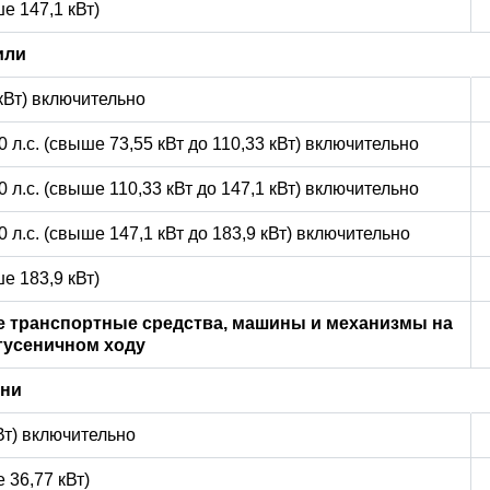
е 147,1 кВт)
или
 кВт) включительно
0 л.с. (свыше 73,55 кВт до 110,33 кВт) включительно
0 л.с. (свыше 110,33 кВт до 147,1 кВт) включительно
0 л.с. (свыше 147,1 кВт до 183,9 кВт) включительно
е 183,9 кВт)
 транспортные средства, машины и механизмы на
гусеничном ходу
ани
кВт) включительно
 36,77 кВт)