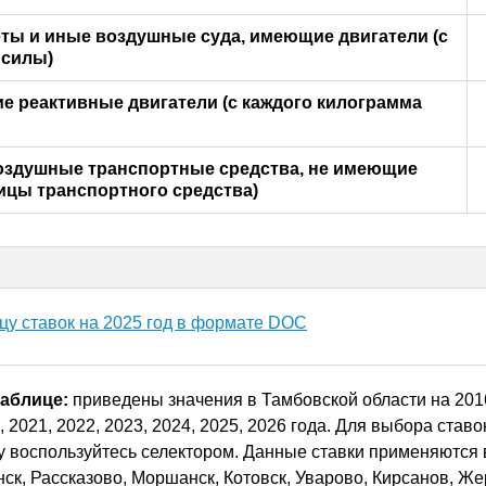
ты и иные воздушные суда, имеющие двигатели (с
 силы)
 реактивные двигатели (с каждого килограмма
оздушные транспортные средства, не имеющие
ницы транспортного средства)
цу ставок на
2025
год в формате DOC
таблице:
приведены значения в Тамбовской области на 2016
, 2021, 2022, 2023, 2024, 2025, 2026 года. Для выбора ставо
у воспользуйтесь селектором. Данные ставки применяются 
ск, Рассказово, Моршанск, Котовск, Уварово, Кирсанов, Же