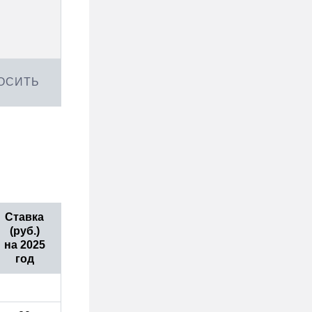
ОСИТЬ
Ставка
(руб.)
на 2025
год