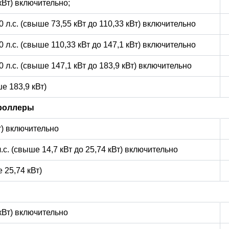
 кВт) включительно;
0 л.с. (свыше 73,55 кВт до 110,33 кВт) включительно
0 л.с. (свыше 110,33 кВт до 147,1 кВт) включительно
0 л.с. (свыше 147,1 кВт до 183,9 кВт) включительно
е 183,9 кВт)
роллеры
Вт) включительно
л.с. (свыше 14,7 кВт до 25,74 кВт) включительно
 25,74 кВт)
 кВт) включительно