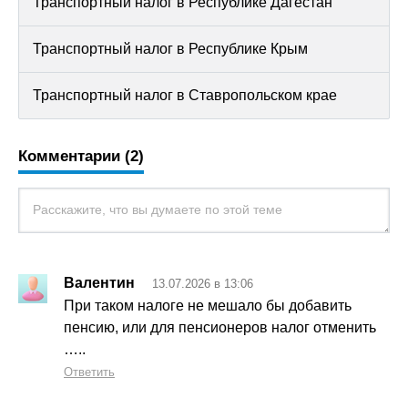
Транспортный налог в Республике Дагестан
Транспортный налог в Республике Крым
Транспортный налог в Ставропольском крае
Комментарии (2)
Валентин
13.07.2026 в 13:06
При таком налоге не мешало бы добавить
пенсию, или для пенсионеров налог отменить
…..
Ответить