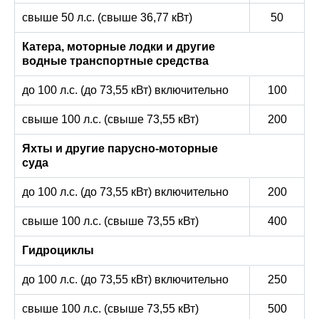
свыше 50 л.с. (свыше 36,77 кВт)
50
Катера, моторные лодки и другие
водные транспортные средства
до 100 л.с. (до 73,55 кВт) включительно
100
свыше 100 л.с. (свыше 73,55 кВт)
200
Яхты и другие парусно-моторные
суда
до 100 л.с. (до 73,55 кВт) включительно
200
свыше 100 л.с. (свыше 73,55 кВт)
400
Гидроциклы
до 100 л.с. (до 73,55 кВт) включительно
250
свыше 100 л.с. (свыше 73,55 кВт)
500