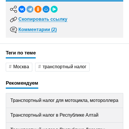
Скопировать ссылку
Комментарии (2)
Теги по теме
Москва
транспортный налог
Рекомендуем
Транспортный налог для мотоцикла, мотороллера
Транспортный налог в Республике Алтай