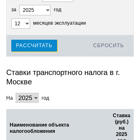
за
год
месяцев эксплуатации
РАССЧИТАТЬ
СБРОСИТЬ
Ставки транспортного налога в г.
Москве
На
год
Ставка
(руб.)
Наименование объекта
на
налогообложения
2025