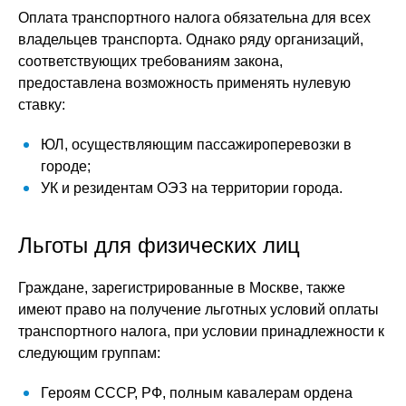
Оплата транспортного налога обязательна для всех
владельцев транспорта. Однако ряду организаций,
соответствующих требованиям закона,
предоставлена возможность применять нулевую
ставку:
ЮЛ, осуществляющим пассажироперевозки в
городе;
УК и резидентам ОЭЗ на территории города.
Льготы для физических лиц
Граждане, зарегистрированные в Москве, также
имеют право на получение льготных условий оплаты
транспортного налога, при условии принадлежности к
следующим группам:
Героям СССР, РФ, полным кавалерам ордена