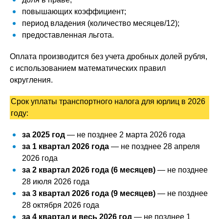
повышающих коэффициент;
период владения (количество месяцев/12);
предоставленная льгота.
Оплата производится без учета дробных долей рубля,
с использованием математических правил
округления.
Срок уплаты транспортного налога для юрлиц в 2026
году:
за 2025 год
— не позднее 2 марта 2026 года
за 1 квартал 2026 года
— не позднее 28 апреля
2026 года
за 2 квартал 2026 года (6 месяцев)
— не позднее
28 июля 2026 года
за 3 квартал 2026 года (9 месяцев)
— не позднее
28 октября 2026 года
за 4 квартал и весь 2026 год
— не позднее 1