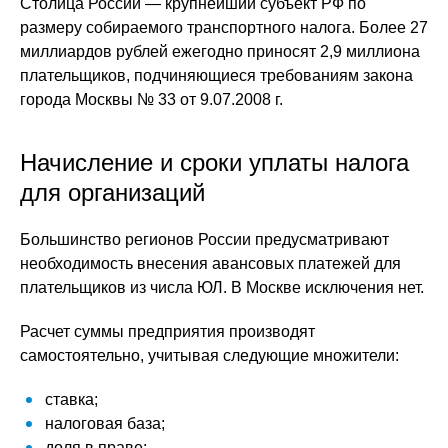
Столица России — крупнейший субъект РФ по
размеру собираемого транспортного налога. Более 27
миллиардов рублей ежегодно приносят 2,9 миллиона
плательщиков, подчиняющиеся требованиям закона
города Москвы № 33 от 9.07.2008 г.
Начисление и сроки уплаты налога
для организаций
Большинство регионов России предусматривают
необходимость внесения авансовых платежей для
плательщиков из числа ЮЛ. В Москве исключения нет.
Расчет суммы предприятия производят
самостоятельно, учитывая следующие множители:
ставка;
налоговая база;
доля в праве;