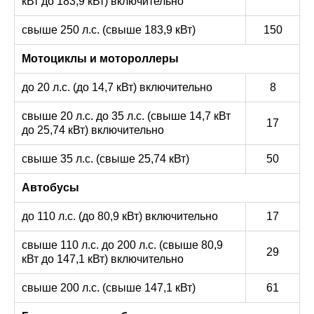
кВт до 183,9 кВт) включительно
свыше 250 л.с. (свыше 183,9 кВт)
150
Мотоциклы и мотороллеры
до 20 л.с. (до 14,7 кВт) включительно
8
свыше 20 л.с. до 35 л.с. (свыше 14,7 кВт
17
до 25,74 кВт) включительно
свыше 35 л.с. (свыше 25,74 кВт)
50
Автобусы
до 110 л.с. (до 80,9 кВт) включительно
17
свыше 110 л.с. до 200 л.с. (свыше 80,9
29
кВт до 147,1 кВт) включительно
свыше 200 л.с. (свыше 147,1 кВт)
61