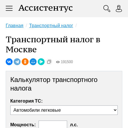
Главная
Транспортный налог
Транспортный налог в
Москве
191500
Калькулятор транспортного
налога
Категория ТС:
Мощность:
л.с.