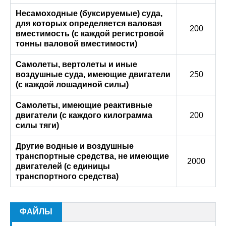
Несамоходные (буксируемые) суда,
для которых определяется валовая
200
вместимость (с каждой регистровой
тонны валовой вместимости)
Самолеты, вертолеты и иные
воздушные суда, имеющие двигатели
250
(с каждой лошадиной силы)
Самолеты, имеющие реактивные
двигатели (с каждого килограмма
200
силы тяги)
Другие водные и воздушные
транспортные средства, не имеющие
2000
двигателей (с единицы
транспортного средства)
ФАЙЛЫ