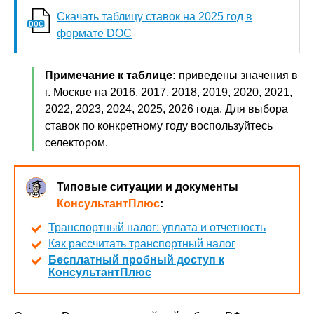
Скачать таблицу ставок на
2025
год в
формате DOC
Примечание к таблице:
приведены значения в
г. Москве на 2016, 2017, 2018, 2019, 2020, 2021,
2022, 2023, 2024, 2025, 2026 года. Для выбора
ставок по конкретному году воспользуйтесь
селектором.
Типовые ситуации и документы
КонсультантПлюс
:
Транспортный налог: уплата и отчетность
Как рассчитать транспортный налог
Бесплатный пробный доступ к
КонсультантПлюс