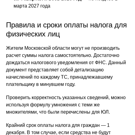
марта 2027 года
Правила и сроки оплаты налога для
физических лиц
Жители Московской области могут не производить
расчет суммы налога самостоятельно. Достаточно
дождаться налогового уведомления от ФНС. Данный
документ представляет собой детализацию
начислений по каждому ТС, принадлежавшему
плательщику в минувшем году.
Проверить корректность указанных сведений, можно
используя формулу умножения с теми же
множителями, что были перечислены для ЮЛ.
Крайний срок оплаты налога для граждан — 1
декабря. В том случае, если средства не будут