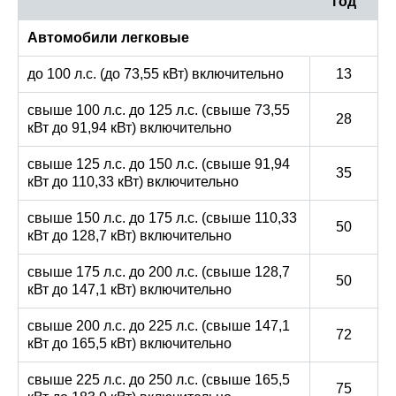
год
Автомобили легковые
до 100 л.с. (до 73,55 кВт) включительно
13
свыше 100 л.с. до 125 л.с. (свыше 73,55
28
кВт до 91,94 кВт) включительно
свыше 125 л.с. до 150 л.с. (свыше 91,94
35
кВт до 110,33 кВт) включительно
свыше 150 л.с. до 175 л.с. (свыше 110,33
50
кВт до 128,7 кВт) включительно
свыше 175 л.с. до 200 л.с. (свыше 128,7
50
кВт до 147,1 кВт) включительно
свыше 200 л.с. до 225 л.с. (свыше 147,1
72
кВт до 165,5 кВт) включительно
свыше 225 л.с. до 250 л.с. (свыше 165,5
75