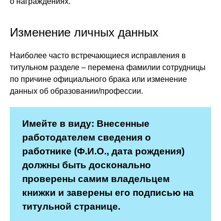
о награждениях.
Изменение личных данных
Наиболее часто встречающиеся исправления в
титульном разделе – перемена фамилии сотрудницы
по причине официального брака или изменение
данных об образовании/профессии.
Имейте в виду: Внесенные
работодателем сведения о
работнике (Ф.И.О., дата рождения)
должны быть досконально
проверены самим владельцем
книжки и заверены его подписью на
титульной странице.