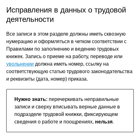
Исправления в данных о трудовой
деятельности
Все записи в этом разделе должны иметь сквозную
нумерацию и оформляться в четком соответствии с
Правилами по заполнению и ведению трудовых
книжек. Запись о приеме на работу, переводе или
увольнении
должна иметь номер, ссылку на
соответствующую статью трудового законодательства
и реквизиты (дата, номер) приказа.
Нужно знать:
перечеркивать неправильные
записи и сверху вписывать верные данные в
подразделе трудовой книжки, фиксирующем
сведения о работе и поощрениях,
нельзя
.