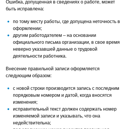
Ошибка, допущенная в сведениях о работе, может
быть исправлена:
по тому месту работы, где допущена неточность в
оформлении;
другим работодателем – на основании
официального письма организации, в свое время
неверно указавшей данные о трудовой
деятельности работника.
Внесение правильной записи оформляется
следующим образом:
с новой строки производится запись с последним
порядковым номером и датой, когда вносятся
изменения;
исправительный текст должен содержать номер
изменяемой записи и указывать, что она
недействительна;