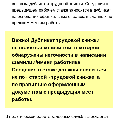
выписка дубликата трудовой книжки. Сведения о
предыдущем рабочем стаже заносятся в дубликат
на основании официальных справок, выданных по
прежним местам работы.
Важно! Дубликат трудовой книжки
не является копией той, в которой
обнаружены неточности в написании
фамилии/имени работника.
Сведения о стаже должны вноситься
не по «старой» трудовой книжке, а
по правильно оформленным
документам с предыдущих мест
работы.
В практической работе кадровых служб встречается