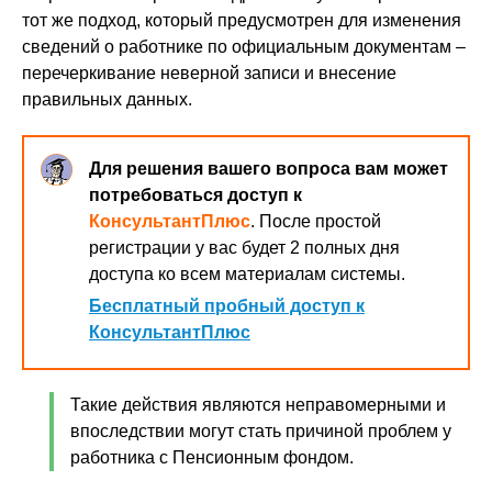
тот же подход, который предусмотрен для изменения
сведений о работнике по официальным документам –
перечеркивание неверной записи и внесение
правильных данных.
Для решения вашего вопроса вам может
потребоваться доступ к
КонсультантПлюс
. После простой
регистрации у вас будет 2 полных дня
доступа ко всем материалам системы.
Бесплатный пробный доступ к
КонсультантПлюс
Такие действия являются неправомерными и
впоследствии могут стать причиной проблем у
работника с Пенсионным фондом.