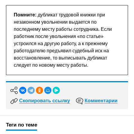
Помните:
дубликат трудовой книжки при
незаконном увольнении выдается по
последнему месту работы сотрудника. Если
работник после увольнения «по статье»
устроился на другую работу, а к прежнему
работодателю предъявил судебный иск на
восстановление, то выписывать дубликат
следует по новому месту работы.
Скопировать ссылку
Комментарии
Теги по теме