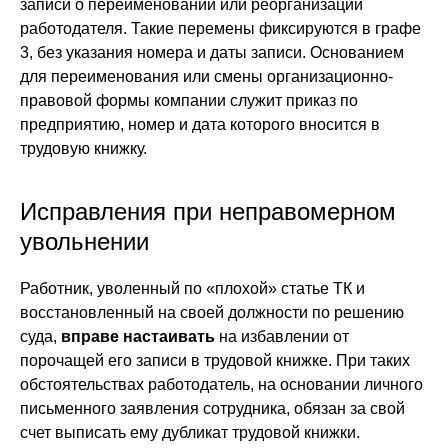
записи о переименовании или реорганизации
работодателя. Такие перемены фиксируются в графе
3, без указания номера и даты записи. Основанием
для переименования или смены организационно-
правовой формы компании служит приказ по
предприятию, номер и дата которого вносится в
трудовую книжку.
Исправления при неправомерном
увольнении
Работник, уволенный по «плохой» статье ТК и
восстановленный на своей должности по решению
суда,
вправе настаивать
на избавлении от
порочащей его записи в трудовой книжке. При таких
обстоятельствах работодатель, на основании личного
письменного заявления сотрудника, обязан за свой
счет выписать ему дубликат трудовой книжки.