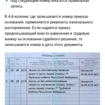
под следующим номер вносится правильная
запись.
В 4-й колонке, где записывается номер приказа-
основания, применяются реквизиты изначального
распоряжения. Если издается приказ,
предписывающий внести изменения в трудовую
книжку на основании судебного решения, то
записывается номер и дата этого документа.