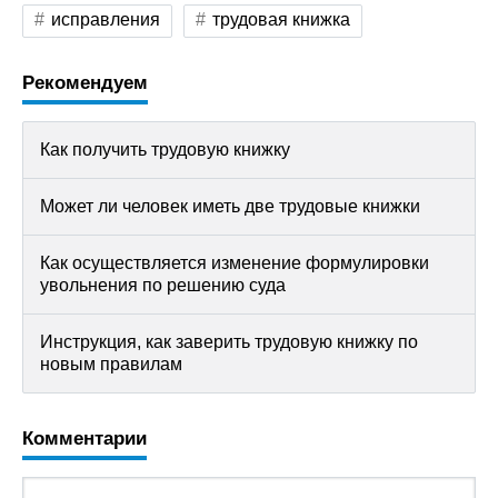
исправления
трудовая книжка
Рекомендуем
Как получить трудовую книжку
Может ли человек иметь две трудовые книжки
Как осуществляется изменение формулировки
увольнения по решению суда
Инструкция, как заверить трудовую книжку по
новым правилам
Комментарии