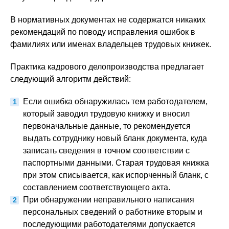
В нормативных документах не содержатся никаких
рекомендаций по поводу исправления ошибок в
фамилиях или именах владельцев трудовых книжек.
Практика кадрового делопроизводства предлагает
следующий алгоритм действий:
Если ошибка обнаружилась тем работодателем,
который заводил трудовую книжку и вносил
первоначальные данные, то рекомендуется
выдать сотруднику новый бланк документа, куда
записать сведения в точном соответствии с
паспортными данными. Старая трудовая книжка
при этом списывается, как испорченный бланк, с
составлением соответствующего акта.
При обнаружении неправильного написания
персональных сведений о работнике вторым и
последующими работодателями допускается