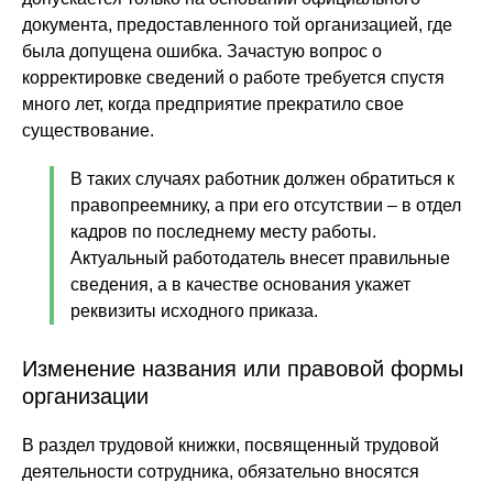
документа, предоставленного той организацией, где
была допущена ошибка. Зачастую вопрос о
корректировке сведений о работе требуется спустя
много лет, когда предприятие прекратило свое
существование.
В таких случаях работник должен обратиться к
правопреемнику, а при его отсутствии – в отдел
кадров по последнему месту работы.
Актуальный работодатель внесет правильные
сведения, а в качестве основания укажет
реквизиты исходного приказа.
Изменение названия или правовой формы
организации
В раздел трудовой книжки, посвященный трудовой
деятельности сотрудника, обязательно вносятся