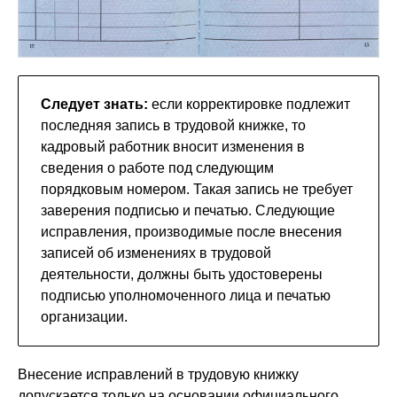
Следует знать:
если корректировке подлежит
последняя запись в трудовой книжке, то
кадровый работник вносит изменения в
сведения о работе под следующим
порядковым номером. Такая запись не требует
заверения подписью и печатью. Следующие
исправления, производимые после внесения
записей об изменениях в трудовой
деятельности, должны быть удостоверены
подписью уполномоченного лица и печатью
организации.
Внесение исправлений в трудовую книжку
допускается только на основании официального