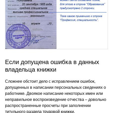
Если допущена ошибка в данных
владельца книжки
Сложнее обстоит дело с исправлением ошибок,
допущенных в написании персональных сведениях о
работнике. Двоякое написание некоторых имен или
неправильное воспроизведение отчества – довольно
распространенные просчеты при заполнении
титульного раздела трудовой книжки.