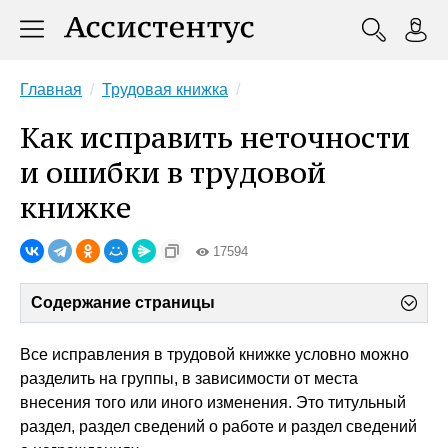
Главная
Трудовая книжка
Как исправить неточности
и ошибки в трудовой
книжке
17594
Содержание страницы
Все исправления в трудовой книжке условно можно
разделить на группы, в зависимости от места
внесения того или иного изменения. Это титульный
раздел, раздел сведений о работе и раздел сведений