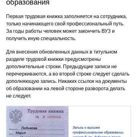
образования
Первая трудовая книжка заполняется на сотрудника,
только начинающего свой профессиональный путь.
За годы работы человек может закончить ВУЗ и
получить иную специальность.
Для внесения обновленных данных в титульном
разделе трудовой книжки предусмотрены
дополнительные строки. Предыдущие записи не
перечеркиваются, а во второй строке следует сделать
дополняющую запись. Никаких ссылок на документы
об образовании на левой стороне разворота делать
не следует.