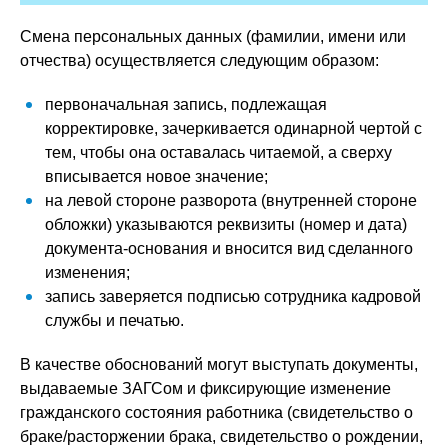
Смена персональных данных (фамилии, имени или
отчества) осуществляется следующим образом:
первоначальная запись, подлежащая
корректировке, зачеркивается одинарной чертой с
тем, чтобы она оставалась читаемой, а сверху
вписывается новое значение;
на левой стороне разворота (внутренней стороне
обложки) указываются реквизиты (номер и дата)
документа-основания и вносится вид сделанного
изменения;
запись заверяется подписью сотрудника кадровой
службы и печатью.
В качестве обоснований могут выступать документы,
выдаваемые ЗАГСом и фиксирующие изменение
гражданского состояния работника (свидетельство о
браке/расторжении брака, свидетельство о рождении,