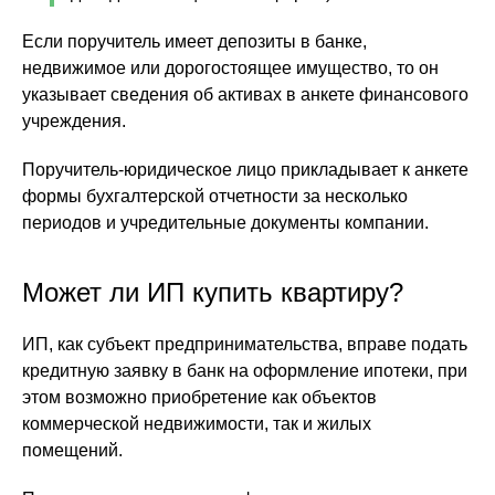
Если поручитель имеет депозиты в банке,
недвижимое или дорогостоящее имущество, то он
указывает сведения об активах в анкете финансового
учреждения.
Поручитель-юридическое лицо прикладывает к анкете
формы бухгалтерской отчетности за несколько
периодов и учредительные документы компании.
Может ли ИП купить квартиру?
ИП, как субъект предпринимательства, вправе подать
кредитную заявку в банк на оформление ипотеки, при
этом возможно приобретение как объектов
коммерческой недвижимости, так и жилых
помещений.