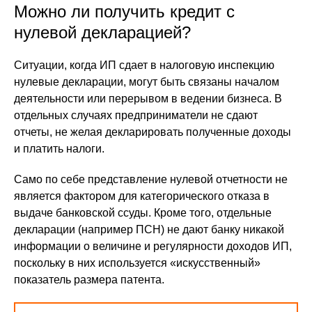
Можно ли получить кредит с
нулевой декларацией?
Ситуации, когда ИП сдает в налоговую инспекцию
нулевые декларации, могут быть связаны началом
деятельности или перерывом в ведении бизнеса. В
отдельных случаях предприниматели не сдают
отчеты, не желая декларировать полученные доходы
и платить налоги.
Само по себе представление нулевой отчетности не
является фактором для категорического отказа в
выдаче банковской ссуды. Кроме того, отдельные
декларации (например ПСН) не дают банку никакой
информации о величине и регулярности доходов ИП,
поскольку в них используется «искусственный»
показатель размера патента.