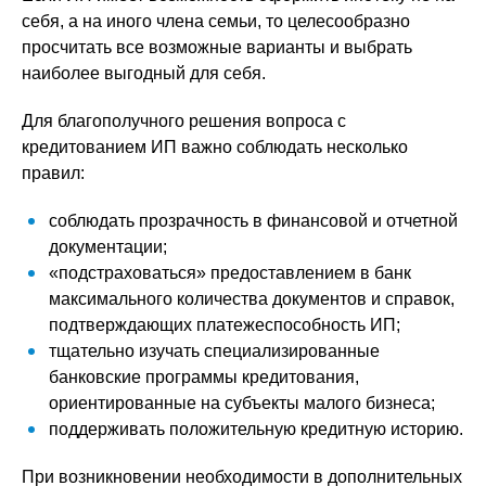
себя, а на иного члена семьи, то целесообразно
просчитать все возможные варианты и выбрать
наиболее выгодный для себя.
Для благополучного решения вопроса с
кредитованием ИП важно соблюдать несколько
правил:
соблюдать прозрачность в финансовой и отчетной
документации;
«подстраховаться» предоставлением в банк
максимального количества документов и справок,
подтверждающих платежеспособность ИП;
тщательно изучать специализированные
банковские программы кредитования,
ориентированные на субъекты малого бизнеса;
поддерживать положительную кредитную историю.
При возникновении необходимости в дополнительных