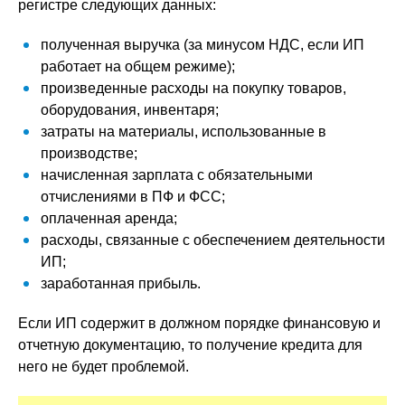
регистре следующих данных:
полученная выручка (за минусом НДС, если ИП
работает на общем режиме);
произведенные расходы на покупку товаров,
оборудования, инвентаря;
затраты на материалы, использованные в
производстве;
начисленная зарплата с обязательными
отчислениями в ПФ и ФСС;
оплаченная аренда;
расходы, связанные с обеспечением деятельности
ИП;
заработанная прибыль.
Если ИП содержит в должном порядке финансовую и
отчетную документацию, то получение кредита для
него не будет проблемой.