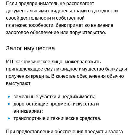
Если предприниматель не располагает
документальными свидетельствами о доходности
своей деятельности и собственной
платежеспособности, банк примет во внимание
залоговое обеспечение или поручительство.
Залог имущества
ИП, как физическое лицо, может заложить
принадлежащее ему ликвидное имущество банку для
получения кредита. В качестве обеспечения обычно
выступают:
земельные участки и недвижимость;
дорогостоящие предметы искусства и
антиквариат;
транспортные и технические средства.
При предоставлении обеспечения предметы залога