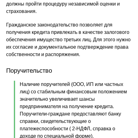
должны пройти процедуру независимой оценки и
страхования.
Гражданское законодательство позволяет для
получения кредита привлекать в качестве залогового
обеспечения имущество третьих лиц. Для этого нужно
их согласие и документальное подтверждение права
собственности и распоряжения.
Поручительство
Наличие поручителей (ООО, ИП или частных
лиц) со стабильным финансовым положением
значительно увеличивает шансы
предпринимателя на получение кредита.
Поручители-граждане предоставляют банку
справки, свидетельствующие о
платежеспособности ( 2-НДФЛ, справка о
доходе по специальной форме).