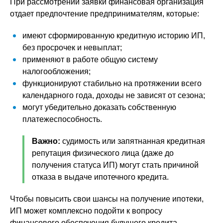
При рассмотрении заявки финансовая организация
отдает предпочтение предпринимателям, которые:
имеют сформированную кредитную историю ИП,
без просрочек и невыплат;
применяют в работе общую систему
налогообложения;
функционируют стабильно на протяжении всего
календарного года, доходы не зависят от сезона;
могут убедительно доказать собственную
платежеспособность.
Важно:
судимость или запятнанная кредитная
репутация физического лица (даже до
получения статуса ИП) могут стать причиной
отказа в выдаче ипотечного кредита.
Чтобы повысить свои шансы на получение ипотеки,
ИП может комплексно подойти к вопросу
финансового обеспечения будущего кредита –