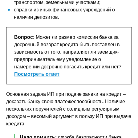
транспортом, земельными участками;
справки из иных финансовых учреждений о
наличии депозитов.
Вопрос:
Может ли размер комиссии банка за
досрочный возврат кредита быть поставлен в
зависимость от того, направляет ли заемщик-
предприниматель ему уведомление о
намерении досрочно погасить кредит или нет?
Посмотреть ответ
Основная задача ИП при подаче заявки на кредит –
доказать банку свою платежеспособность. Наличие
нескольких поручителей с солидным регулярным
доходом – весомый аргумент в пользу ИП при выдаче
кредита.
Надо помнить:
служба безопасности банка