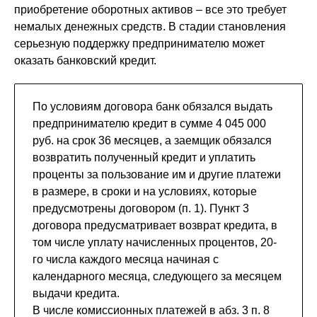
приобретение оборотных активов – все это требует
немалых денежных средств. В стадии становления
серьезную поддержку предпринимателю может
оказать банковский кредит.
По условиям договора банк обязался выдать
предпринимателю кредит в сумме 4 045 000
руб. на срок 36 месяцев, а заемщик обязался
возвратить полученный кредит и уплатить
проценты за пользование им и другие платежи
в размере, в сроки и на условиях, которые
предусмотрены договором (п. 1). Пункт 3
договора предусматривает возврат кредита, в
том числе уплату начисленных процентов, 20-
го числа каждого месяца начиная с
календарного месяца, следующего за месяцем
выдачи кредита.
В числе комиссионных платежей в абз. 3 п. 8