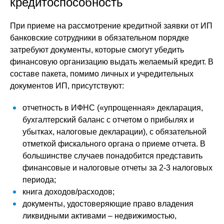
кредитоспособность
При приеме на рассмотрение кредитной заявки от ИП
банковские сотрудники в обязательном порядке
затребуют документы, которые смогут убедить
финансовую организацию выдать желаемый кредит. В
составе пакета, помимо личных и учредительных
документов ИП, присутствуют:
отчетность в ИФНС («упрощенная» декларация,
бухгалтерский баланс с отчетом о прибылях и
убытках, налоговые декларации), с обязательной
отметкой фискального органа о приеме отчета. В
большинстве случаев понадобится представить
финансовые и налоговые отчеты за 2-3 налоговых
периода;
книга доходов/расходов;
документы, удостоверяющие право владения
ликвидными активами – недвижимостью,