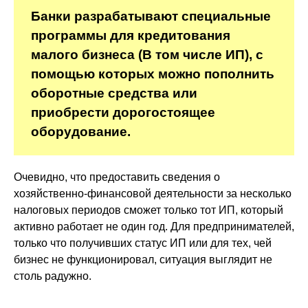
Банки разрабатывают специальные
программы для кредитования
малого бизнеса (В том числе ИП), с
помощью которых можно пополнить
оборотные средства или
приобрести дорогостоящее
оборудование.
Очевидно, что предоставить сведения о
хозяйственно-финансовой деятельности за несколько
налоговых периодов сможет только тот ИП, который
активно работает не один год. Для предпринимателей,
только что получивших статус ИП или для тех, чей
бизнес не функционировал, ситуация выглядит не
столь радужно.