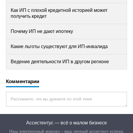
Как ИП с плохой кредитной историей может
получить кредит
Почему ИП не дают ипотеку
Какие льготы существуют для ИП-инвалида
Ведение деятельности ИП в другом регионе
Комментарии
Ассистентус — всё о малом бизнесе
Наш электронный журнал – ваш личный ассистент успеха.