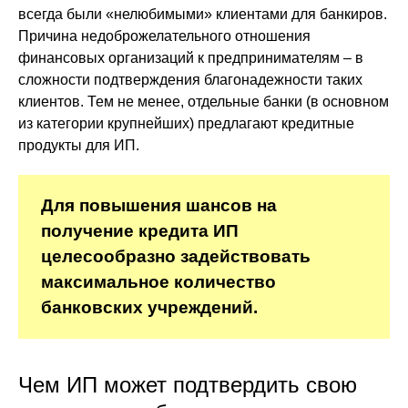
всегда были «нелюбимыми» клиентами для банкиров.
Причина недоброжелательного отношения
финансовых организаций к предпринимателям – в
сложности подтверждения благонадежности таких
клиентов. Тем не менее, отдельные банки (в основном
из категории крупнейших) предлагают кредитные
продукты для ИП.
Для повышения шансов на
получение кредита ИП
целесообразно задействовать
максимальное количество
банковских учреждений.
Чем ИП может подтвердить свою