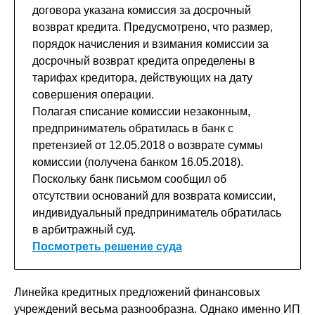
договора указана комиссия за досрочный
возврат кредита. Предусмотрено, что размер,
порядок начисления и взимания комиссии за
досрочный возврат кредита определены в
тарифах кредитора, действующих на дату
совершения операции.
Полагая списание комиссии незаконным,
предприниматель обратилась в банк с
претензией от 12.05.2018 о возврате суммы
комиссии (получена банком 16.05.2018).
Поскольку банк письмом сообщил об
отсутствии оснований для возврата комиссии,
индивидуальный предприниматель обратилась
в арбитражный суд.
Посмотреть решение суда
Линейка кредитных предложений финансовых
учреждений весьма разнообразна. Однако именно ИП