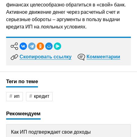
финансах целесообразно обратиться в «свой» банк.
Активное движение денег через расчетный счет и
серьезные обороты – аргументы в пользу выдачи
кредита ИП на лояльных условиях.
Скопировать ссылку
Комментарии
Теги по теме
ип
кредит
Рекомендуем
Как ИП подтверждает свои доходы