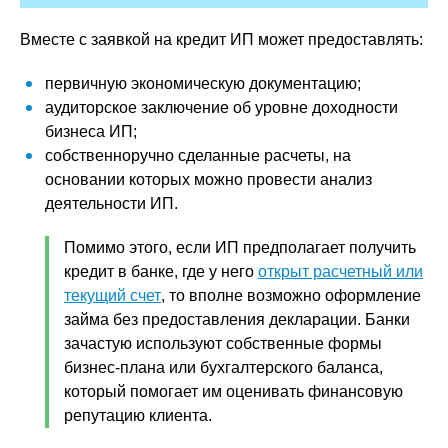
Вместе с заявкой на кредит ИП может предоставлять:
первичную экономическую документацию;
аудиторское заключение об уровне доходности
бизнеса ИП;
собственноручно сделанные расчеты, на
основании которых можно провести анализ
деятельности ИП.
Помимо этого, если ИП предполагает получить
кредит в банке, где у него
открыт расчетный или
текущий счет
, то вполне возможно оформление
займа без предоставления декларации. Банки
зачастую используют собственные формы
бизнес-плана или бухгалтерского баланса,
который помогает им оценивать финансовую
репутацию клиента.