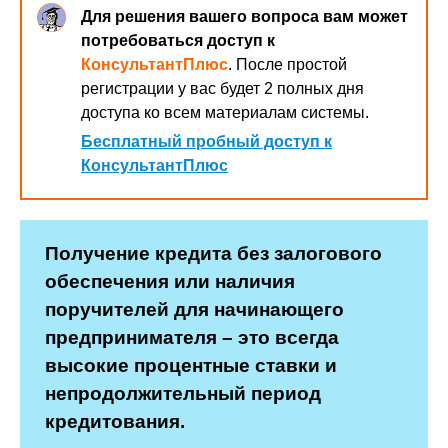
Для решения вашего вопроса вам может
потребоваться доступ к
КонсультантПлюс
. После простой
регистрации у вас будет 2 полных дня
доступа ко всем материалам системы.
Бесплатный пробный доступ к
КонсультантПлюс
Получение кредита без залогового
обеспечения или наличия
поручителей для начинающего
предпринимателя – это всегда
высокие процентные ставки и
непродолжительный период
кредитования.