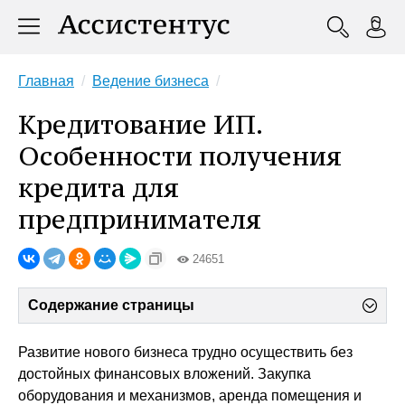
Главная
Ведение бизнеса
Кредитование ИП.
Особенности получения
кредита для
предпринимателя
24651
Содержание страницы
Развитие нового бизнеса трудно осуществить без
достойных финансовых вложений. Закупка
оборудования и механизмов, аренда помещения и