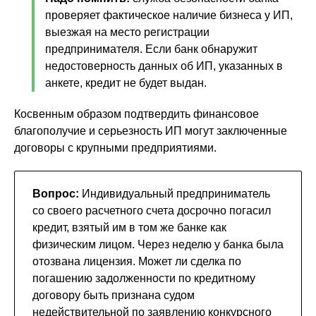
проверяет фактическое наличие бизнеса у ИП,
выезжая на место регистрации
предпринимателя. Если банк обнаружит
недостоверность данных об ИП, указанных в
анкете, кредит не будет выдан.
Косвенным образом подтвердить финансовое
благополучие и серьезность ИП могут заключенные
договоры с крупными предприятиями.
Вопрос:
Индивидуальный предприниматель
со своего расчетного счета досрочно погасил
кредит, взятый им в том же банке как
физическим лицом. Через неделю у банка была
отозвана лицензия. Может ли сделка по
погашению задолженности по кредитному
договору быть признана судом
недействительной по заявлению конкурсного