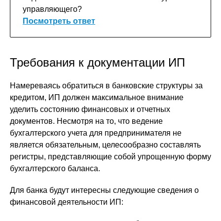
управляющего?
Посмотреть ответ
Требования к документации ИП
Намереваясь обратиться в банковские структуры за
кредитом, ИП должен максимальное внимание
уделить состоянию финансовых и отчетных
документов. Несмотря на то, что ведение
бухгалтерского учета для предпринимателя не
является обязательным, целесообразно составлять
регистры, представляющие собой упрощенную форму
бухгалтерского баланса.
Для банка будут интересны следующие сведения о
финансовой деятельности ИП: