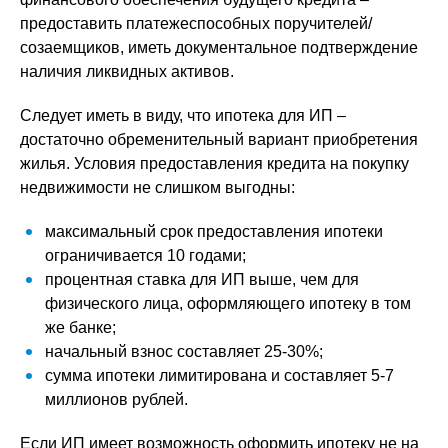
предоставить платежеспособных поручителей/
созаемщиков, иметь документальное подтверждение
наличия ликвидных активов.
Следует иметь в виду, что ипотека для ИП –
достаточно обременительный вариант приобретения
жилья. Условия предоставления кредита на покупку
недвижимости не слишком выгодны:
максимальный срок предоставления ипотеки
ограничивается 10 годами;
процентная ставка для ИП выше, чем для
физического лица, оформляющего ипотеку в том
же банке;
начальный взнос составляет 25-30%;
сумма ипотеки лимитирована и составляет 5-7
миллионов рублей.
Если ИП имеет возможность оформить ипотеку не на